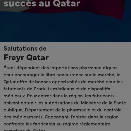
succès au Qatar
Salutations de
Freyr Qatar
Étant dépendant des importations pharmaceutiques
pour encourager la libre concurrence sur le marché, le
Qatar offre de bonnes opportunités de marché pour les
fabricants de Produits médicaux et de dispositifs
médicaux. Pour entrer dans la région, les fabricants
doivent obtenir les autorisations du Ministère de la Santé
publique, Département de la pharmacie et du contrôle
des médicaments. Cependant, l'entrée dans la région
confronte les fabricants au régime réglementaire
complexe du Qatar.