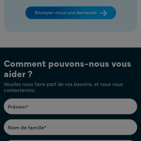
Envoyez-nous une demande
Comment pouvons-nous vous
aider ?
Veuillez nous faire part de vos besoins, et nous vous
contacterons.