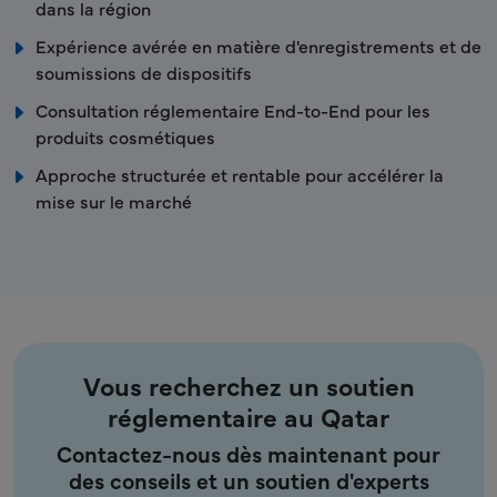
dans la région
Expérience avérée en matière d'enregistrements et de
soumissions de dispositifs
Consultation réglementaire End-to-End pour les
produits cosmétiques
Approche structurée et rentable pour accélérer la
mise sur le marché
Vous recherchez un soutien
réglementaire au Qatar
Contactez-nous dès maintenant pour
des conseils et un soutien d'experts