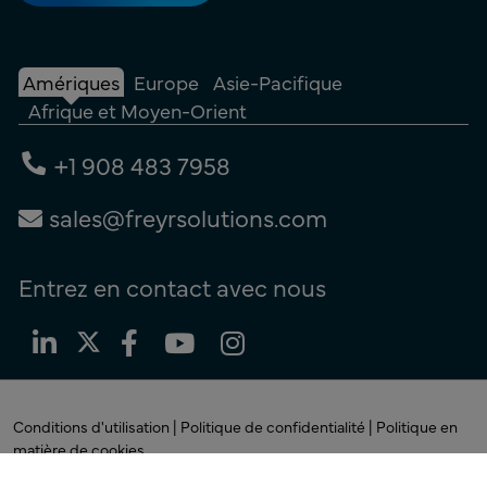
Amériques
Europe
Asie-Pacifique
Afrique et Moyen-Orient
+1 908 483 7958
sales@freyrsolutions.com
Entrez en contact avec nous
Conditions d'utilisation |
Politique de confidentialité |
Politique en
matière de cookies