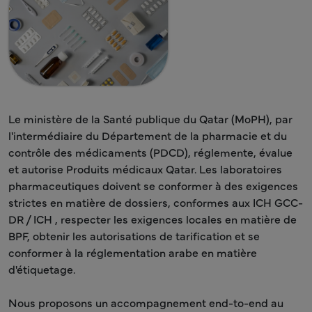
Le ministère de la Santé publique du Qatar (MoPH), par
l'intermédiaire du Département de la pharmacie et du
contrôle des médicaments (PDCD), réglemente, évalue
et autorise Produits médicaux Qatar. Les laboratoires
pharmaceutiques doivent se conformer à des exigences
strictes en matière de dossiers, conformes aux ICH GCC-
DR / ICH , respecter les exigences locales en matière de
BPF, obtenir les autorisations de tarification et se
conformer à la réglementation arabe en matière
d'étiquetage.
Nous proposons un accompagnement end-to-end au