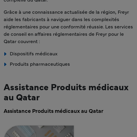
Grâce à une connaissance actualisée de la région, Freyr
aide les fabricants à naviguer dans les complexités
réglementaires pour une conformité réussie. Les services
de conseil en affaires réglementaires de Freyr pour le
Qatar couvrent :
Dispositifs médicaux
Produits pharmaceutiques
Assistance Produits médicaux
au Qatar
Assistance Produits médicaux au Qatar