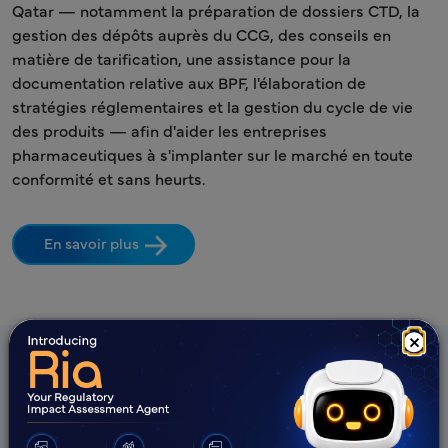
Qatar — notamment la préparation de dossiers CTD, la
gestion des dépôts auprès du CCG, des conseils en
matière de tarification, une assistance pour la
documentation relative aux BPF, l'élaboration de
stratégies réglementaires et la gestion du cycle de vie
des produits — afin d'aider les entreprises
pharmaceutiques à s'implanter sur le marché en toute
conformité et sans heurts.
En savoir plus
×
Les offres de Freyr