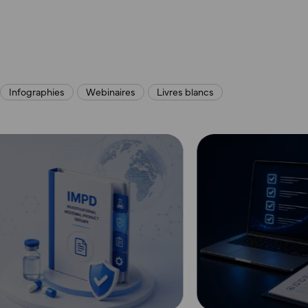
Infographies
Webinaires
Livres blancs