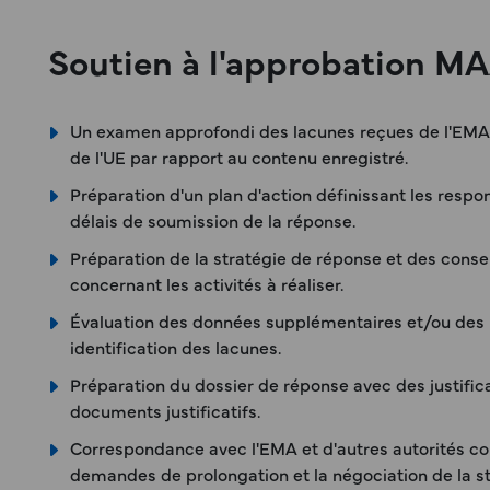
Soutien à l'approbation MA
Un examen approfondi des lacunes reçues de l'EMA/
de l'UE par rapport au contenu enregistré.
Préparation d'un plan d'action définissant les respo
délais de soumission de la réponse.
Préparation de la stratégie de réponse et des cons
concernant les activités à réaliser.
Évaluation des données supplémentaires et/ou des 
identification des lacunes.
Préparation du dossier de réponse avec des justifica
documents justificatifs.
Correspondance avec l'EMA et d'autres autorités co
demandes de prolongation et la négociation de la st