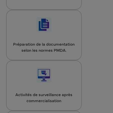
Préparation de la documentation
selon les normes PMDA.
Activités de surveillance après
commercialisation