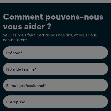
Comment pouvons-nous
vous aider ?
Veuillez nous faire part de vos besoins, et nous vous
contacterons.