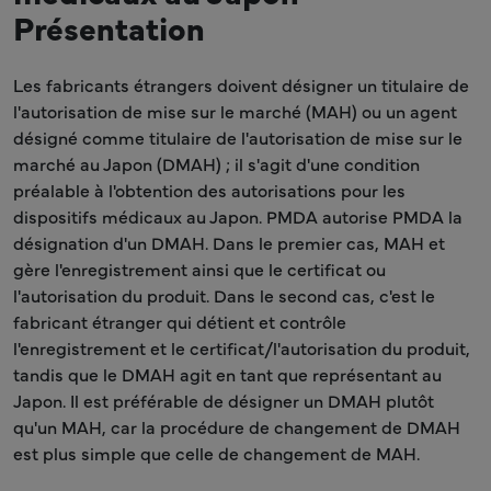
Présentation
Les fabricants étrangers doivent désigner un titulaire de
l'autorisation de mise sur le marché (MAH) ou un agent
désigné comme titulaire de l'autorisation de mise sur le
marché au Japon (DMAH) ; il s'agit d'une condition
préalable à l'obtention des autorisations pour les
dispositifs médicaux au Japon. PMDA autorise PMDA la
désignation d'un DMAH. Dans le premier cas, MAH et
gère l'enregistrement ainsi que le certificat ou
l'autorisation du produit. Dans le second cas, c'est le
fabricant étranger qui détient et contrôle
l'enregistrement et le certificat/l'autorisation du produit,
tandis que le DMAH agit en tant que représentant au
Japon. Il est préférable de désigner un DMAH plutôt
qu'un MAH, car la procédure de changement de DMAH
est plus simple que celle de changement de MAH.