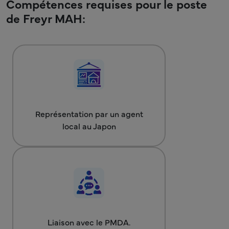
Compétences requises pour le poste
de Freyr MAH:
Représentation par un agent
local au Japon
Liaison avec le PMDA.