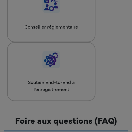
Conseiller réglementaire
Soutien End-to-End à
l'enregistrement
Foire aux questions (FAQ)