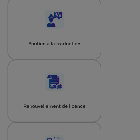
Soutien à la traduction
Renouvellement de licence