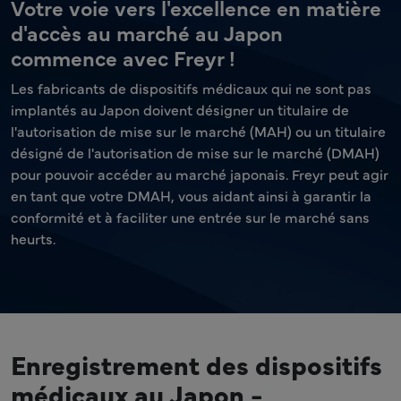
Votre voie vers l'excellence en matière
d'accès au marché au Japon
commence avec Freyr !
Les fabricants de dispositifs médicaux qui ne sont pas
implantés au Japon doivent désigner un titulaire de
l'autorisation de mise sur le marché (MAH) ou un titulaire
désigné de l'autorisation de mise sur le marché (DMAH)
pour pouvoir accéder au marché japonais. Freyr peut agir
en tant que votre DMAH, vous aidant ainsi à garantir la
conformité et à faciliter une entrée sur le marché sans
heurts.
Enregistrement des dispositifs
médicaux au Japon -