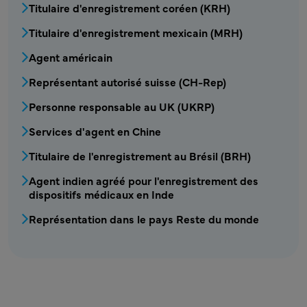
Titulaire d'enregistrement coréen (KRH)
Titulaire d'enregistrement mexicain (MRH)
Agent américain
Représentant autorisé suisse (CH-Rep)
Personne responsable au UK (UKRP)
Services d'agent en Chine
Titulaire de l'enregistrement au Brésil (BRH)
Agent indien agréé pour l'enregistrement des
dispositifs médicaux en Inde
Représentation dans le pays Reste du monde