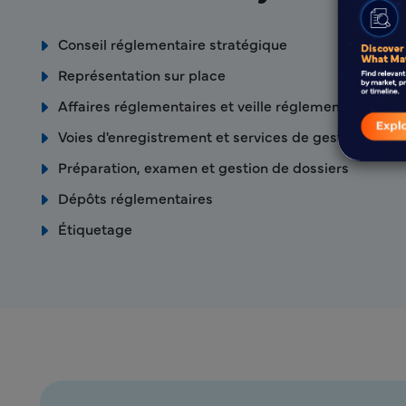
Conseil réglementaire stratégique
Représentation sur place
Affaires réglementaires et veille réglementaire
Voies d'enregistrement et services de gestion des l
Préparation, examen et gestion de dossiers
Dépôts réglementaires
Étiquetage