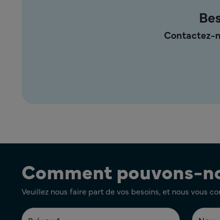
Bes
Contactez-n
Comment pouvons-nou
Veuillez nous faire part de vos besoins, et nous vous c