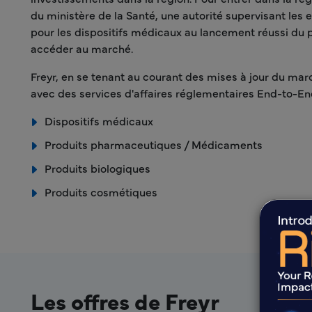
du ministère de la Santé, une autorité supervisant les
pour les dispositifs médicaux au lancement réussi du p
accéder au marché.
Freyr, en se tenant au courant des mises à jour du mar
avec des services d'affaires réglementaires End-to-En
Dispositifs médicaux
Produits pharmaceutiques / Médicaments
Produits biologiques
Produits cosmétiques
Les offres de Freyr