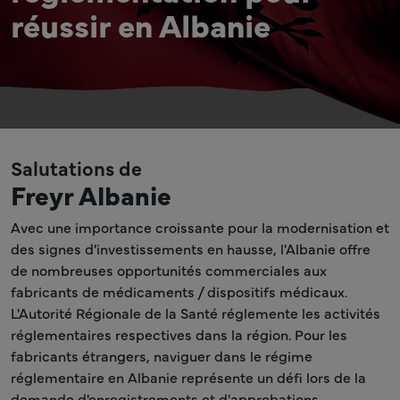
réussir en Albanie
Salutations de
Freyr Albanie
Avec une importance croissante pour la modernisation et
des signes d'investissements en hausse, l'Albanie offre
de nombreuses opportunités commerciales aux
fabricants de médicaments / dispositifs médicaux.
L'Autorité Régionale de la Santé réglemente les activités
réglementaires respectives dans la région. Pour les
fabricants étrangers, naviguer dans le régime
réglementaire en Albanie représente un défi lors de la
demande d'enregistrements et d'approbations