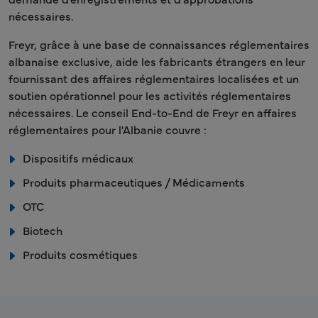
nécessaires.
Freyr, grâce à une base de connaissances réglementaires
albanaise exclusive, aide les fabricants étrangers en leur
fournissant des affaires réglementaires localisées et un
soutien opérationnel pour les activités réglementaires
nécessaires. Le conseil End-to-End de Freyr en affaires
réglementaires pour l'Albanie couvre :
Dispositifs médicaux
Produits pharmaceutiques / Médicaments
OTC
Biotech
Produits cosmétiques