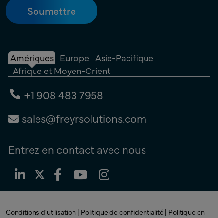
Amériques
Europe
Asie-Pacifique
Afrique et Moyen-Orient
+1 908 483 7958
sales@freyrsolutions.com
Entrez en contact avec nous
Conditions d'utilisation |
Politique de confidentialité |
Politique en