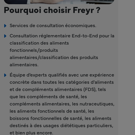
Pourquoi choisir Freyr ?
Services de consultation économiques.
Consultation réglementaire End-to-End pour la
classification des aliments
fonctionnels/produits
alimentaires/classification des produits
alimentaires.
Équipe d'experts qualifiés avec une expérience
concrète dans toutes les catégories d'aliments
et de compléments alimentaires (FDS), tels
que les compléments de santé, les
compléments alimentaires, les nutraceutiques,
les aliments fonctionnels de santé, les
boissons fonctionnelles de santé, les aliments
destinés à des usages diététiques particuliers,
et bien plus encore.