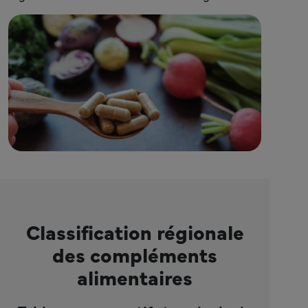
Classification régionale
des compléments
alimentaires