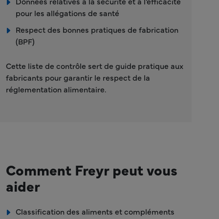
Données relatives à la sécurité et à l'efficacité
pour les allégations de santé
Respect des bonnes pratiques de fabrication
(BPF)
Cette liste de contrôle sert de guide pratique aux
fabricants pour garantir le respect de la
réglementation alimentaire.
Comment Freyr peut vous
aider
Classification des aliments et compléments