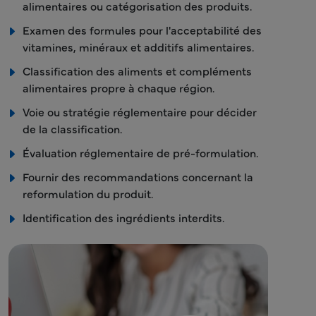
alimentaires ou catégorisation des produits.
Examen des formules pour l'acceptabilité des
vitamines, minéraux et additifs alimentaires.
Classification des aliments et compléments
alimentaires propre à chaque région.
Voie ou stratégie réglementaire pour décider
de la classification.
Évaluation réglementaire de pré-formulation.
Fournir des recommandations concernant la
reformulation du produit.
Identification des ingrédients interdits.