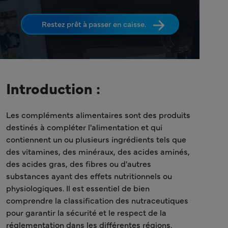
Restez prêt à passer en caisse.
Introduction :
Les compléments alimentaires sont des produits
destinés à compléter l'alimentation et qui
contiennent un ou plusieurs ingrédients tels que
des vitamines, des minéraux, des acides aminés,
des acides gras, des fibres ou d'autres
substances ayant des effets nutritionnels ou
physiologiques. Il est essentiel de bien
comprendre la classification des nutraceutiques
pour garantir la sécurité et le respect de la
réglementation dans les différentes régions.