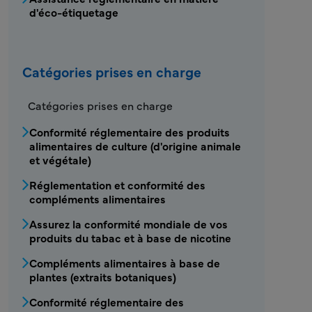
d'éco-étiquetage
Catégories prises en charge
Catégories prises en charge
Conformité réglementaire des produits
alimentaires de culture (d'origine animale
et végétale)
Réglementation et conformité des
compléments alimentaires
Assurez la conformité mondiale de vos
produits du tabac et à base de nicotine
Compléments alimentaires à base de
plantes (extraits botaniques)
Conformité réglementaire des