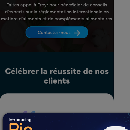
Faites appel à Freyr pour bénéficier de conseils
d'experts sur la réglementation internationale en
matière d'aliments et de compléments alimentaires.
Contactez-nous
Célébrer la réussite de nos
clients