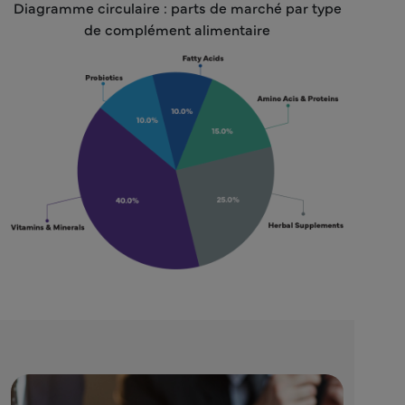
Diagramme circulaire : parts de marché par type
de complément alimentaire