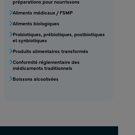
préparations pour nourrissons
Aliments médicaux / FSMP
Aliments biologiques
Probiotiques, prébiotiques, postbiotiques
et synbiotiques
Produits alimentaires transformés
Conformité réglementaire des
médicaments traditionnels
Boissons alcoolisées