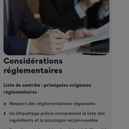
Considérations
réglementaires
Liste de contrôle : principales exigences
réglementaires
Respect des réglementations régionales
Un étiquetage précis comprenant la liste des
ingrédients et la posologie recommandée