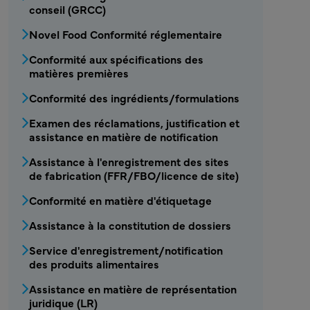
conseil (GRCC)
Novel Food Conformité réglementaire
Conformité aux spécifications des
matières premières
Conformité des ingrédients/formulations
Examen des réclamations, justification et
assistance en matière de notification
Assistance à l'enregistrement des sites
de fabrication (FFR/FBO/licence de site)
Conformité en matière d'étiquetage
Assistance à la constitution de dossiers
Service d'enregistrement/notification
des produits alimentaires
Assistance en matière de représentation
juridique (LR)