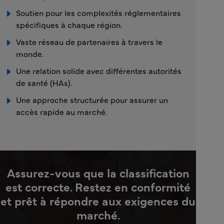
Soutien pour les complexités réglementaires
spécifiques à chaque région.
Vaste réseau de partenaires à travers le
monde.
Une relation solide avec différentes autorités
de santé (HAs).
Une approche structurée pour assurer un
accès rapide au marché.
Assurez-vous que la classification
est correcte. Restez en conformité
et prêt à répondre aux exigences du
marché.