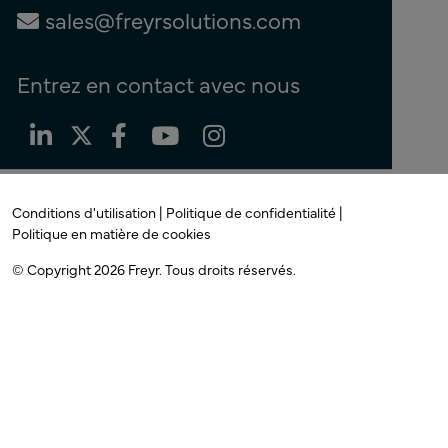
sales@freyrsolutions.com
Entrez en contact avec nous
Conditions d'utilisation |
Politique de confidentialité |
Politique en matière de cookies
© Copyright 2026
Freyr. Tous
droits réservés.