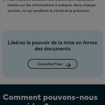
claires sur les informations à indiquer dans chaque
section, ce qui améliore la clarté et la précision.
Libérez le pouvoir de la mise en forme
des documents
Consultez Freyr
Comment pouvons-nous