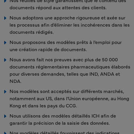
Nos feuilles de style garantissent que le contenu des
documents répond aux attentes des clients.
Nous adoptons une approche rigoureuse et axée sur
les processus afin d'éliminer les incohérences dans les
documents rédigés.
Nous proposons des modèles prêts à l'emploi pour
une création rapide de documents.
Nous avons fait nos preuves avec plus de 50 000
documents réglementaires pharmaceutiques élaborés
pour diverses demandes, telles que IND, ANDA et
NDA.
Nos modèles sont acceptés sur différents marchés,
notamment aux US, dans l'Union européenne, au Hong
Kong et dans les pays du CCG.
Nous utilisons des modèles détaillés ICH afin de
garantir la précision de la saisie des données.
Nos modèles détaillés fournissent des indications