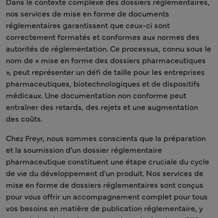
Dans le contexte complexe des dossiers réglementaires,
nos services de mise en forme de documents
réglementaires garantissent que ceux-ci sont
correctement formatés et conformes aux normes des
autorités de réglementation. Ce processus, connu sous le
nom de « mise en forme des dossiers pharmaceutiques
», peut représenter un défi de taille pour les entreprises
pharmaceutiques, biotechnologiques et de dispositifs
médicaux. Une documentation non conforme peut
entraîner des retards, des rejets et une augmentation
des coûts.
Chez Freyr, nous sommes conscients que la préparation
et la soumission d'un dossier réglementaire
pharmaceutique constituent une étape cruciale du cycle
de vie du développement d'un produit. Nos services de
mise en forme de dossiers réglementaires sont conçus
pour vous offrir un accompagnement complet pour tous
vos besoins en matière de publication réglementaire, y