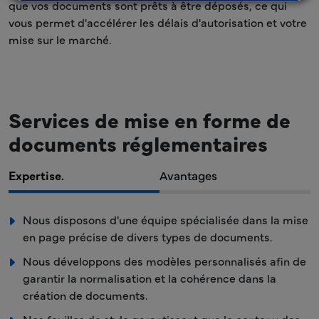
que vos documents sont prêts à être déposés, ce qui
vous permet d'accélérer les délais d'autorisation et votre
mise sur le marché.
Services de mise en forme de
documents réglementaires
Expertise.
Avantages
Nous disposons d'une équipe spécialisée dans la mise
en page précise de divers types de documents.
Nous développons des modèles personnalisés afin de
garantir la normalisation et la cohérence dans la
création de documents.