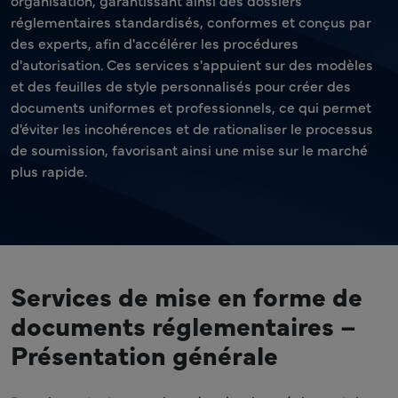
organisation, garantissant ainsi des dossiers
réglementaires standardisés, conformes et conçus par
des experts, afin d'accélérer les procédures
d'autorisation. Ces services s'appuient sur des modèles
et des feuilles de style personnalisés pour créer des
documents uniformes et professionnels, ce qui permet
d'éviter les incohérences et de rationaliser le processus
de soumission, favorisant ainsi une mise sur le marché
plus rapide.
Services de mise en forme de
documents réglementaires –
Présentation générale