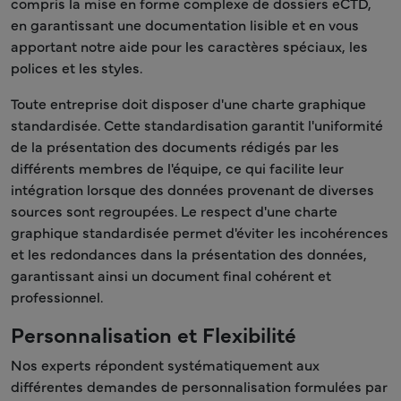
compris la mise en forme complexe de dossiers eCTD,
en garantissant une documentation lisible et en vous
apportant notre aide pour les caractères spéciaux, les
polices et les styles.
Toute entreprise doit disposer d'une charte graphique
standardisée. Cette standardisation garantit l'uniformité
de la présentation des documents rédigés par les
différents membres de l'équipe, ce qui facilite leur
intégration lorsque des données provenant de diverses
sources sont regroupées. Le respect d'une charte
graphique standardisée permet d'éviter les incohérences
et les redondances dans la présentation des données,
garantissant ainsi un document final cohérent et
professionnel.
Personnalisation et Flexibilité
Nos experts répondent systématiquement aux
différentes demandes de personnalisation formulées par