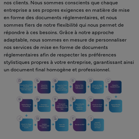
nos clients. Nous sommes conscients que chaque
entreprise a ses propres exigences en matière de mise
en forme des documents réglementaires, et nous
sommes fiers de notre flexibilité qui nous permet de
répondre à ces besoins. Grâce à notre approche
adaptable, nous sommes en mesure de personnaliser
nos services de mise en forme de documents
réglementaires afin de respecter les préférences
stylistiques propres à votre entreprise, garantissant ainsi
un document final homogène et professionnel.