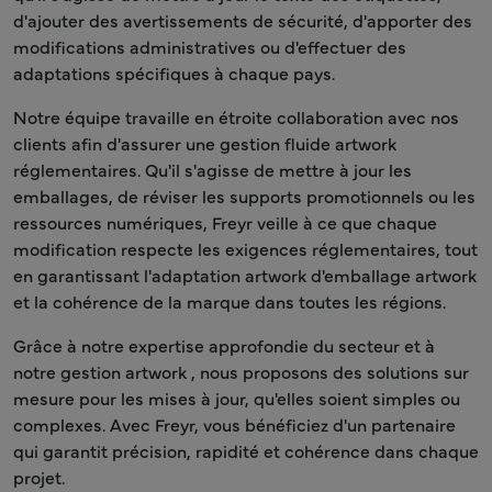
d'ajouter des avertissements de sécurité, d'apporter des
modifications administratives ou d'effectuer des
adaptations spécifiques à chaque pays.
Notre équipe travaille en étroite collaboration avec nos
clients afin d'assurer une gestion fluide artwork
réglementaires. Qu'il s'agisse de mettre à jour les
emballages, de réviser les supports promotionnels ou les
ressources numériques, Freyr veille à ce que chaque
modification respecte les exigences réglementaires, tout
en garantissant l'adaptation artwork d'emballage artwork
et la cohérence de la marque dans toutes les régions.
Grâce à notre expertise approfondie du secteur et à
notre gestion artwork , nous proposons des solutions sur
mesure pour les mises à jour, qu'elles soient simples ou
complexes. Avec Freyr, vous bénéficiez d'un partenaire
qui garantit précision, rapidité et cohérence dans chaque
projet.