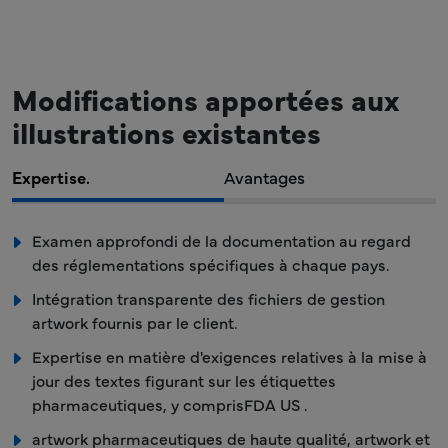
Modifications apportées aux
illustrations existantes
Expertise.
Avantages
Examen approfondi de la documentation au regard
des réglementations spécifiques à chaque pays.
Intégration transparente des fichiers de gestion
artwork fournis par le client.
Expertise en matière d'exigences relatives à la mise à
jour des textes figurant sur les étiquettes
pharmaceutiques, y comprisFDA US .
artwork pharmaceutiques de haute qualité, artwork et