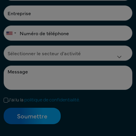
J'ai lu la
politique de confidentialité.