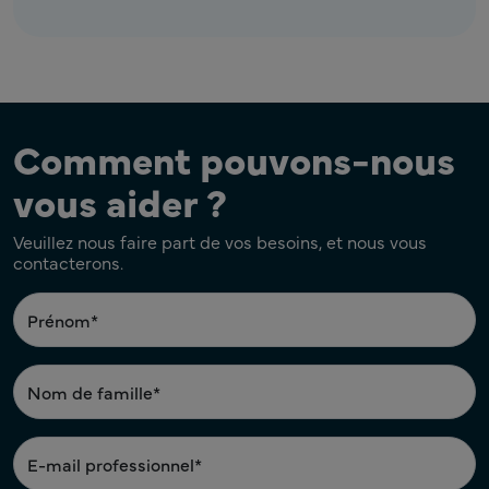
Comment pouvons-nous
vous aider ?
Veuillez nous faire part de vos besoins, et nous vous
contacterons.