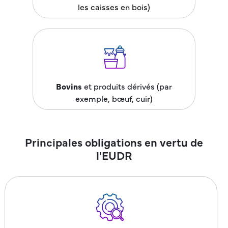
les caisses en bois)
Bovins
et produits dérivés (par
exemple, bœuf, cuir)
Principales obligations en vertu de
l'EUDR