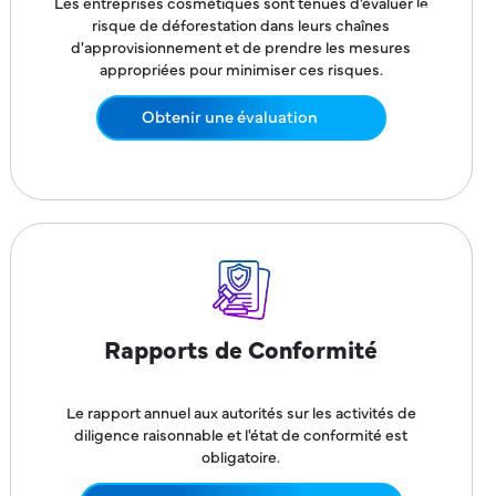
Les entreprises cosmétiques sont tenues d'évaluer le
risque de déforestation dans leurs chaînes
d'approvisionnement et de prendre les mesures
appropriées pour minimiser ces risques.
Obtenir une évaluation
Rapports de Conformité
Le rapport annuel aux autorités sur les activités de
diligence raisonnable et l'état de conformité est
obligatoire.