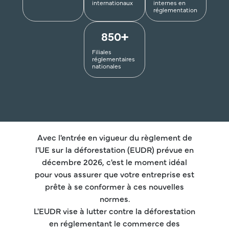
internationaux
internes en
réglementation
+
850
Filiales
réglementaires
nationales
Avec l'entrée en vigueur du règlement de
l'UE sur la déforestation (EUDR) prévue en
décembre 2026, c'est le moment idéal
pour vous assurer que votre entreprise est
prête à se conformer à ces nouvelles
normes.
L'EUDR vise à lutter contre la déforestation
en réglementant le commerce des