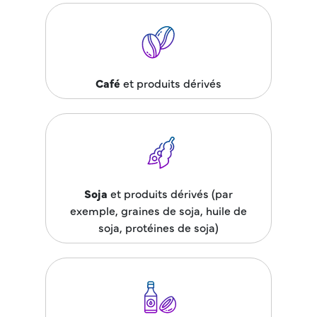
Café
et produits dérivés
Soja
et produits dérivés (par
exemple, graines de soja, huile de
soja, protéines de soja)