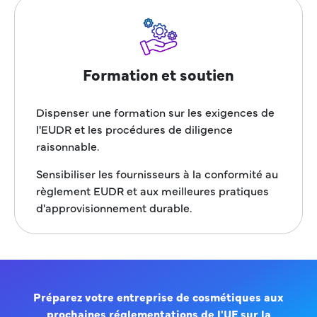
Formation et soutien
Dispenser une formation sur les exigences de
l'EUDR et les procédures de diligence
raisonnable.
Sensibiliser les fournisseurs à la conformité au
règlement EUDR et aux meilleures pratiques
d'approvisionnement durable.
Préparez votre entreprise de cosmétiques aux
prochaines réglementations de l'UE sur la