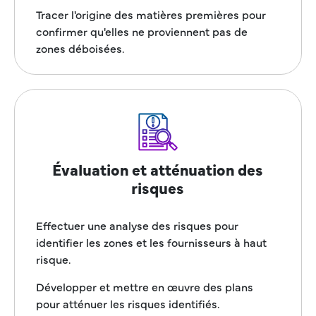
Tracer l'origine des matières premières pour
confirmer qu'elles ne proviennent pas de
zones déboisées.
Évaluation et atténuation des
risques
Effectuer une analyse des risques pour
identifier les zones et les fournisseurs à haut
risque.
Développer et mettre en œuvre des plans
pour atténuer les risques identifiés.