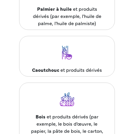
Palmier à huile
et produits
dérivés (par exemple, l'huile de
palme, l'huile de palmiste)
Caoutchouc
et produits dérivés
Bois
et produits dérivés (par
exemple, le bois d'œuvre, le
papier, la pâte de bois, le carton,