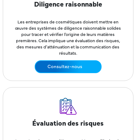
Diligence raisonnable
Les entreprises de cosmétiques doivent mettre en
œuvre des systèmes de diligence raisonnable solides
pour tracer et vérifier l'origine de leurs matières
premières. Cela implique une évaluation des risques,
des mesures d'atténuation et la communication des
résultats.
Consultez-nous
Évaluation des risques