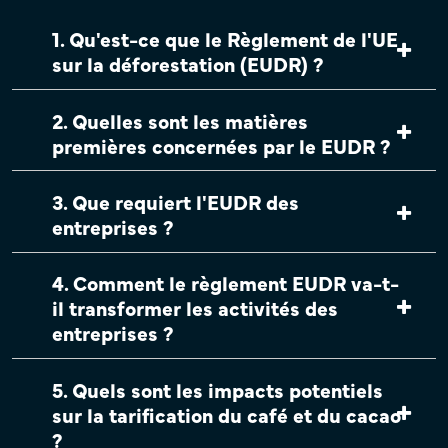
1. Qu'est-ce que le Règlement de l'UE
sur la déforestation (EUDR) ?
2. Quelles sont les matières
premières concernées par le EUDR ?
3. Que requiert l'EUDR des
entreprises ?
4. Comment le règlement EUDR va-t-
il transformer les activités des
entreprises ?
5. Quels sont les impacts potentiels
sur la tarification du café et du cacao
?