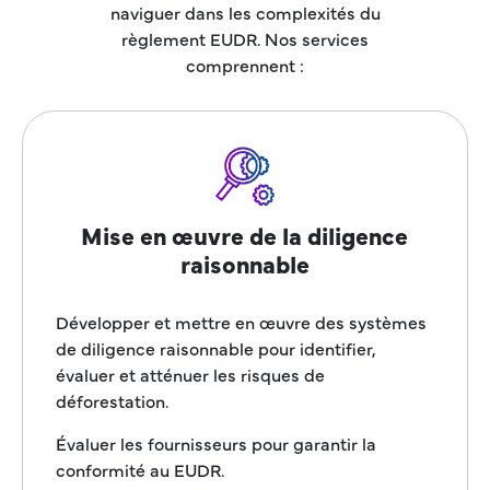
naviguer dans les complexités du
règlement EUDR. Nos services
comprennent :
Mise en œuvre de la diligence
raisonnable
Développer et mettre en œuvre des systèmes
de diligence raisonnable pour identifier,
évaluer et atténuer les risques de
déforestation.
Évaluer les fournisseurs pour garantir la
conformité au EUDR.