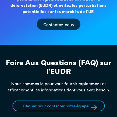
déforestation (EUDR) et évitez les perturbations
potentielles sur les marchés de l'UE.
Contactez-nous
Foire Aux Questions (FAQ) sur
l'EUDR
Nous sommes là pour vous fournir rapidement et
efficacement les informations dont vous avez besoin.
Cliquez pour contacter notre équipe