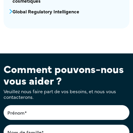
cosmétiques
Global Regulatory Intelligence
Comment pouvons-nous
vous aider ?
Veuillez nous faire part de vos besoins, et nous vous
contacterons.