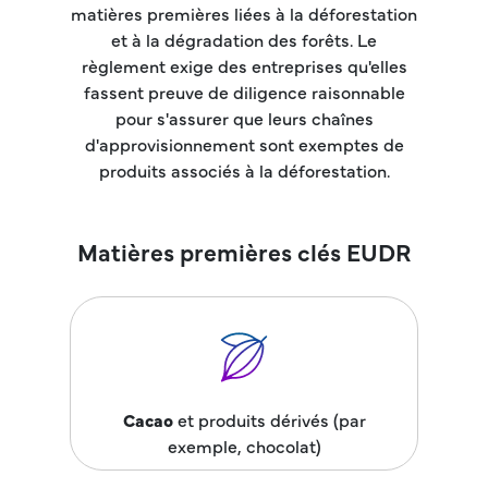
matières premières liées à la déforestation
et à la dégradation des forêts. Le
règlement exige des entreprises qu'elles
fassent preuve de diligence raisonnable
pour s'assurer que leurs chaînes
d'approvisionnement sont exemptes de
produits associés à la déforestation.
Matières premières clés EUDR
Cacao
et produits dérivés (par
exemple, chocolat)