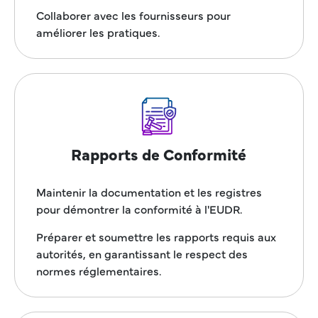
Collaborer avec les fournisseurs pour
améliorer les pratiques.
Rapports de Conformité
Maintenir la documentation et les registres
pour démontrer la conformité à l'EUDR.
Préparer et soumettre les rapports requis aux
autorités, en garantissant le respect des
normes réglementaires.