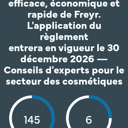
efficace, économique et
rapide de Freyr.
L'application du
règlement
entrera en vigueur le 30
décembre 2026 —
Conseils d'experts pour le
secteur des cosmétiques
145
6