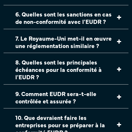
6. Quelles sont les sanctions en cas
de non-conformité avec l'EUDR ?
7. Le Royaume-Uni met-il en œuvre
une réglementation similaire ?
8. Quelles sont les principales
échéances pour la conformité à
l'EUDR ?
9. Comment EUDR sera-t-elle
contrôlée et assurée ?
10. Que devraient faire les
entreprises pour se préparer à la