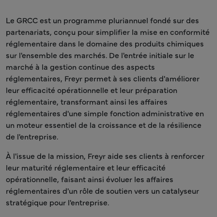
Le GRCC est un programme pluriannuel fondé sur des
partenariats, conçu pour simplifier la mise en conformité
réglementaire dans le domaine des produits chimiques
sur l'ensemble des marchés. De l'entrée initiale sur le
marché à la gestion continue des aspects
réglementaires, Freyr permet à ses clients d'améliorer
leur efficacité opérationnelle et leur préparation
réglementaire, transformant ainsi les affaires
réglementaires d'une simple fonction administrative en
un moteur essentiel de la croissance et de la résilience
de l'entreprise.
À l'issue de la mission, Freyr aide ses clients à renforcer
leur maturité réglementaire et leur efficacité
opérationnelle, faisant ainsi évoluer les affaires
réglementaires d'un rôle de soutien vers un catalyseur
stratégique pour l'entreprise.