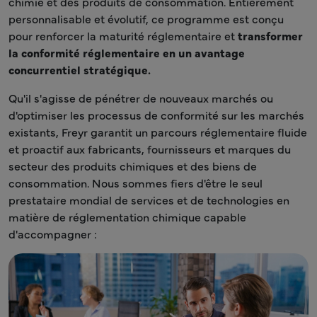
chimie et des produits de consommation. Entièrement
personnalisable et évolutif, ce programme est conçu
pour renforcer la maturité réglementaire et
transformer
la conformité réglementaire en un avantage
concurrentiel stratégique.
Qu'il s'agisse de pénétrer de nouveaux marchés ou
d'optimiser les processus de conformité sur les marchés
existants, Freyr garantit un parcours réglementaire fluide
et proactif aux fabricants, fournisseurs et marques du
secteur des produits chimiques et des biens de
consommation. Nous sommes fiers d'être le seul
prestataire mondial de services et de technologies en
matière de réglementation chimique capable
d'accompagner :