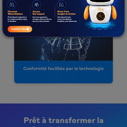
Conformité facilitée par la technologie
Prêt à transformer la