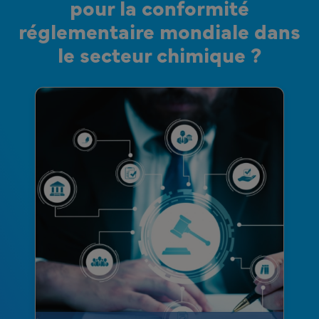
pour la conformité
réglementaire mondiale dans
le secteur chimique ?