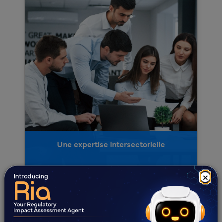
Une expertise intersectorielle
×