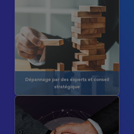
Dépannage par des experts et conseil
stratégique