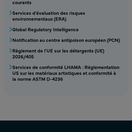
courants
Services d'évaluation des risques
environnementaux (ERA)
Global Regulatory Intelligence
Notification au centre antipoison européen (PCN)
Règlement de l'UE sur les détergents (UE)
2026/405
Services de conformité LHAMA : Réglementation
US sur les matériaux artistiques et conformité à
la norme ASTM D-4236