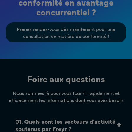
conformité en avantage
concurrentiel ?
Prenez rendez-vous dès maintenant pour une
consultation en matière de conformité !
Foire aux questions
Nous sommes là pour vous fournir rapidement et
efficacement les informations dont vous avez besoin
01. Quels sont les secteurs d'activité
soutenus par Freyr ?