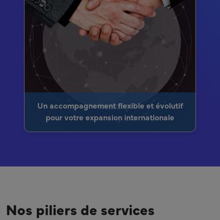
Un accompagnement flexible et évolutif
pour votre expansion internationale
Nos piliers de services