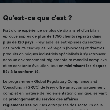
Qu'est-ce que c'est ?
Fort d'une expérience de plus de dix ans et d'un bilan
éprouvé auprès de
plus de 1 750 clients répartis dans
plus de 120 pays
, Freyr aide les entreprises du secteur
des produits chimiques ménagers (biocides) et d'autres
produits chimiques industriels spécialisés à s'y retrouver
dans un environnement réglementaire mondial complexe
et en constante évolution, tout en
minimisant les risques
liés à la conformité.
Le programme « Global Regulatory Compliance and
Consulting » (GRCC) de Freyr offre un accompagnement
complet en matière de réglementation chimique, servant
de
prolongement du service des affaires
réglementaires
pour les entreprises des secteurs de la