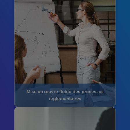
Mise en œuvre fluide des processus
réglementaires