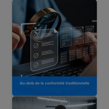
Au-delà de la conformité traditionnelle