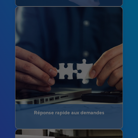
Réponse rapide aux demandes