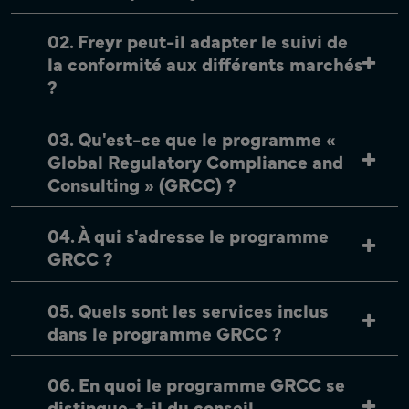
02. Freyr peut-il adapter le suivi de
la conformité aux différents marchés
?
03. Qu'est-ce que le programme «
Global Regulatory Compliance and
Consulting » (GRCC) ?
04. À qui s'adresse le programme
GRCC ?
05. Quels sont les services inclus
dans le programme GRCC ?
06. En quoi le programme GRCC se
distingue-t-il du conseil