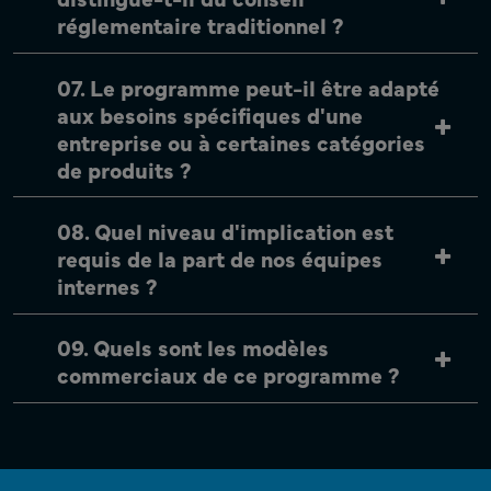
réglementaire traditionnel ?
07. Le programme peut-il être adapté
aux besoins spécifiques d'une
entreprise ou à certaines catégories
de produits ?
08. Quel niveau d'implication est
requis de la part de nos équipes
internes ?
09. Quels sont les modèles
commerciaux de ce programme ?