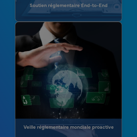
Soutien réglementaire End-to-End
Veille réglementaire mondiale proactive