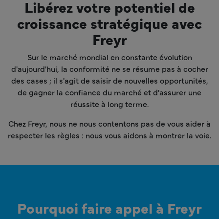
Libérez votre potentiel de
croissance stratégique avec
Freyr
Sur le marché mondial en constante évolution
d'aujourd'hui, la conformité ne se résume pas à cocher
des cases ; il s'agit de saisir de nouvelles opportunités,
de gagner la confiance du marché et d'assurer une
réussite à long terme.
Chez Freyr, nous ne nous contentons pas de vous aider à
respecter les règles : nous vous aidons à montrer la voie.
Pourquoi faire appel à Freyr