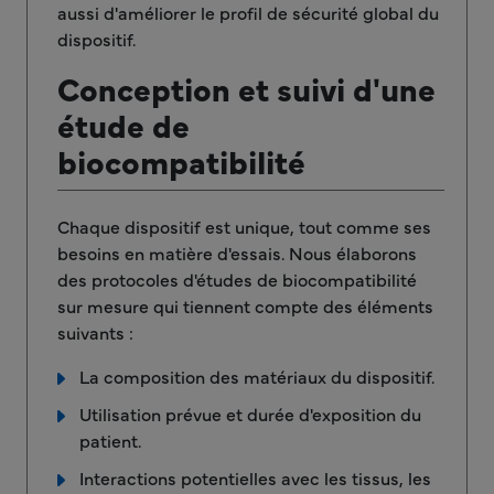
aussi d'améliorer le profil de sécurité global du
dispositif.
Conception et suivi d'une
étude de
biocompatibilité
Chaque dispositif est unique, tout comme ses
besoins en matière d'essais. Nous élaborons
des protocoles d'études de biocompatibilité
sur mesure qui tiennent compte des éléments
suivants :
La composition des matériaux du dispositif.
Utilisation prévue et durée d'exposition du
patient.
Interactions potentielles avec les tissus, les