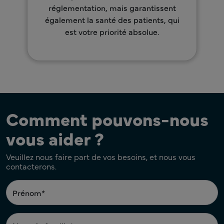
réglementation, mais garantissent
également la santé des patients, qui
est votre priorité absolue.
Comment pouvons-nous
vous aider ?
Veuillez nous faire part de vos besoins, et nous vous
contacterons.