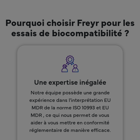
Pourquoi choisir Freyr pour les
essais de biocompatibilité ?
Une expertise inégalée
Notre équipe possède une grande
expérience dans l'interprétation EU
MDR de la norme ISO 10993 et EU
MDR , ce qui nous permet de vous
aider à vous mettre en conformité
réglementaire de manière efficace.