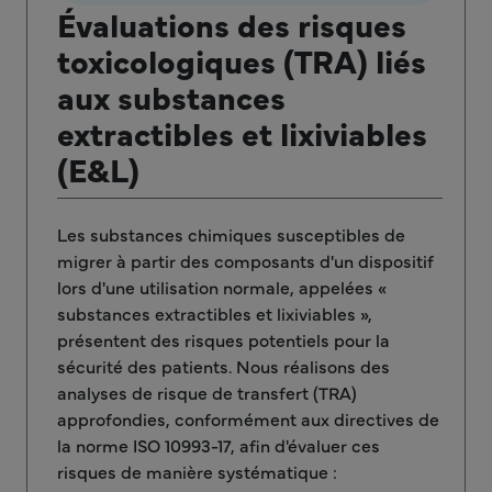
Évaluations des risques
toxicologiques (TRA) liés
aux substances
extractibles et lixiviables
(E&L)
Les substances chimiques susceptibles de
migrer à partir des composants d'un dispositif
lors d'une utilisation normale, appelées «
substances extractibles et lixiviables »,
présentent des risques potentiels pour la
sécurité des patients. Nous réalisons des
analyses de risque de transfert (TRA)
approfondies, conformément aux directives de
la norme ISO 10993-17, afin d'évaluer ces
risques de manière systématique :