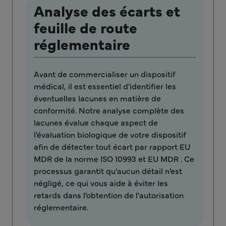
Analyse des écarts et
feuille de route
réglementaire
Avant de commercialiser un dispositif
médical, il est essentiel d'identifier les
éventuelles lacunes en matière de
conformité. Notre analyse complète des
lacunes évalue chaque aspect de
l'évaluation biologique de votre dispositif
afin de détecter tout écart par rapport EU
MDR de la norme ISO 10993 et EU MDR . Ce
processus garantit qu'aucun détail n'est
négligé, ce qui vous aide à éviter les
retards dans l'obtention de l'autorisation
réglementaire.