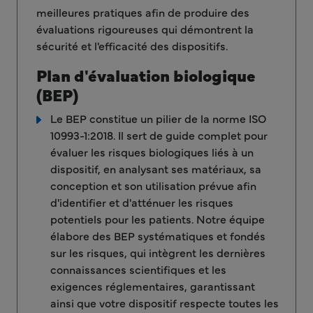
meilleures pratiques afin de produire des
évaluations rigoureuses qui démontrent la
sécurité et l'efficacité des dispositifs.
Plan d'évaluation biologique
(BEP)
Le BEP constitue un pilier de la norme ISO
10993-1:2018. Il sert de guide complet pour
évaluer les risques biologiques liés à un
dispositif, en analysant ses matériaux, sa
conception et son utilisation prévue afin
d'identifier et d'atténuer les risques
potentiels pour les patients. Notre équipe
élabore des BEP systématiques et fondés
sur les risques, qui intègrent les dernières
connaissances scientifiques et les
exigences réglementaires, garantissant
ainsi que votre dispositif respecte toutes les