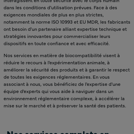
interagissent en toute sécurité avec le corps humain
dans les conditions d'utilisation prévues. Face à des
exigences mondiales de plus en plus strictes,
notamment la norme ISO 10993 et EU MDR, les fabricants
ont besoin d'un partenaire alliant expertise technique et
stratégies innovantes pour commercialiser leurs
dispositifs en toute confiance et avec efficacité.
Nos services en matière de biocompatibilité visent à
réduire le recours à l'expérimentation animale, à
améliorer la sécurité des produits et à garantir le respect
de toutes les exigences réglementaires. En vous
associant à nous, vous bénéficiez de l'expertise d'une
équipe d'experts qui vous aide à naviguer dans un
environnement réglementaire complexe, à accélérer la
mise sur le marché et à préserver la santé des patients.
Nos services complets en