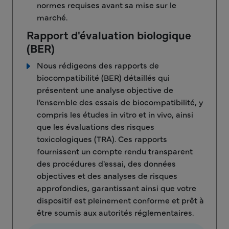
normes requises avant sa mise sur le
marché.
Rapport d'évaluation biologique
(BER)
Nous rédigeons des rapports de
biocompatibilité (BER) détaillés qui
présentent une analyse objective de
l'ensemble des essais de biocompatibilité, y
compris les études in vitro et in vivo, ainsi
que les évaluations des risques
toxicologiques (TRA). Ces rapports
fournissent un compte rendu transparent
des procédures d'essai, des données
objectives et des analyses de risques
approfondies, garantissant ainsi que votre
dispositif est pleinement conforme et prêt à
être soumis aux autorités réglementaires.