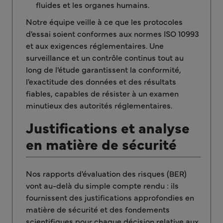
fluides et les organes humains.
Notre équipe veille à ce que les protocoles
d'essai soient conformes aux normes ISO 10993
et aux exigences réglementaires. Une
surveillance et un contrôle continus tout au
long de l'étude garantissent la conformité,
l'exactitude des données et des résultats
fiables, capables de résister à un examen
minutieux des autorités réglementaires.
Justifications et analyse
en matière de sécurité
Nos rapports d'évaluation des risques (BER)
vont au-delà du simple compte rendu : ils
fournissent des justifications approfondies en
matière de sécurité et des fondements
scientifiques pour chaque décision relative aux