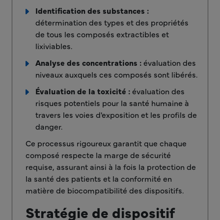
Identification des substances :
détermination des types et des propriétés
de tous les composés extractibles et
lixiviables.
Analyse des concentrations :
évaluation des
niveaux auxquels ces composés sont libérés.
Évaluation de la toxicité :
évaluation des
risques potentiels pour la santé humaine à
travers les voies d'exposition et les profils de
danger.
Ce processus rigoureux garantit que chaque
composé respecte la marge de sécurité
requise, assurant ainsi à la fois la protection de
la santé des patients et la conformité en
matière de biocompatibilité des dispositifs.
Stratégie de dispositif