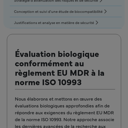
Stratégie d'atténuation des risques et de sécurité
Conception et suivi d'une étude de biocompatibilité
Justifications et analyse en matière de sécurité
Évaluation biologique
conformément au
règlement EU MDR à la
norme ISO 10993
Nous élaborons et mettons en œuvre des
évaluations biologiques approfondies afin de
répondre aux exigences du règlement EU MDR
de la norme ISO 10993. Notre approche associe
les dernières avancées de la recherche aux