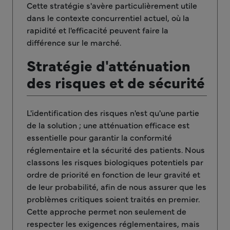
Cette stratégie s'avère particulièrement utile
dans le contexte concurrentiel actuel, où la
rapidité et l'efficacité peuvent faire la
différence sur le marché.
Stratégie d'atténuation
des risques et de sécurité
L'identification des risques n'est qu'une partie
de la solution ; une atténuation efficace est
essentielle pour garantir la conformité
réglementaire et la sécurité des patients. Nous
classons les risques biologiques potentiels par
ordre de priorité en fonction de leur gravité et
de leur probabilité, afin de nous assurer que les
problèmes critiques soient traités en premier.
Cette approche permet non seulement de
respecter les exigences réglementaires, mais