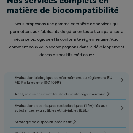
matière de biocompatibilité
Nous proposons une gamme complète de services qui
permettent aux fabricants de gérer en toute transparence la
sécurité biologique et la conformité réglementaire. Voici
comment nous vous accompagnons dans le développement
de vos dispositifs médicaux :
Évaluation biologique conformément au règlement EU
MDR à la norme ISO 10993
Analyse des écarts et feuille de route réglementaire
Évaluations des risques toxicologiques (TRA) liés aux
substances extractibles et lixiviables (E&L)
Stratégie de dispositif prédicatif