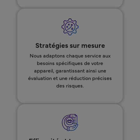
Stratégies sur mesure
Nous adaptons chaque service aux
besoins spécifiques de votre
appareil, garantissant ainsi une
évaluation et une réduction précises
des risques.