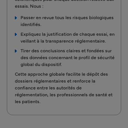
essais. Nous :
Passer en revue tous les risques biologiques
identifiés.
Expliquez la justification de chaque essai, en
veillant à la transparence réglementaire.
Tirer des conclusions claires et fondées sur
des données concernant le profil de sécurité
global du dispositif.
Cette approche globale facilite le dépôt des
dossiers réglementaires et renforce la
confiance entre les autorités de
réglementation, les professionnels de santé et
les patients.