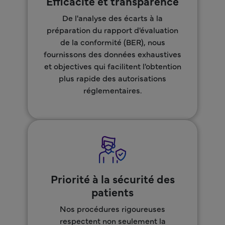
Efficacité et transparence
De l'analyse des écarts à la
préparation du rapport d'évaluation
de la conformité (BER), nous
fournissons des données exhaustives
et objectives qui facilitent l'obtention
plus rapide des autorisations
réglementaires.
Priorité à la sécurité des
patients
Nos procédures rigoureuses
respectent non seulement la