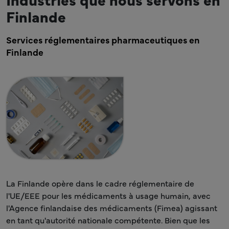
Finlande
Services réglementaires pharmaceutiques en
Finlande
La Finlande opère dans le cadre réglementaire de
l'UE/EEE pour les médicaments à usage humain, avec
l'Agence finlandaise des médicaments (Fimea) agissant
en tant qu'autorité nationale compétente. Bien que les