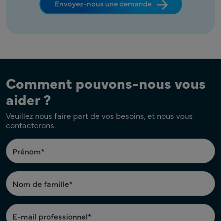
Envoyez-nous une demande
Comment pouvons-nous vous
aider ?
Veuillez nous faire part de vos besoins, et nous vous
contacterons.