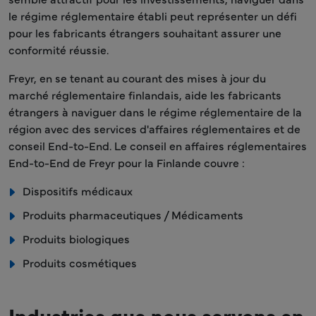
le régime réglementaire établi peut représenter un défi
pour les fabricants étrangers souhaitant assurer une
conformité réussie.
Freyr, en se tenant au courant des mises à jour du
marché réglementaire finlandais, aide les fabricants
étrangers à naviguer dans le régime réglementaire de la
région avec des services d'affaires réglementaires et de
conseil End-to-End. Le conseil en affaires réglementaires
End-to-End de Freyr pour la Finlande couvre :
Dispositifs médicaux
Produits pharmaceutiques / Médicaments
Produits biologiques
Produits cosmétiques
Industries que nous servons en