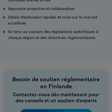
Approche proactive et collaborative
Délais d'exécution rapides et mise sur le marché
accélérée
Se tenir au courant des législations spécifiques à
chaque région et des directives réglementaires
Besoin de soutien réglementaire
en Finlande
Contactez-nous dès maintenant pour
des conseils et un soutien d'experts