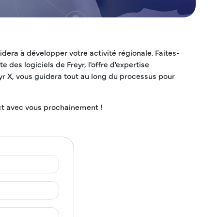
dera à développer votre activité régionale. Faites-
des logiciels de Freyr, l'offre d'expertise
eyr X, vous guidera tout au long du processus pour
ct avec vous prochainement !