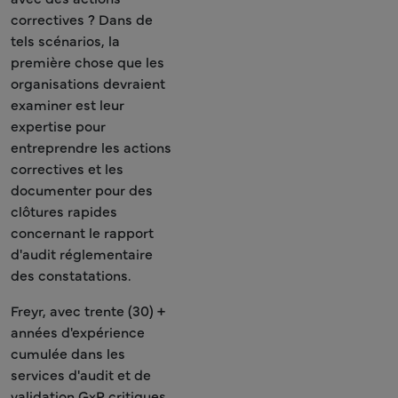
correctives ? Dans de
tels scénarios, la
première chose que les
organisations devraient
examiner est leur
expertise pour
entreprendre les actions
correctives et les
documenter pour des
clôtures rapides
concernant le rapport
d'audit réglementaire
des constatations.
Freyr, avec trente (30) +
années d'expérience
cumulée dans les
services d'audit et de
validation GxP critiques