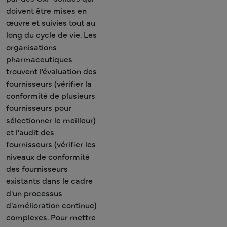
doivent être mises en
œuvre et suivies tout au
long du cycle de vie. Les
organisations
pharmaceutiques
trouvent l'évaluation des
fournisseurs (vérifier la
conformité de plusieurs
fournisseurs pour
sélectionner le meilleur)
et l'audit des
fournisseurs (vérifier les
niveaux de conformité
des fournisseurs
existants dans le cadre
d'un processus
d'amélioration continue)
complexes. Pour mettre