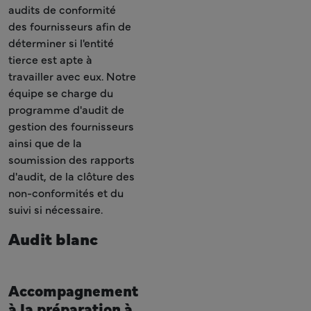
audits de conformité
des fournisseurs afin de
déterminer si l'entité
tierce est apte à
travailler avec eux. Notre
équipe se charge du
programme d'audit de
gestion des fournisseurs
ainsi que de la
soumission des rapports
d'audit, de la clôture des
non-conformités et du
suivi si nécessaire.
Audit blanc
Accompagnement
à la préparation à