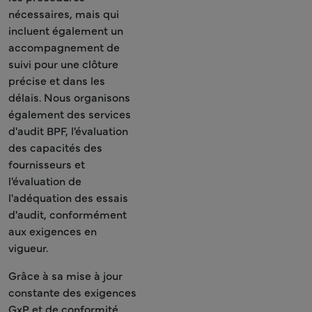
nécessaires, mais qui
incluent également un
accompagnement de
suivi pour une clôture
précise et dans les
délais. Nous organisons
également des services
d'audit BPF, l'évaluation
des capacités des
fournisseurs et
l'évaluation de
l'adéquation des essais
d'audit, conformément
aux exigences en
vigueur.
Grâce à sa mise à jour
constante des exigences
GxP et de conformité