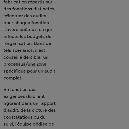
fabrication répartis sur
des fonctions distinctes,
effectuer des audits
pour chaque fonction
s'avère coûteux, ce qui
affecte les budgets de
l'organisation. Dans de
tels scénarios, il est
conseillé de cibler un
processus/une zone
spécifique pour un audit
complet.
En fonction des
exigences du client
figurant dans un rapport
d'audit, de la clôture des
constatations ou du
suivi, l'équipe dédiée de