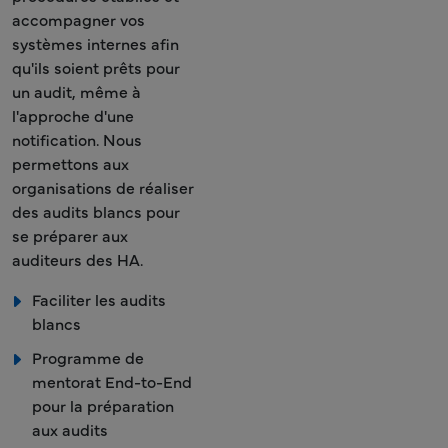
accompagner vos
systèmes internes afin
qu'ils soient prêts pour
un audit, même à
l'approche d'une
notification. Nous
permettons aux
organisations de réaliser
des audits blancs pour
se préparer aux
auditeurs des HA.
Faciliter les audits
blancs
Programme de
mentorat End-to-End
pour la préparation
aux audits