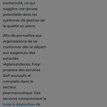
conformité, ce qui
suggère une lacune
potentielle dans les
systèmes de gestion de
la qualité en place.
Afin de permettre aux
organisations de se
conformer dès le départ
aux exigences des
autorités
réglementaires, Freyr
propose des services
GxP exclusifs et
complets dans le
secteur
pharmaceutique. Ces
services comprennent la
mise à disposition de