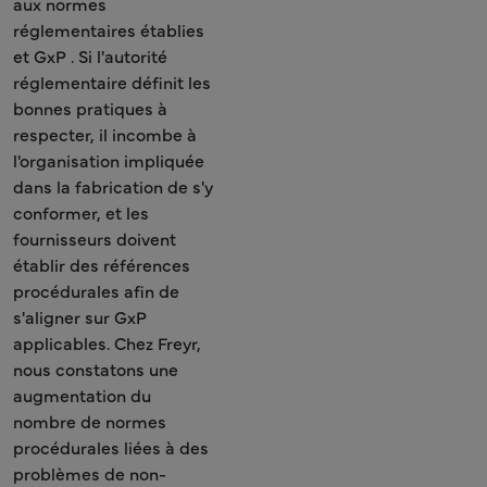
aux normes
réglementaires établies
et GxP . Si l'autorité
réglementaire définit les
bonnes pratiques à
respecter, il incombe à
l'organisation impliquée
dans la fabrication de s'y
conformer, et les
fournisseurs doivent
établir des références
procédurales afin de
s'aligner sur GxP
applicables. Chez Freyr,
nous constatons une
augmentation du
nombre de normes
procédurales liées à des
problèmes de non-