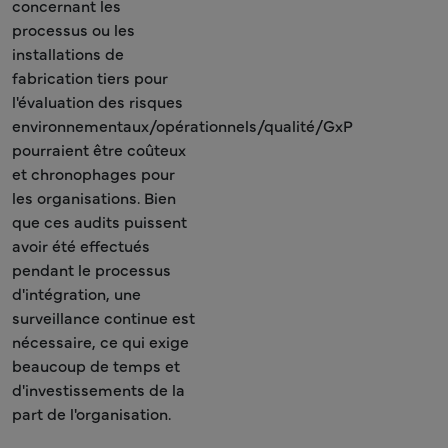
concernant les
processus ou les
installations de
fabrication tiers pour
l'évaluation des risques
environnementaux/opérationnels/qualité/GxP
pourraient être coûteux
et chronophages pour
les organisations. Bien
que ces audits puissent
avoir été effectués
pendant le processus
d'intégration, une
surveillance continue est
nécessaire, ce qui exige
beaucoup de temps et
d'investissements de la
part de l'organisation.