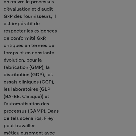
en œuvre le processus
d'évaluation et d'audit
GxP des fournisseurs, il
est impératif de
respecter les exigences
de conformité GxP,
critiques en termes de
temps et en constante
évolution, pour la
fabrication (GMP), la
distribution (GDP), les
essais cliniques (GCP),
les laboratoires (GLP
(BA-BE, Clinique)) et
l'automatisation des
processus (GAMP). Dans
de tels scénarios, Freyr
peut travailler
méticuleusement avec