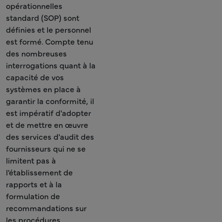
opérationnelles
standard (SOP) sont
définies et le personnel
est formé. Compte tenu
des nombreuses
interrogations quant à la
capacité de vos
systèmes en place à
garantir la conformité, il
est impératif d'adopter
et de mettre en œuvre
des services d'audit des
fournisseurs qui ne se
limitent pas à
l'établissement de
rapports et à la
formulation de
recommandations sur
les procédures