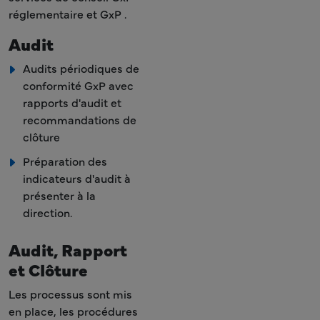
réglementaire et GxP .
Audit
Audits périodiques de
conformité GxP avec
rapports d'audit et
recommandations de
clôture
Préparation des
indicateurs d'audit à
présenter à la
direction.
Audit, Rapport
et Clôture
Les processus sont mis
en place, les procédures