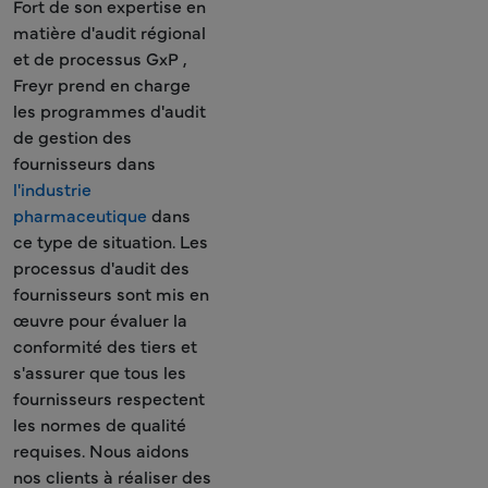
Fort de son expertise en
matière d'audit régional
et de processus GxP ,
Freyr prend en charge
les programmes d'audit
de gestion des
fournisseurs dans
l'industrie
pharmaceutique
dans
ce type de situation. Les
processus d'audit des
fournisseurs sont mis en
œuvre pour évaluer la
conformité des tiers et
s'assurer que tous les
fournisseurs respectent
les normes de qualité
requises. Nous aidons
nos clients à réaliser des