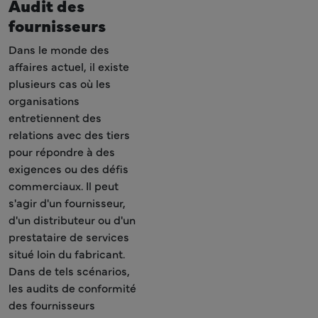
Audit des
fournisseurs
Dans le monde des
affaires actuel, il existe
plusieurs cas où les
organisations
entretiennent des
relations avec des tiers
pour répondre à des
exigences ou des défis
commerciaux. Il peut
s'agir d'un fournisseur,
d'un distributeur ou d'un
prestataire de services
situé loin du fabricant.
Dans de tels scénarios,
les audits de conformité
des fournisseurs