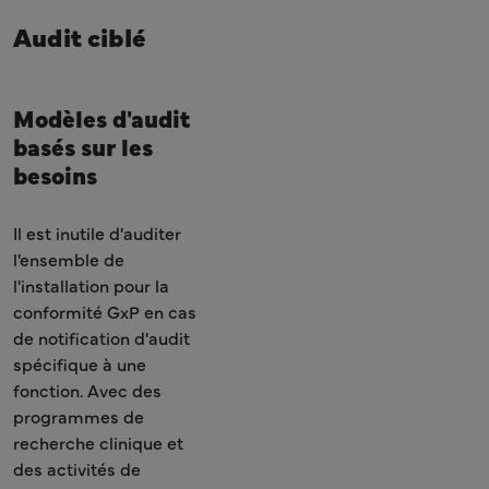
Audit ciblé
Modèles d'audit
basés sur les
besoins
Il est inutile d'auditer
l'ensemble de
l'installation pour la
conformité GxP en cas
de notification d'audit
spécifique à une
fonction. Avec des
programmes de
recherche clinique et
des activités de