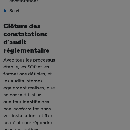
constatations
Suivi
Clôture des
constatations
d'audit
réglementaire
Avec tous les processus
établis, les SOP et les
formations définies, et
les audits internes
également réalisés, que
se passe-t-il si un
auditeur identifie des
non-conformités dans
vos installations et fixe
un délai pour répondre
avec des actions