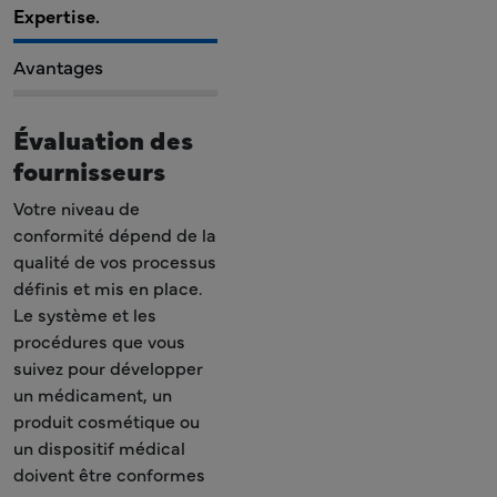
Expertise.
Avantages
Évaluation des
fournisseurs
Votre niveau de
conformité dépend de la
qualité de vos processus
définis et mis en place.
Le système et les
procédures que vous
suivez pour développer
un médicament, un
produit cosmétique ou
un dispositif médical
doivent être conformes