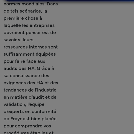
normes mondiales. Dans
de tels scénarios, la
première chose à
laquelle les entreprises
devraient penser est de
savoir si leurs
ressources internes sont
suffisamment équipées
pour faire face aux
audits des HA. Grâce à
sa connaissance des
exigences des HA et des
tendances de l'industrie
en matière d'audit et de
validation, l'équipe
d'experts en conformité
de Freyr est bien placée
pour comprendre vos
procédures établies et