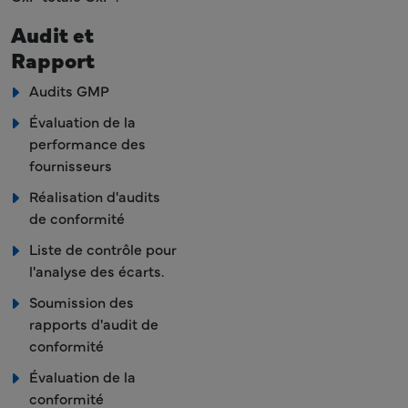
Audit et
Rapport
Audits GMP
Évaluation de la
performance des
fournisseurs
Réalisation d'audits
de conformité
Liste de contrôle pour
l'analyse des écarts.
Soumission des
rapports d'audit de
conformité
Évaluation de la
conformité