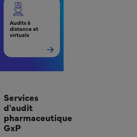
Audits à 
distance et 
virtuels
Services
d'audit
pharmaceutique
GxP