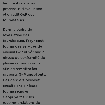
les clients dans les
processus d'évaluation
et d'audit GxP des
fournisseurs.
Dans le cadre de
l'évaluation des
fournisseurs, Freyr peut
fournir des services de
conseil GxP et vérifier le
niveau de conformité de
plusieurs fournisseurs
afin de remettre les
rapports GxP aux clients.
Ces derniers peuvent
ensuite choisir leurs
fournisseurs en
s'appuyant sur les
recommandations de