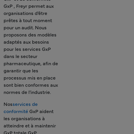
GxP , Freyr permet aux
organisations d'être
prêtes à tout moment
pour un audit. Nous
proposons des modèles
adaptés aux besoins
pour les services GxP
dans le secteur
pharmaceutique, afin de
garantir que les
processus mis en place
sont bien conformes aux
normes de l'industrie.
Nos
services de
conformité
GxP aident
les organisations à
atteindre et à maintenir
GxP totale GxP .