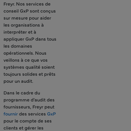
Freyr. Nos services de
conseil GxP sont conçus
sur mesure pour aider
les organisations à
interpréter et à
appliquer GxP dans tous
les domaines
opérationnels. Nous
veillons à ce que vos
systèmes qualité soient
toujours solides et prêts
pour un audit.
Dans le cadre du
programme d'audit des
fournisseurs, Freyr peut
fournir
des services
GxP
pour le compte de ses
clients et gérer les