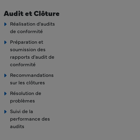
Audit et Clôture
Réalisation d'audits
de conformité
Préparation et
soumission des
rapports d'audit de
conformité
Recommandations
sur les clôtures
Résolution de
problèmes
Suivi de la
performance des
audits