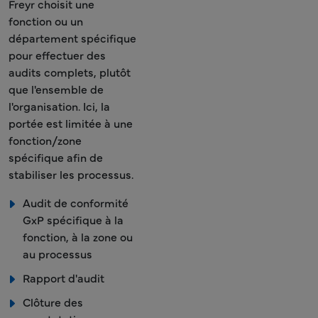
Freyr choisit une
fonction ou un
département spécifique
pour effectuer des
audits complets, plutôt
que l'ensemble de
l'organisation. Ici, la
portée est limitée à une
fonction/zone
spécifique afin de
stabiliser les processus.
Audit de conformité
GxP spécifique à la
fonction, à la zone ou
au processus
Rapport d'audit
Clôture des