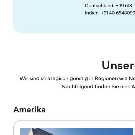
Deutschland:
+49 618 
Indien:
+91 40 654809
Unser
Wir sind strategisch günstig in Regionen wie 
Nachfolgend finden Sie eine 
Amerika