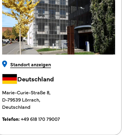
Standort anzeigen
Deutschland
Marie-Curie-Straße 8,
D-79539 Lörrach,
Deutschland
Telefon:
+49 618 170 79007