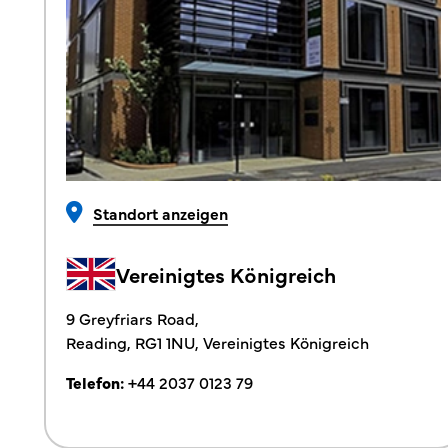
Standort anzeigen
Vereinigtes Königreich
9 Greyfriars Road,
Reading, RG1 1NU, Vereinigtes Königreich
Telefon:
+44 2037 0123 79