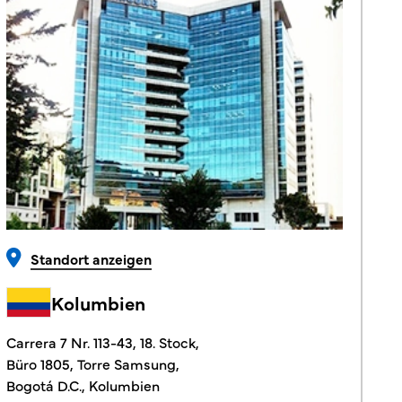
Standort anzeigen
Kolumbien
Carrera 7 Nr. 113-43, 18. Stock,
Büro 1805, Torre Samsung,
Bogotá D.C., Kolumbien