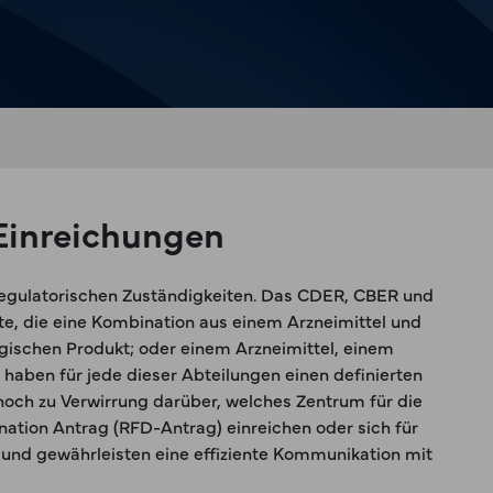
Einreichungen
regulatorischen Zuständigkeiten. Das CDER, CBER und
te, die eine Kombination aus einem Arzneimittel und
gischen Produkt; oder einem Arzneimittel, einem
aben für jede dieser Abteilungen einen definierten
och zu Verwirrung darüber, welches Zentrum für die
nation Antrag (RFD-Antrag) einreichen oder sich für
und gewährleisten eine effiziente Kommunikation mit