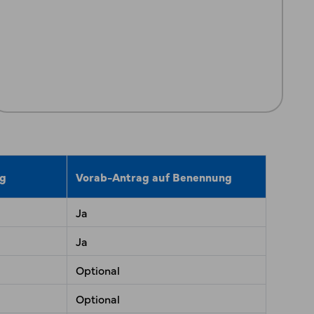
ng
Vorab-Antrag auf Benennung
Ja
Ja
Optional
Optional