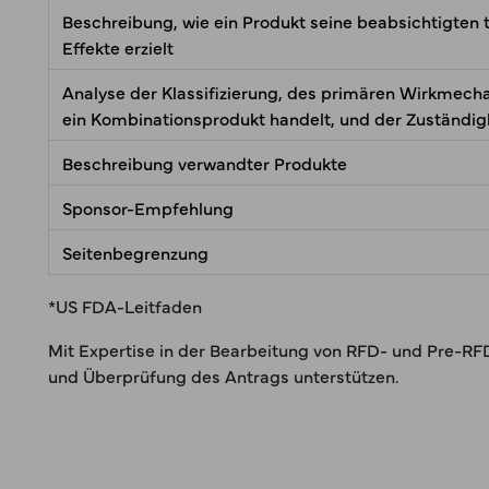
Beschreibung, wie ein Produkt seine beabsichtigten
Effekte erzielt
Analyse der Klassifizierung, des primären Wirkmech
ein Kombinationsprodukt handelt, und der Zuständig
Beschreibung verwandter Produkte
Sponsor-Empfehlung
Seitenbegrenzung
*US FDA-Leitfaden
Mit Expertise in der Bearbeitung von RFD- und Pre-RF
und Überprüfung des Antrags unterstützen.