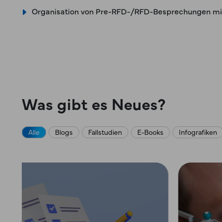
Organisation von Pre-RFD-/RFD-Besprechungen m
Was gibt es Neues?
Alle
Blogs
Fallstudien
E-Books
Infografiken