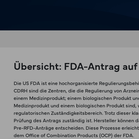
Übersicht: FDA-Antrag auf
Die US FDA ist eine hochorganisierte Regulierungsbe
CDRH sind die Zentren, die die Regulierung von Arzne
einem Medizinprodukt; einem biologischen Produkt und
Medizinprodukt und einem biologischen Produkt sind, 
regulatorischen Zuständigkeitsbereich. Trotz dieser 
Prüfung des Antrags zuständig ist. Hersteller können 
Pre-RFD-Anträge entscheiden. Diese Prozesse erleich
dem Office of Combination Products (OCP) der FDA.