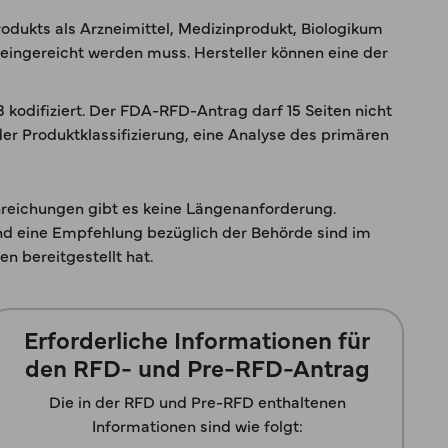
odukts als Arzneimittel, Medizinprodukt, Biologikum
eingereicht werden muss. Hersteller können eine der
 kodifiziert. Der FDA-RFD-Antrag darf 15 Seiten nicht
r Produktklassifizierung, eine Analyse des primären
inreichungen gibt es keine Längenanforderung.
nd eine Empfehlung bezüglich der Behörde sind im
 bereitgestellt hat.
Erforderliche Informationen für
den RFD- und Pre-RFD-Antrag
Die in der RFD und Pre-RFD enthaltenen
Informationen sind wie folgt: