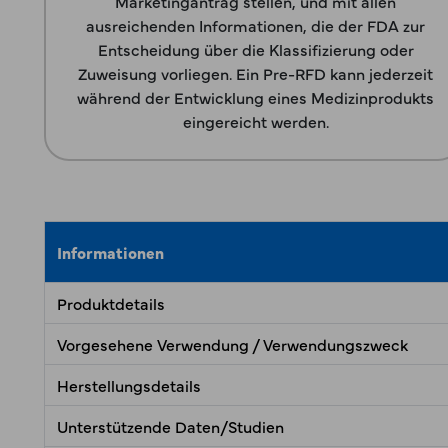
Marketingantrag stellen, und mit allen
ausreichenden Informationen, die der FDA zur
Entscheidung über die Klassifizierung oder
Zuweisung vorliegen. Ein Pre-RFD kann jederzeit
während der Entwicklung eines Medizinprodukts
eingereicht werden.
Informationen
Produktdetails
Vorgesehene Verwendung / Verwendungszweck
Herstellungsdetails
Unterstützende Daten/Studien