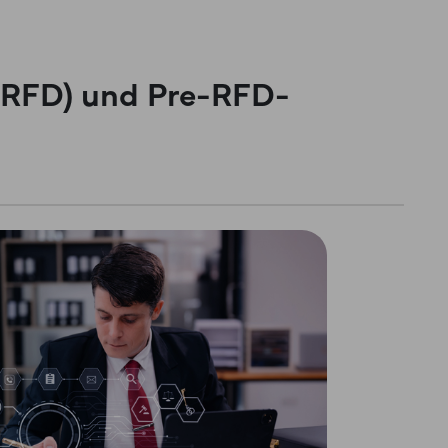
 (RFD) und Pre-RFD-