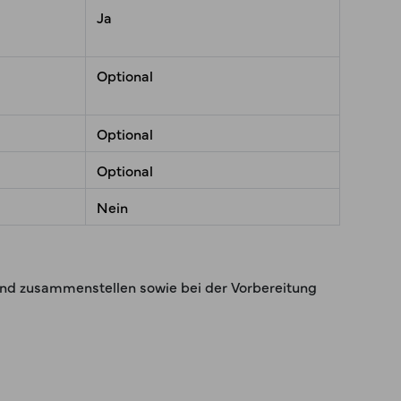
Ja
Optional
Optional
Optional
Nein
 und zusammenstellen sowie bei der Vorbereitung
×