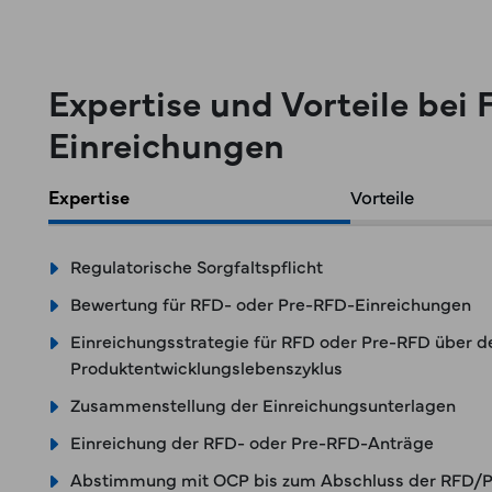
Expertise und Vorteile be
Einreichungen
Expertise
Vorteile
Regulatorische Sorgfaltspflicht
Bewertung für RFD- oder Pre-RFD-Einreichungen
Einreichungsstrategie für RFD oder Pre-RFD über 
Produktentwicklungslebenszyklus
Zusammenstellung der Einreichungsunterlagen
Einreichung der RFD- oder Pre-RFD-Anträge
Abstimmung mit OCP bis zum Abschluss der RFD/