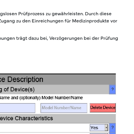
gslosen Prüfprozess zu gewährleisten. Durch diese
 Zugang zu den Einreichungen für Medizinprodukte vor
ungen trägt dazu bei, Verzögerungen bei der Prüfung