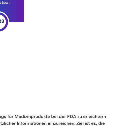
ags für Medizinprodukte bei der FDA zu erleichtern
cher Informationen einzureichen. Ziel ist es, die