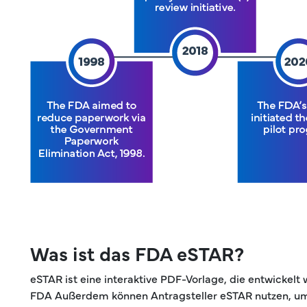
Was ist das FDA eSTAR?
eSTAR ist eine interaktive PDF-Vorlage, die entwickel
FDA Außerdem können Antragsteller eSTAR nutzen, um An