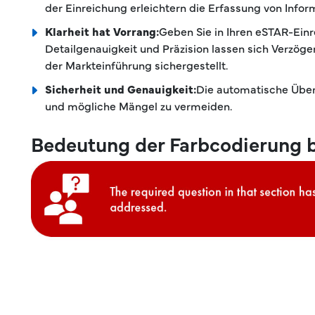
der Einreichung erleichtern die Erfassung von Info
Klarheit hat Vorrang:
Geben Sie in Ihren eSTAR-Ein
Detailgenauigkeit und Präzision lassen sich Verzög
der Markteinführung sichergestellt.
Sicherheit und Genauigkeit:
Die automatische Über
und mögliche Mängel zu vermeiden.
Bedeutung der Farbcodierung 