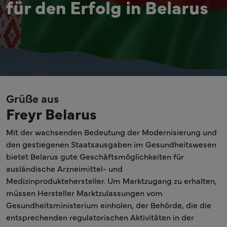
für den Erfolg in Belarus
Grüße aus
Freyr Belarus
Mit der wachsenden Bedeutung der Modernisierung und
den gestiegenen Staatsausgaben im Gesundheitswesen
bietet Belarus gute Geschäftsmöglichkeiten für
ausländische Arzneimittel- und
Medizinproduktehersteller. Um Marktzugang zu erhalten,
müssen Hersteller Marktzulassungen vom
Gesundheitsministerium einholen, der Behörde, die die
entsprechenden regulatorischen Aktivitäten in der