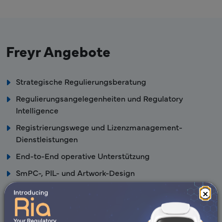
Freyr Angebote
Strategische Regulierungsberatung
Regulierungsangelegenheiten und Regulatory
Intelligence
Registrierungswege und Lizenzmanagement-
Dienstleistungen
End-to-End operative Unterstützung
SmPC-, PIL- und Artwork-Design
Dossiererstellung, -überprüfung und -management
×
Regulierungsanträge