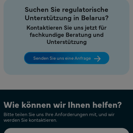
Suchen Sie regulatorische
Unterstützung in Belarus?
Kontaktieren Sie uns jetzt für
fachkundige Beratung und
Unterstützung
Senden Sie uns eine Anfrage
Wie können wir Ihnen helfen?
Bitte teilen Sie uns Ihre Anforderungen mit, und wir
werden Sie kontaktieren.