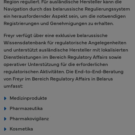
Region reguliert. Für ausländische Hersteller kann die
Navigation durch das belarussische Regulierungssystem
ein herausfordernder Aspekt sein, um die notwendigen
Registrierungen und Genehmigungen zu erhalten.
Freyr verfügt über eine exklusive belarussische
Wissensdatenbank für regulatorische Angelegenheiten
und unterstützt ausländische Hersteller mit lokalisierten
Dienstleistungen im Bereich Regulatory Affairs sowie
operativer Unterstützung für die erforderlichen
regulatorischen Aktivitäten. Die End-to-End-Beratung
von Freyr im Bereich Regulatory Affairs in Belarus
umfasst:
Medizinprodukte
Pharmazeutika
Pharmakovigilanz
Kosmetika