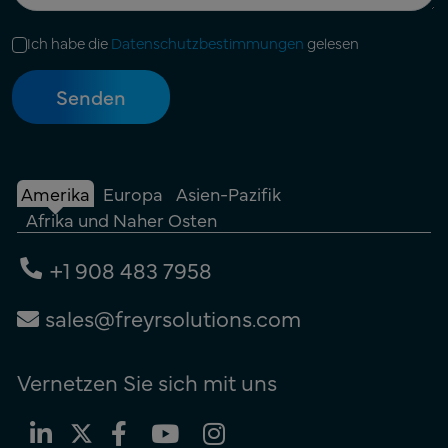
Ich habe die
Datenschutzbestimmungen
gelesen
Amerika
Europa
Asien-Pazifik
Afrika und Naher Osten
+1 908 483 7958
sales@freyrsolutions.com
Vernetzen Sie sich mit uns