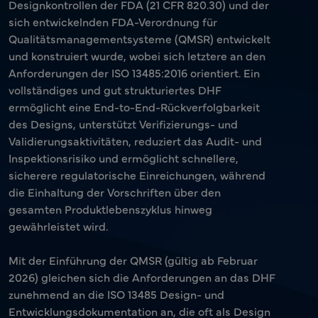
Designkontrollen der FDA (21 CFR 820.30) und der
sich entwickelnden FDA-Verordnung für
Qualitätsmanagementsysteme (QMSR) entwickelt
und konstruiert wurde, wobei sich letztere an den
Anforderungen der ISO 13485:2016 orientiert. Ein
vollständiges und gut strukturiertes DHF
ermöglicht eine End-to-End-Rückverfolgbarkeit
des Designs, unterstützt Verifizierungs- und
Validierungsaktivitäten, reduziert das Audit- und
Inspektionsrisiko und ermöglicht schnellere,
sicherere regulatorische Einreichungen, während
die Einhaltung der Vorschriften über den
gesamten Produktlebenszyklus hinweg
gewährleistet wird.
Mit der Einführung der QMSR (gültig ab Februar
2026) gleichen sich die Anforderungen an das DHF
zunehmend an die ISO 13485 Design- und
Entwicklungsdokumentation an, die oft als Design