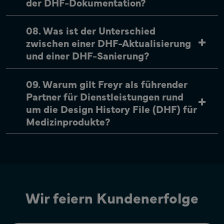
der DHF-Dokumentation?
08. Was ist der Unterschied
zwischen einer DHF-Aktualisierung
und einer DHF-Sanierung?
09. Warum gilt Freyr als führender
Partner für Dienstleistungen rund
um die Design History File (DHF) für
Medizinprodukte?
Wir feiern Kundenerfolge