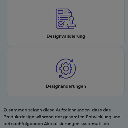
Designvalidierung
Designänderungen
Zusammen zeigen diese Aufzeichnungen, dass das
Produktdesign während der gesamten Entwicklung und
bei nachfolgenden Aktualisierungen systematisch