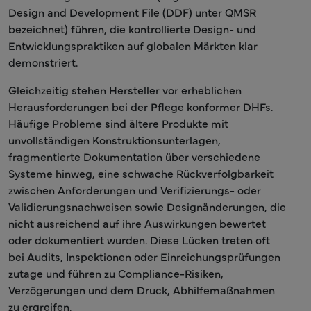
Design and Development File (DDF) unter QMSR
bezeichnet) führen, die kontrollierte Design- und
Entwicklungspraktiken auf globalen Märkten klar
demonstriert.
Gleichzeitig stehen Hersteller vor erheblichen
Herausforderungen bei der Pflege konformer DHFs.
Häufige Probleme sind ältere Produkte mit
unvollständigen Konstruktionsunterlagen,
fragmentierte Dokumentation über verschiedene
Systeme hinweg, eine schwache Rückverfolgbarkeit
zwischen Anforderungen und Verifizierungs- oder
Validierungsnachweisen sowie Designänderungen, die
nicht ausreichend auf ihre Auswirkungen bewertet
oder dokumentiert wurden. Diese Lücken treten oft
bei Audits, Inspektionen oder Einreichungsprüfungen
zutage und führen zu Compliance-Risiken,
Verzögerungen und dem Druck, Abhilfemaßnahmen
zu ergreifen.