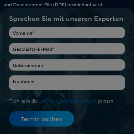
and Development File (DDF) bezeichnet wird.
Sprechen Sie mit unseren Experten
Ich habe die
Datenschutzbestimmungen
gelesen