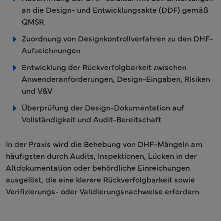
an die Design- und Entwicklungsakte (DDF) gemäß
QMSR
Zuordnung von Designkontrollverfahren zu den DHF-
Aufzeichnungen
Entwicklung der Rückverfolgbarkeit zwischen
Anwenderanforderungen, Design-Eingaben, Risiken
und V&V
Überprüfung der Design-Dokumentation auf
Vollständigkeit und Audit-Bereitschaft
In der Praxis wird die Behebung von DHF-Mängeln am
häufigsten durch Audits, Inspektionen, Lücken in der
Altdokumentation oder behördliche Einreichungen
ausgelöst, die eine klarere Rückverfolgbarkeit sowie
Verifizierungs- oder Validierungsnachweise erfordern.