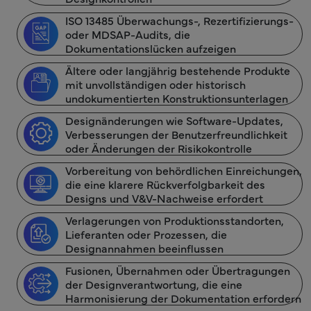
ISO 13485 Überwachungs-, Rezertifizierungs-
oder MDSAP-Audits, die
Dokumentationslücken aufzeigen
Ältere oder langjährig bestehende Produkte
mit unvollständigen oder historisch
undokumentierten Konstruktionsunterlagen
Designänderungen wie Software-Updates,
Verbesserungen der Benutzerfreundlichkeit
oder Änderungen der Risikokontrolle
Vorbereitung von behördlichen Einreichungen,
die eine klarere Rückverfolgbarkeit des
Designs und V&V-Nachweise erfordert
Verlagerungen von Produktionsstandorten,
Lieferanten oder Prozessen, die
Designannahmen beeinflussen
Fusionen, Übernahmen oder Übertragungen
der Designverantwortung, die eine
Harmonisierung der Dokumentation erfordern