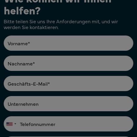
helfen?
Bitte teilen Sie uns Ihre Anforderungen mit, und wir
werden Sie kontaktieren.