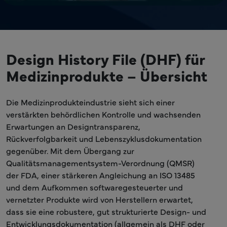
Design History File (DHF) für
Medizinprodukte – Übersicht
Die Medizinprodukteindustrie sieht sich einer
verstärkten behördlichen Kontrolle und wachsenden
Erwartungen an Designtransparenz,
Rückverfolgbarkeit und Lebenszyklusdokumentation
gegenüber. Mit dem Übergang zur
Qualitätsmanagementsystem-Verordnung (QMSR)
der FDA, einer stärkeren Angleichung an ISO 13485
und dem Aufkommen softwaregesteuerter und
vernetzter Produkte wird von Herstellern erwartet,
dass sie eine robustere, gut strukturierte Design- und
Entwicklungsdokumentation (allgemein als DHF oder