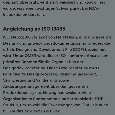
geplant, überprüft, verifiziert, validiert und kontrolliert
wurde, was einen wichtigen Schwerpunkt bei FDA-
Inspektionen darstellt.
Angleichung an ISO 13485
ISO 13485:2016 verlangt von Herstellern, eine umfassende
Design- und Entwicklungsdokumentation zu pflegen, die
oft als Design and Development File (DDF) bezeichnet
wird. Unter QMSR wird dieser ISO-konforme Ansatz zum
primären Rahmen für die Organisation der
Designdokumentation. Diese Dokumentation muss
kontrollierte Designprozesse, Risikomanagement,
Verifizierung und Validierung sowie
Änderungsmanagement über den gesamten
Produktlebenszyklus hinweg nachweisen. Viele
Organisationen übernehmen eine harmonisierte DHF-
Struktur, um sowohl die Erwartungen von FDA- als auch
ISO-Audits effizient zu erfüllen.