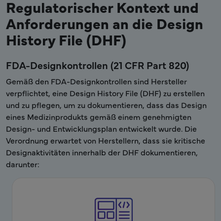
Regulatorischer Kontext und
Anforderungen an die Design
History File (DHF)
FDA-Designkontrollen (21 CFR Part 820)
Gemäß den FDA-Designkontrollen sind Hersteller
verpflichtet, eine Design History File (DHF) zu erstellen
und zu pflegen, um zu dokumentieren, dass das Design
eines Medizinprodukts gemäß einem genehmigten
Design- und Entwicklungsplan entwickelt wurde. Die
Verordnung erwartet von Herstellern, dass sie kritische
Designaktivitäten innerhalb der DHF dokumentieren,
darunter: