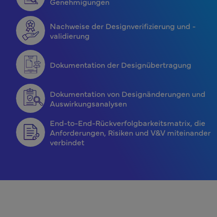
Genehmigungen
Nachweise der Designverifizierung und -
validierung
Dokumentation der Designübertragung
Dokumentation von Designänderungen und
Auswirkungsanalysen
End-to-End-Rückverfolgbarkeitsmatrix, die
Anforderungen, Risiken und V&V miteinander
verbindet