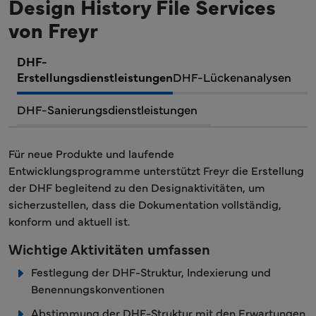
Design History File Services
von Freyr
DHF-
Erstellungsdienstleistungen
DHF-Lückenanalysen
DHF-Sanierungsdienstleistungen
Für neue Produkte und laufende
Entwicklungsprogramme unterstützt Freyr die Erstellung
der DHF begleitend zu den Designaktivitäten, um
sicherzustellen, dass die Dokumentation vollständig,
konform und aktuell ist.
Wichtige Aktivitäten umfassen
Festlegung der DHF-Struktur, Indexierung und
Benennungskonventionen
Abstimmung der DHF-Struktur mit den Erwartungen