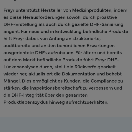
Freyr unterstützt Hersteller von Medizinprodukten, indem
es diese Herausforderungen sowohl durch proaktive
DHF-Erstellung als auch durch gezielte DHF-Sanierung
angeht. Für neue und in Entwicklung befindliche Produkte
hilft Freyr dabei, von Anfang an strukturierte,
auditbereite und an den behördlichen Erwartungen
ausgerichtete DHFs aufzubauen. Für ältere und bereits
auf dem Markt befindliche Produkte führt Freyr DHF-
Lückenanalysen durch, stellt die Rückverfolgbarkeit
wieder her, aktualisiert die Dokumentation und behebt
Mängel. Dies ermöglicht es Kunden, die Compliance zu
stärken, die Inspektionsbereitschaft zu verbessern und
die DHF-Integrität über den gesamten
Produktlebenszyklus hinweg aufrechtzuerhalten.