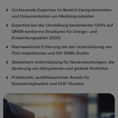
Umfassende Expertise im Bereich Designkontrollen
und Dokumentation von Medizinprodukten
Expertise bei der Umstellung bestehender DHFs auf
QMSR-konforme Strukturen für Design- und
Entwicklungsakten (DDF)
Nachweisliche Erfahrung bei der Unterstützung von
FDA-Inspektionen und ISO 13485-Audits
Skalierbare Unterstützung für Neuentwicklungen, die
Sanierung von Altsystemen und globale Portfolios
Praktischer, auditfokussierter Ansatz für
Rückverfolgbarkeit und DHF-Struktur