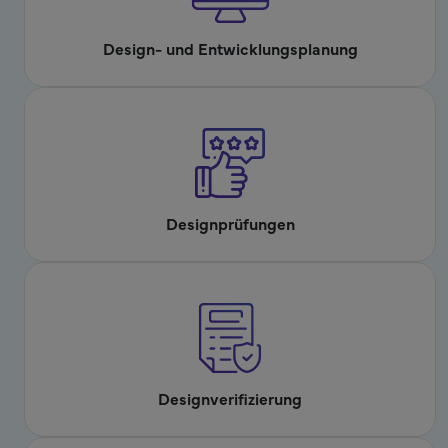
Design- und Entwicklungsplanung
Designprüfungen
Designverifizierung