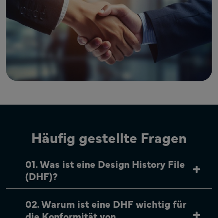
Häufig gestellte Fragen
01. Was ist eine Design History File
(DHF)?
02. Warum ist eine DHF wichtig für
die Konformität von