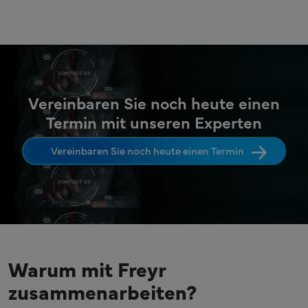
Vereinbaren Sie noch heute einen
Termin mit unseren Experten
Vereinbaren Sie noch heute einen Termin
Warum mit Freyr
zusammenarbeiten?