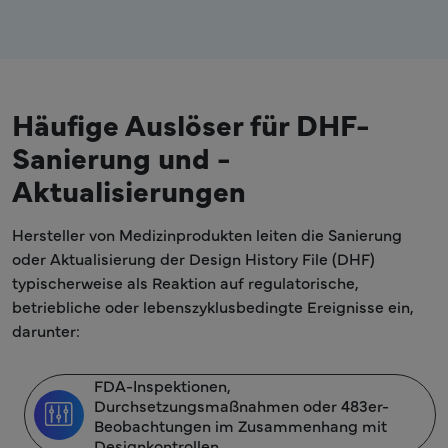
Häufige Auslöser für DHF-
Sanierung und -
Aktualisierungen
Hersteller von Medizinprodukten leiten die Sanierung
oder Aktualisierung der Design History File (DHF)
typischerweise als Reaktion auf regulatorische,
betriebliche oder lebenszyklusbedingte Ereignisse ein,
darunter:
FDA-Inspektionen,
Durchsetzungsmaßnahmen oder 483er-
Beobachtungen im Zusammenhang mit
Designkontrollen