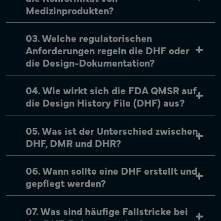
Medizinprodukten?
03. Welche regulatorischen
Anforderungen regeln die DHF oder
die Design-Dokumentation?
04. Wie wirkt sich die FDA QMSR auf
die Design History File (DHF) aus?
05. Was ist der Unterschied zwischen
DHF, DMR und DHR?
06. Wann sollte eine DHF erstellt und
gepflegt werden?
07. Was sind häufige Fallstricke bei