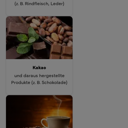
(z. B. Rindfleisch, Leder)
Kakao
und daraus hergestellte
Produkte (z. B. Schokolade)