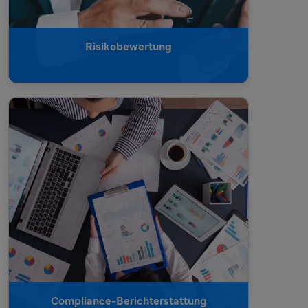
Risikobewertung
Compliance-Berichterstattung