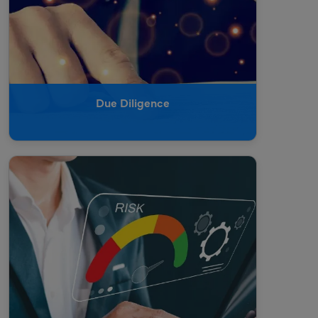
Due Diligence