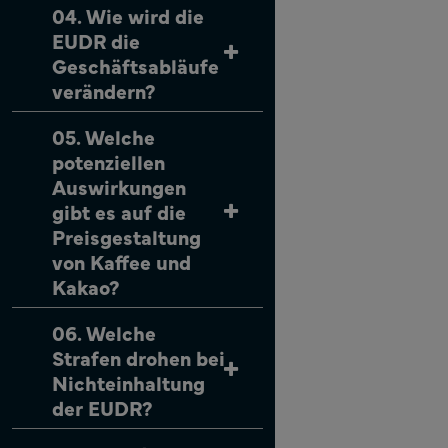
04. Wie wird die
EUDR die
Geschäftsabläufe
verändern?
05. Welche
potenziellen
Auswirkungen
gibt es auf die
Preisgestaltung
von Kaffee und
Kakao?
06. Welche
Strafen drohen bei
Nichteinhaltung
der EUDR?