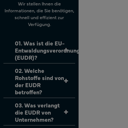
Wir stellen Ihnen die
Informationen, die Sie benötigen,
schnell und effizient zur
Verfügung.
01. Was ist die EU-
Entwaldungsverordnung
(EUDR)?
02. Welche
Rohstoffe sind von
der EUDR
betroffen?
03. Was verlangt
die EUDR von
Unternehmen?