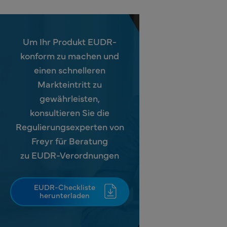
Um Ihr Produkt EUDR-
konform zu machen und
einen schnelleren
Markteintritt zu
gewährleisten,
konsultieren Sie die
Regulierungsexperten von
Freyr für Beratung
zu EUDR-Verordnungen
EUDR-Checkliste
herunterladen