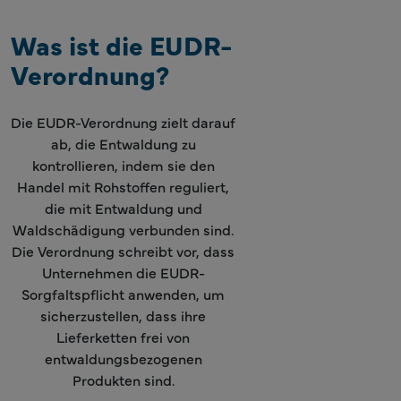
Was ist die EUDR-
Verordnung?
Die EUDR-Verordnung zielt darauf
ab, die Entwaldung zu
kontrollieren, indem sie den
Handel mit Rohstoffen reguliert,
die mit Entwaldung und
Waldschädigung verbunden sind.
Die Verordnung schreibt vor, dass
Unternehmen die EUDR-
Sorgfaltspflicht anwenden, um
sicherzustellen, dass ihre
Lieferketten frei von
entwaldungsbezogenen
Produkten sind.