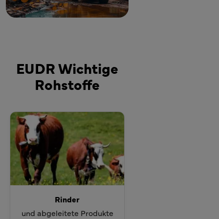
EUDR Wichtige
Rohstoffe
Rinder
und abgeleitete Produkte