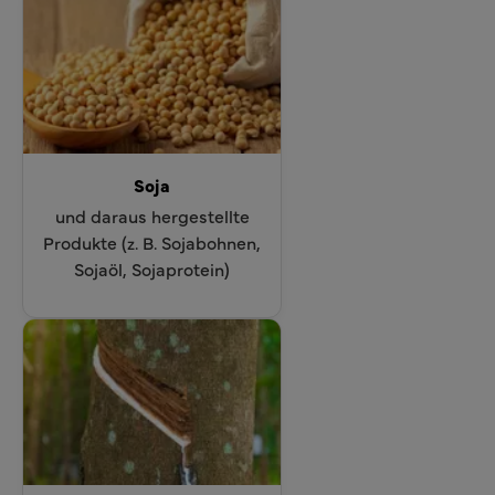
Soja
und daraus hergestellte
Produkte (z. B. Sojabohnen,
Sojaöl, Sojaprotein)