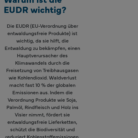
EUDR wichtig?
Die EUDR (EU-Verordnung über
entwaldungsfreie Produkte) ist
wichtig, da sie hilft, die
Entwaldung zu bekämpfen, einen
Hauptverursacher des
Klimawandels durch die
Freisetzung von Treibhausgasen
wie Kohlendioxid. Waldverlust
macht fast 10 % der globalen
Emissionen aus. Indem die
Verordnung Produkte wie Soja,
Palmöl, Rindfleisch und Holz ins
Visier nimmt, fördert sie
entwaldungsfreie Lieferketten,
schützt die Biodiversität und
reduziert Kohlenstoffemissionen,