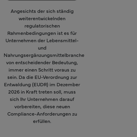
Angesichts der sich ständig
weiterentwickelnden
regulatorischen
Rahmenbedingungen ist es für
Unternehmen der Lebensmittel-
und
Nahrungsergänzungsmittelbranche
von entscheidender Bedeutung,
immer einen Schritt voraus zu
sein. Da die EU-Verordnung zur
Entwaldung (EUDR) im Dezember
2026 in Kraft treten soll, muss
sich Ihr Unternehmen darauf
vorbereiten, diese neuen
Compliance-Anforderungen zu
erfüllen.