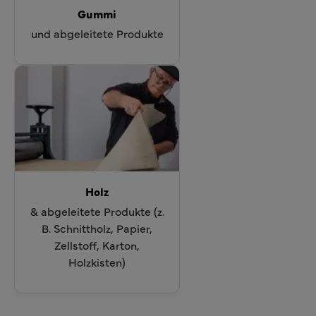
Gummi
und abgeleitete Produkte
Holz
& abgeleitete Produkte (z.
B. Schnittholz, Papier,
Zellstoff, Karton,
Holzkisten)