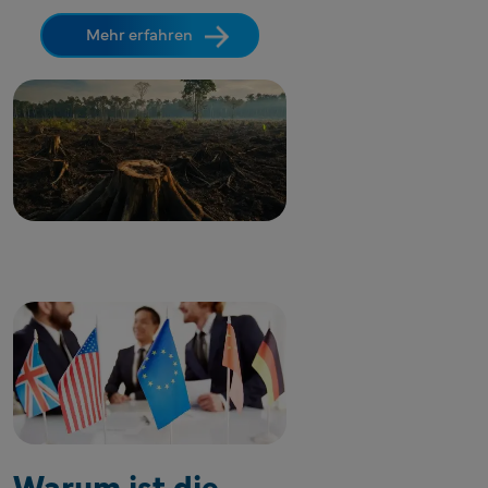
Mehr erfahren
Warum ist die