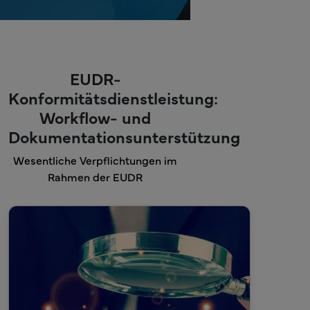
EUDR-
Konformitätsdienstleistung:
Workflow- und
Dokumentationsunterstützung
Wesentliche Verpflichtungen im
Rahmen der EUDR