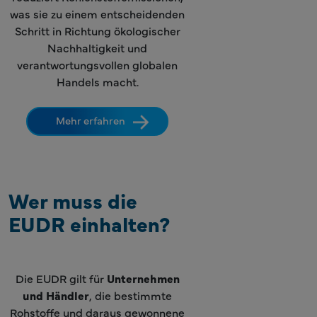
was sie zu einem entscheidenden
Schritt in Richtung ökologischer
Nachhaltigkeit und
verantwortungsvollen globalen
Handels macht.
Mehr erfahren
Wer muss die
EUDR einhalten?
Die EUDR gilt für
Unternehmen
und Händler
, die bestimmte
Rohstoffe und daraus gewonnene