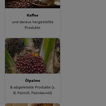
Kaffee
und daraus hergestellte
Produkte
Ölpalme
& abgeleitete Produkte (z.
B. Palmöl, Palmkernöl)