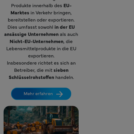
Produkte innerhalb des
EU-
Marktes
in Verkehr bringen,
bereitstellen oder exportieren.
Dies umfasst sowohl
in der EU
ansässige Unternehmen
als auch
Nicht-EU-Unternehmen
, die
Lebensmittelprodukte in die EU
exportieren.
Insbesondere richtet es sich an
Betreiber, die mit
sieben
Schlüsselrohstoffen
handeln.
Mehr erfahren