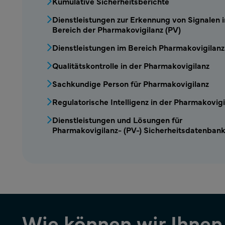
Kumulative Sicherheitsberichte
Dienstleistungen zur Erkennung von Signalen 
Bereich der Pharmakovigilanz (PV)
Dienstleistungen im Bereich Pharmakovigilanz
Qualitätskontrolle in der Pharmakovigilanz
Sachkundige Person für Pharmakovigilanz
Regulatorische Intelligenz in der Pharmakovigi
Dienstleistungen und Lösungen für
Pharmakovigilanz- (PV-) Sicherheitsdatenban
Wie können wir Ihnen