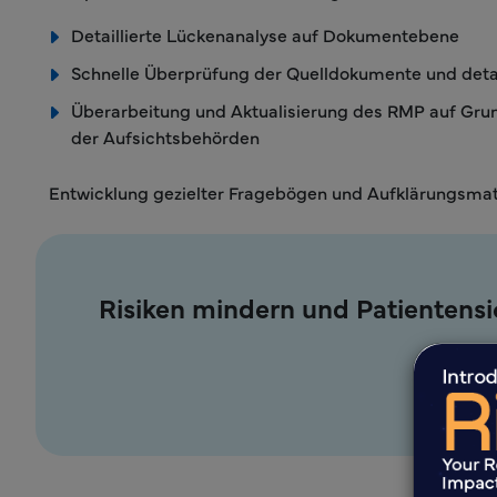
Detaillierte Lückenanalyse auf Dokumentebene
Schnelle Überprüfung der Quelldokumente und detai
Überarbeitung und Aktualisierung des RMP auf Gr
der Aufsichtsbehörden
Entwicklung gezielter Fragebögen und Aufklärungsmat
Risiken mindern und Patientens