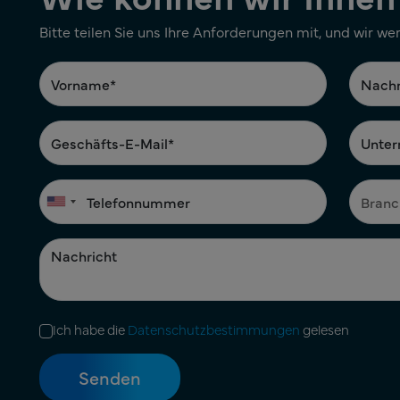
Bitte teilen Sie uns Ihre Anforderungen mit, und wir we
Ich habe die
Datenschutzbestimmungen
gelesen