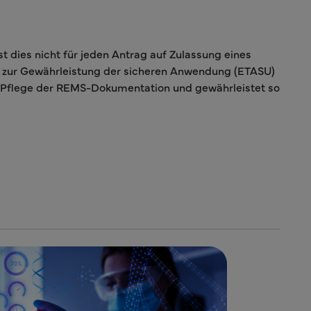
 dies nicht für jeden Antrag auf Zulassung eines
n zur Gewährleistung der sicheren Anwendung (ETASU)
d Pflege der REMS-Dokumentation und gewährleistet so