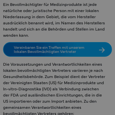
Ein Bevollmächtigter für Medizinprodukte ist jede
natürliche oder juristische Person mit einer lokalen
Niederlassung in dem Gebiet, die vom Hersteller
ausdrücklich benannt wird, im Namen des Herstellers
handelt und sich an die Behörden und Stellen im Land
wenden kann.
Vereinbaren Sie ein Treffen mit unserem
lokalen Bevollmächtigten Vertreter
Die Voraussetzungen und Verantwortlichkeiten eines
lokalen bevollmächtigten Vertreters variieren je nach
Gesundheitsbehörde. Zum Beispiel dient der Vertreter
der Vereinigten Staaten (US) für Medizinprodukte und
In-vitro-Diagnostika (IVD) als Verbindung zwischen
der FDA und ausländischen Einrichtungen, die in die
US importieren oder zum Import anbieten. Zu den
gemeinsamen Verantwortlichkeiten eines
bevollmächtigten Vertreters gehören: