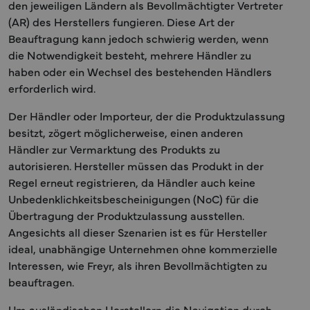
den jeweiligen Ländern als Bevollmächtigter Vertreter
(AR) des Herstellers fungieren. Diese Art der
Beauftragung kann jedoch schwierig werden, wenn
die Notwendigkeit besteht, mehrere Händler zu
haben oder ein Wechsel des bestehenden Händlers
erforderlich wird.
Der Händler oder Importeur, der die Produktzulassung
besitzt, zögert möglicherweise, einen anderen
Händler zur Vermarktung des Produkts zu
autorisieren. Hersteller müssen das Produkt in der
Regel erneut registrieren, da Händler auch keine
Unbedenklichkeitsbescheinigungen (NoC) für die
Übertragung der Produktzulassung ausstellen.
Angesichts all dieser Szenarien ist es für Hersteller
ideal, unabhängige Unternehmen ohne kommerzielle
Interessen, wie Freyr, als ihren Bevollmächtigten zu
beauftragen.
Um ausländischen Herstellern die Navigation durch