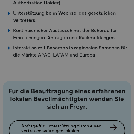
×
Authorization Holder)
Unterstützung beim Wechsel des gesetzlichen
Vertreters.
Kontinuierlicher Austausch mit der Behörde für
Einreichungen, Anfragen und Rückmeldungen
Interaktion mit Behörden in regionalen Sprachen für
die Märkte APAC, LATAM und Europa
Für die Beauftragung eines erfahrenen
lokalen Bevollmächtigten wenden Sie
sich an Freyr.
Anfrage für Unterstützung durch einen
vertrauenswürdigen lokalen