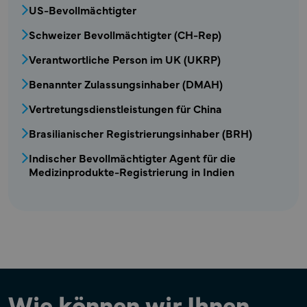
Mexikanischer Registrierungsinhaber (MRH)
US-Bevollmächtigter
Schweizer Bevollmächtigter (CH-Rep)
Verantwortliche Person im UK (UKRP)
Benannter Zulassungsinhaber (DMAH)
Vertretungsdienstleistungen für China
Brasilianischer Registrierungsinhaber (BRH)
Indischer Bevollmächtigter Agent für die
Medizinprodukte-Registrierung in Indien