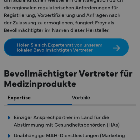
die regionalen regulatorischen Anforderungen für
Registrierung, Vorzertifizierung und Anfragen nach
der Zulassung zu ermöglichen, fungiert Freyr als
Bevollmächtigter im Namen dieser Hersteller.
Holen Sie sich Expertenrat von unserem
lokalen Bevollmächtigten Vertreter
Bevollmächtigter Vertreter für
Medizinprodukte
Expertise
Vorteile
Einziger Ansprechpartner im Land für die
Abstimmung mit Gesundheitsbehörden (HAs)
Unabhängige MAH-Dienstleistungen (Marketing