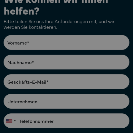
Wie können wir Ihnen
helfen?
Bitte teilen Sie uns Ihre Anforderungen mit, und wir
werden Sie kontaktieren.