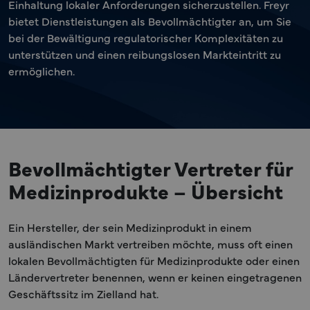
Einhaltung lokaler Anforderungen sicherzustellen. Freyr
bietet Dienstleistungen als Bevollmächtigter an, um Sie
bei der Bewältigung regulatorischer Komplexitäten zu
unterstützen und einen reibungslosen Markteintritt zu
ermöglichen.
Bevollmächtigter Vertreter für
Medizinprodukte – Übersicht
Ein Hersteller, der sein Medizinprodukt in einem
ausländischen Markt vertreiben möchte, muss oft einen
lokalen Bevollmächtigten für Medizinprodukte oder einen
Ländervertreter benennen, wenn er keinen eingetragenen
Geschäftssitz im Zielland hat.