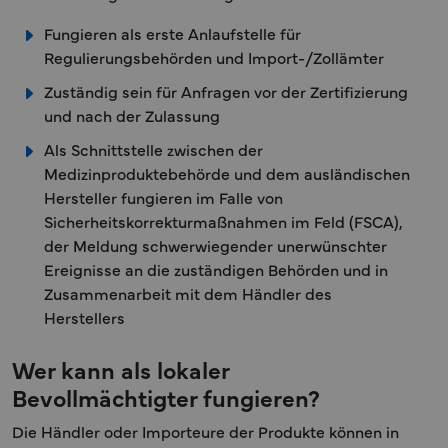
Fungieren als erste Anlaufstelle für
Regulierungsbehörden und Import-/Zollämter
Zuständig sein für Anfragen vor der Zertifizierung
und nach der Zulassung
Als Schnittstelle zwischen der
Medizinproduktebehörde und dem ausländischen
Hersteller fungieren im Falle von
Sicherheitskorrekturmaßnahmen im Feld (FSCA),
der Meldung schwerwiegender unerwünschter
Ereignisse an die zuständigen Behörden und in
Zusammenarbeit mit dem Händler des
Herstellers
Wer kann als lokaler
Bevollmächtigter fungieren?
Die Händler oder Importeure der Produkte können in