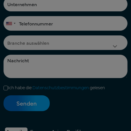
Ich habe die
Datenschutzbestimmungen
gelesen