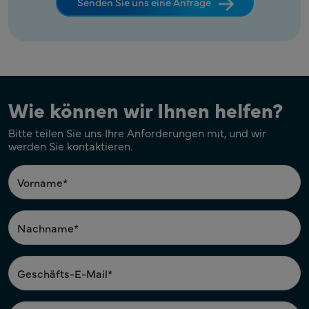
Senden Sie uns eine Anfrage
Wie können wir Ihnen helfen?
Bitte teilen Sie uns Ihre Anforderungen mit, und wir
werden Sie kontaktieren.