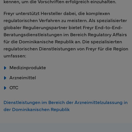
kennen, um die Vorschriften erfolgreich einzuhalten.
Freyr unterstützt Hersteller dabei, die komplexen
regulatorischen Verfahren zu meistern. Als spezialisierter
globaler Regulierungspartner bietet Freyr End-to-End-
Beratungsdienstleistungen im Bereich Regulatory Affairs
für die Dominikanische Republik an. Die spezialisierten
regulatorischen Dienstleistungen von Freyr für die Region
umfassen:
Medizinprodukte
Arzneimittel
OTC
Dienstleistungen im Bereich der Arzneimittelzulassung in
der Dominikanischen Republik