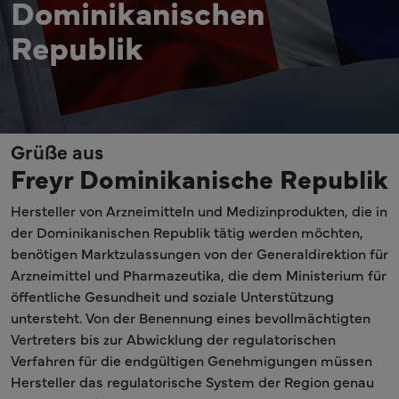
Dominikanischen
Republik
Grüße aus
Freyr Dominikanische Republik
Hersteller von Arzneimitteln und Medizinprodukten, die in
der Dominikanischen Republik tätig werden möchten,
benötigen Marktzulassungen von der Generaldirektion für
Arzneimittel und Pharmazeutika, die dem Ministerium für
öffentliche Gesundheit und soziale Unterstützung
untersteht. Von der Benennung eines bevollmächtigten
Vertreters bis zur Abwicklung der regulatorischen
Verfahren für die endgültigen Genehmigungen müssen
Hersteller das regulatorische System der Region genau