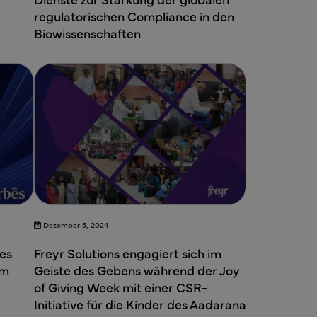
regulatorischen Compliance in den
Biowissenschaften
×
Dezember 5, 2024
bes
Freyr Solutions engagiert sich im
im
Geiste des Gebens während der Joy
of Giving Week mit einer CSR-
Initiative für die Kinder des Aadarana