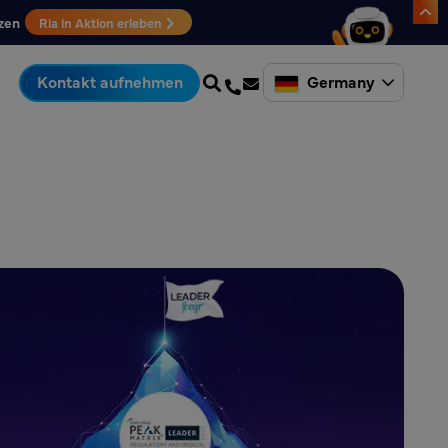
zen
Ria in Aktion erleben
Germany
Kontakt aufnehmen