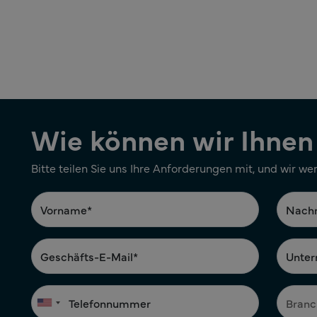
Seitennummerierung
Wie können wir Ihnen
Bitte teilen Sie uns Ihre Anforderungen mit, und wir we