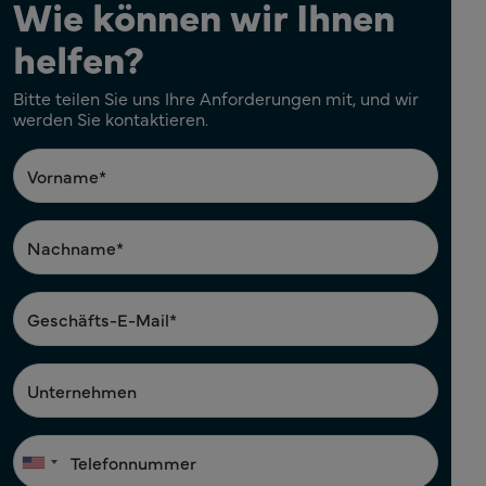
Wie können wir Ihnen
helfen?
Bitte teilen Sie uns Ihre Anforderungen mit, und wir
werden Sie kontaktieren.