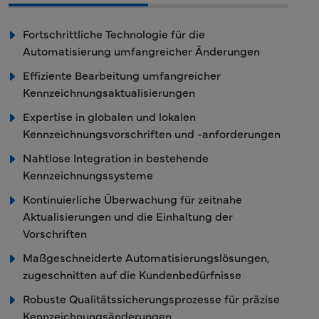
Fortschrittliche Technologie für die
Automatisierung umfangreicher Änderungen
Effiziente Bearbeitung umfangreicher
Kennzeichnungsaktualisierungen
Expertise in globalen und lokalen
Kennzeichnungsvorschriften und -anforderungen
Nahtlose Integration in bestehende
Kennzeichnungssysteme
Kontinuierliche Überwachung für zeitnahe
Aktualisierungen und die Einhaltung der
Vorschriften
Maßgeschneiderte Automatisierungslösungen,
zugeschnitten auf die Kundenbedürfnisse
Robuste Qualitätssicherungsprozesse für präzise
Kennzeichnungsänderungen