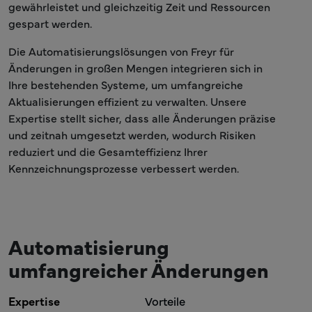
gewährleistet und gleichzeitig Zeit und Ressourcen
gespart werden.
Die Automatisierungslösungen von Freyr für
Änderungen in großen Mengen integrieren sich in
Ihre bestehenden Systeme, um umfangreiche
Aktualisierungen effizient zu verwalten. Unsere
Expertise stellt sicher, dass alle Änderungen präzise
und zeitnah umgesetzt werden, wodurch Risiken
reduziert und die Gesamteffizienz Ihrer
Kennzeichnungsprozesse verbessert werden.
Automatisierung
umfangreicher Änderungen
Expertise
Vorteile