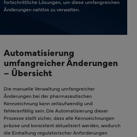
fortschrittliche Lösungen, um diese umfangreichen
Änderungen nahtlos zu verwalten.
Automatisierung
umfangreicher Änderungen
– Übersicht
Die manuelle Verwaltung umfangreicher
Änderungen bei der pharmazeutischen
Kennzeichnung kann zeitaufwendig und
fehleranfällig sein. Die Automatisierung dieser
Prozesse stellt sicher, dass alle Kennzeichnungen
präzise und konsistent aktualisiert werden, wodurch
die Einhaltung regulatorischer Anforderungen