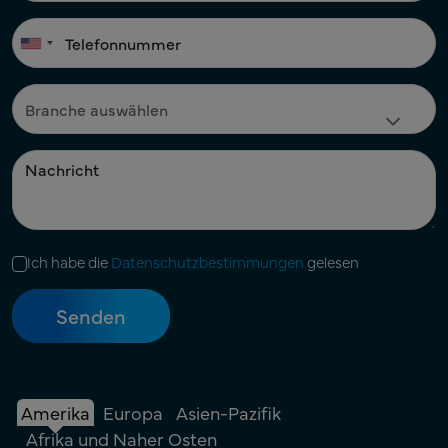
Ich habe die
Datenschutzbestimmungen
gelesen
Amerika
Europa
Asien-Pazifik
Afrika und Naher Osten