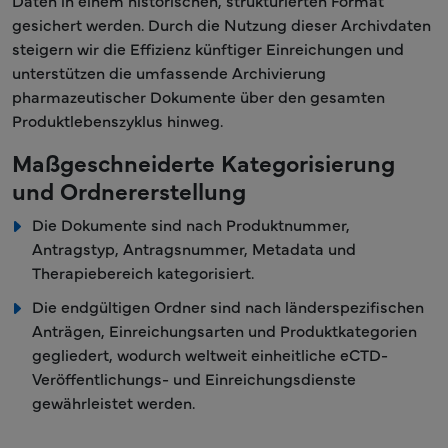
Daten in einem historischen, strukturierten Format
gesichert werden. Durch die Nutzung dieser Archivdaten
steigern wir die Effizienz künftiger Einreichungen und
unterstützen die umfassende Archivierung
pharmazeutischer Dokumente über den gesamten
Produktlebenszyklus hinweg.
Maßgeschneiderte Kategorisierung
und Ordnererstellung
Die Dokumente sind nach Produktnummer,
Antragstyp, Antragsnummer, Metadata und
Therapiebereich kategorisiert.
Die endgültigen Ordner sind nach länderspezifischen
Anträgen, Einreichungsarten und Produktkategorien
gegliedert, wodurch weltweit einheitliche eCTD-
Veröffentlichungs- und Einreichungsdienste
gewährleistet werden.