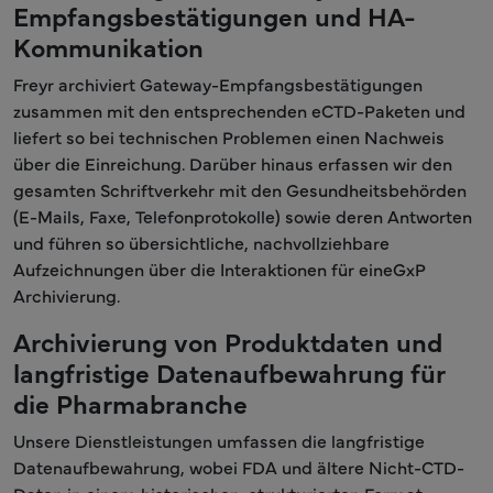
Empfangsbestätigungen und HA-
Kommunikation
Freyr archiviert Gateway-Empfangsbestätigungen
zusammen mit den entsprechenden eCTD-Paketen und
liefert so bei technischen Problemen einen Nachweis
über die Einreichung. Darüber hinaus erfassen wir den
gesamten Schriftverkehr mit den Gesundheitsbehörden
(E-Mails, Faxe, Telefonprotokolle) sowie deren Antworten
und führen so übersichtliche, nachvollziehbare
Aufzeichnungen über die Interaktionen für eineGxP
Archivierung.
Archivierung von Produktdaten und
langfristige Datenaufbewahrung für
die Pharmabranche
Unsere Dienstleistungen umfassen die langfristige
Datenaufbewahrung, wobei FDA und ältere Nicht-CTD-