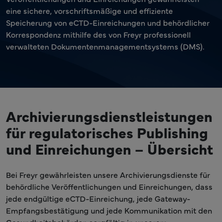
eine sichere, vorschriftsmäßige und effiziente
Speicherung von eCTD-Einreichungen und behördlicher
Korrespondenz mithilfe des von Freyr professionell
verwalteten Dokumentenmanagementsystems (DMS).
Archivierungsdienstleistungen
für regulatorisches Publishing
und Einreichungen – Übersicht
Bei Freyr gewährleisten unsere Archivierungsdienste für
behördliche Veröffentlichungen und Einreichungen, dass
jede endgültige eCTD-Einreichung, jede Gateway-
Empfangsbestätigung und jede Kommunikation mit den