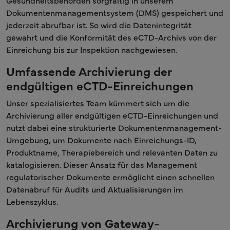
Gesundheitsbehörden sorgfältig in unserem
Dokumentenmanagementsystem (DMS) gespeichert und
jederzeit abrufbar ist. So wird die Datenintegrität
gewahrt und die Konformität des eCTD-Archivs von der
Einreichung bis zur Inspektion nachgewiesen.
Umfassende Archivierung der
endgültigen eCTD-Einreichungen
Unser spezialisiertes Team kümmert sich um die
Archivierung aller endgültigen eCTD-Einreichungen und
nutzt dabei eine strukturierte Dokumentenmanagement-
Umgebung, um Dokumente nach Einreichungs-ID,
Produktname, Therapiebereich und relevanten Daten zu
katalogisieren. Dieser Ansatz für das Management
regulatorischer Dokumente ermöglicht einen schnellen
Datenabruf für Audits und Aktualisierungen im
Lebenszyklus.
Archivierung von Gateway-