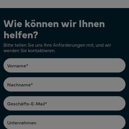
Wie können wir Ihnen
helfen?
Bitte teilen Sie uns Ihre Anforderungen mit, und wir
werden Sie kontaktieren.