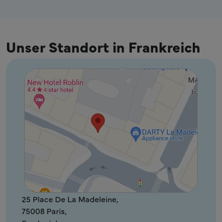
Unser Standort in Frankreich
25 Place De La Madeleine,
75008 Paris,