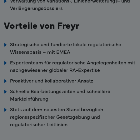
Verwaltung von Variations-, Linienerweiterungs- und
Verlängerungsdossiers
Vorteile von Freyr
Strategische und fundierte lokale regulatorische
Wissensbasis – mit EMEA
Expertenteam für regulatorische Angelegenheiten mit
nachgewiesener globaler RA-Expertise
Proaktiver und kollaborativer Ansatz
Schnelle Bearbeitungszeiten und schnellere
Markteinführung
Stets auf dem neuesten Stand bezüglich
regionsspezifischer Gesetzgebung und
regulatorischer Leitlinien