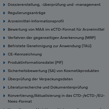
Dossiererstellung, -überprüfung und -management
Regulierungsanträge
Arzneimittel-Informationsprofil
Bewertung von MAA im eCTD-Format für Arzneimittel
Verfahren der gegenseitigen Anerkennung (MRP)
Befristete Genehmigung zur Anwendung (TAU)
CE-Kennzeichnung
Produktinformationsdatei (PIF)
Sicherheitsbewertung (SA) von Kosmetikprodukten
Überprüfung der Verpackungsdaten
Literaturrecherche und Dokumentenprüfung
Konvertierung/Aktualisierung in das CTD-/eCTD-/EU-
Nees-Format