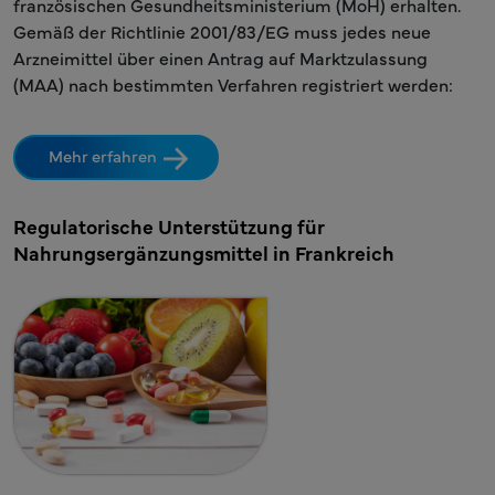
französischen Gesundheitsministerium (MoH) erhalten.
Gemäß der Richtlinie 2001/83/EG muss jedes neue
Arzneimittel über einen Antrag auf Marktzulassung
(MAA) nach bestimmten Verfahren registriert werden:
Mehr erfahren
Regulatorische Unterstützung für
Nahrungsergänzungsmittel in Frankreich