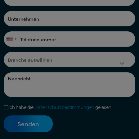
Ich habe die
Datenschutzbestimmungen
gelesen