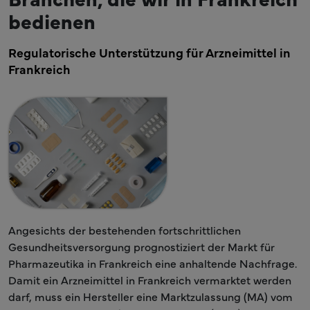
bedienen
Regulatorische Unterstützung für Arzneimittel in
Frankreich
Angesichts der bestehenden fortschrittlichen
Gesundheitsversorgung prognostiziert der Markt für
Pharmazeutika in Frankreich eine anhaltende Nachfrage.
Damit ein Arzneimittel in Frankreich vermarktet werden
darf, muss ein Hersteller eine Marktzulassung (MA) vom