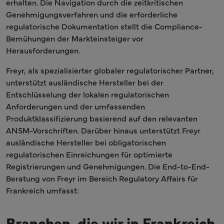
erhalten. Die Navigation durch die zeitkritischen
Genehmigungsverfahren und die erforderliche
regulatorische Dokumentation stellt die Compliance-
Bemühungen der Markteinsteiger vor
Herausforderungen.
Freyr, als spezialisierter globaler regulatorischer Partner,
unterstützt ausländische Hersteller bei der
Entschlüsselung der lokalen regulatorischen
Anforderungen und der umfassenden
Produktklassifizierung basierend auf den relevanten
ANSM-Vorschriften. Darüber hinaus unterstützt Freyr
ausländische Hersteller bei obligatorischen
regulatorischen Einreichungen für optimierte
Registrierungen und Genehmigungen. Die End-to-End-
Beratung von Freyr im Bereich Regulatory Affairs für
Frankreich umfasst:
Branchen, die wir in Frankreich