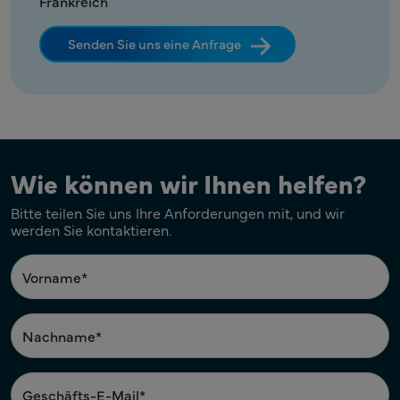
Frankreich
Senden Sie uns eine Anfrage
Wie können wir Ihnen helfen?
Bitte teilen Sie uns Ihre Anforderungen mit, und wir
werden Sie kontaktieren.