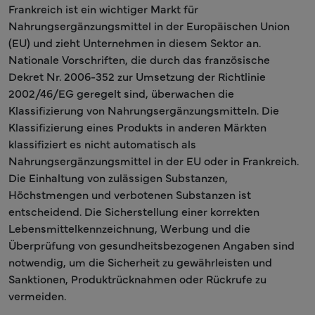
Frankreich ist ein wichtiger Markt für
Nahrungsergänzungsmittel in der Europäischen Union
(EU) und zieht Unternehmen in diesem Sektor an.
Nationale Vorschriften, die durch das französische
Dekret Nr. 2006-352 zur Umsetzung der Richtlinie
2002/46/EG geregelt sind, überwachen die
Klassifizierung von Nahrungsergänzungsmitteln. Die
Klassifizierung eines Produkts in anderen Märkten
klassifiziert es nicht automatisch als
Nahrungsergänzungsmittel in der EU oder in Frankreich.
Die Einhaltung von zulässigen Substanzen,
Höchstmengen und verbotenen Substanzen ist
entscheidend. Die Sicherstellung einer korrekten
Lebensmittelkennzeichnung, Werbung und die
Überprüfung von gesundheitsbezogenen Angaben sind
notwendig, um die Sicherheit zu gewährleisten und
Sanktionen, Produktrücknahmen oder Rückrufe zu
vermeiden.