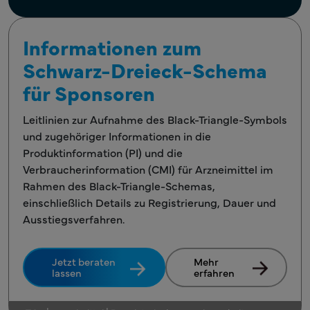
Informationen zum
Schwarz-Dreieck-Schema
für Sponsoren
Leitlinien zur Aufnahme des Black-Triangle-Symbols
und zugehöriger Informationen in die
Produktinformation (PI) und die
Verbraucherinformation (CMI) für Arzneimittel im
Rahmen des Black-Triangle-Schemas,
einschließlich Details zu Registrierung, Dauer und
Ausstiegsverfahren.
Jetzt beraten
Mehr
lassen
erfahren