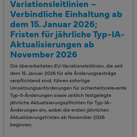
Variationsleitlinien –
Verbindliche Einhaltung ab
dem 15. Januar 2026;
Fristen für jährliche Typ-IA-
Aktualisierungen ab
November 2026
Die überarbeiteten EU-Variationsleitlinien, die seit
dem 15. Januar 2026 für alle Änderungsanträge
verpflichtend sind, führen sofortige
Umsetzungsanforderungen für sicherheitsrelevante
Typ-II-Änderungen sowie zeitlich festgelegte
jährliche Aktualisierungspflichten für Typ-IA-
Änderungen ein, wobei die ersten jährlichen
Aktualisierungsfristen ab November 2026
beginnen.