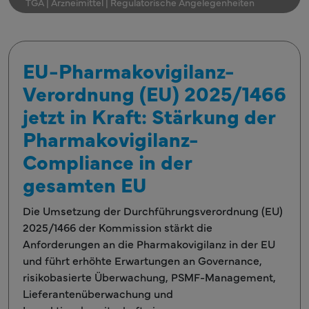
TGA | Arzneimittel | Regulatorische Angelegenheiten
EU-Pharmakovigilanz-
Verordnung (EU) 2025/1466
jetzt in Kraft: Stärkung der
Pharmakovigilanz-
Compliance in der
gesamten EU
Die Umsetzung der Durchführungsverordnung (EU)
2025/1466 der Kommission stärkt die
Anforderungen an die Pharmakovigilanz in der EU
und führt erhöhte Erwartungen an Governance,
risikobasierte Überwachung, PSMF-Management,
Lieferantenüberwachung und