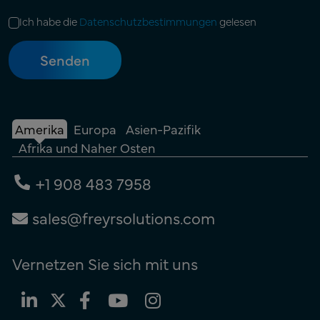
Ich habe die
Datenschutzbestimmungen
gelesen
Amerika
Europa
Asien-Pazifik
Afrika und Naher Osten
+1 908 483 7958
sales@freyrsolutions.com
Vernetzen Sie sich mit uns