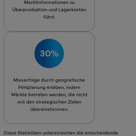
Marktinformationen zu
Überproduktion und Lagerkosten
führt.
30%
Misserfolge durch geografische
Fehlplanung erleben, indem
Märkte betreten werden, die nicht
mit den strategischen Zielen
übereinstimmen.
Diese Statistiken unterstreichen die entscheidende