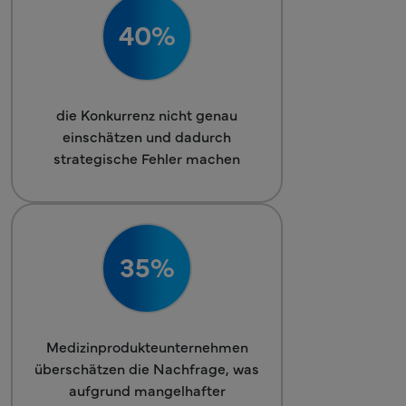
40%
die Konkurrenz nicht genau
einschätzen und dadurch
strategische Fehler machen
35%
Medizinprodukteunternehmen
überschätzen die Nachfrage, was
aufgrund mangelhafter