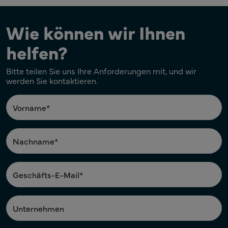
Wie können wir Ihnen
helfen?
Bitte teilen Sie uns Ihre Anforderungen mit, und wir
werden Sie kontaktieren.