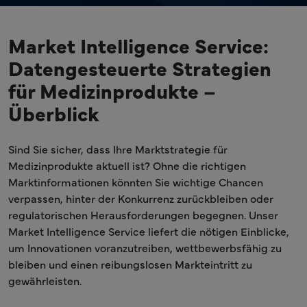
Market Intelligence Service:
Datengesteuerte Strategien
für Medizinprodukte –
Überblick
Sind Sie sicher, dass Ihre Marktstrategie für
Medizinprodukte aktuell ist? Ohne die richtigen
Marktinformationen könnten Sie wichtige Chancen
verpassen, hinter der Konkurrenz zurückbleiben oder
regulatorischen Herausforderungen begegnen. Unser
Market Intelligence Service liefert die nötigen Einblicke,
um Innovationen voranzutreiben, wettbewerbsfähig zu
bleiben und einen reibungslosen Markteintritt zu
gewährleisten.