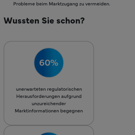
Probleme beim Marktzugang zu vermeiden.
Wussten Sie schon?
60%
unerwarteten regulatorischen
Herausforderungen aufgrund
unzureichender
Marktinformationen begegnen