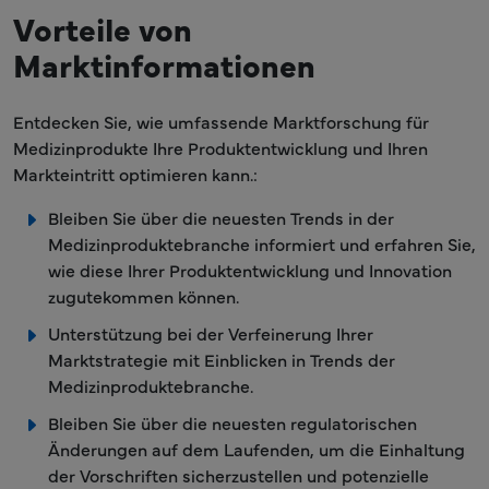
Vorteile von
Marktinformationen
Entdecken Sie, wie umfassende Marktforschung für
Medizinprodukte Ihre Produktentwicklung und Ihren
Markteintritt optimieren kann.:
Bleiben Sie über die neuesten Trends in der
Medizinproduktebranche informiert und erfahren Sie,
wie diese Ihrer Produktentwicklung und Innovation
zugutekommen können.
Unterstützung bei der Verfeinerung Ihrer
Marktstrategie mit Einblicken in Trends der
Medizinproduktebranche.
Bleiben Sie über die neuesten regulatorischen
Änderungen auf dem Laufenden, um die Einhaltung
der Vorschriften sicherzustellen und potenzielle