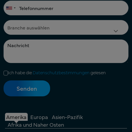
Ich habe die
Datenschutzbestimmungen
gelesen
Amerika
Europa
Asien-Pazifik
Afrika und Naher Osten