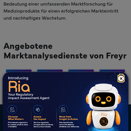
Bedeutung einer umfassenden Marktforschung für
Medizinprodukte für einen erfolgreichen Markteintritt
und nachhaltiges Wachstum.
Angebotene
Marktanalysedienste von Freyr
×
Wir feiern Kundenerfolge