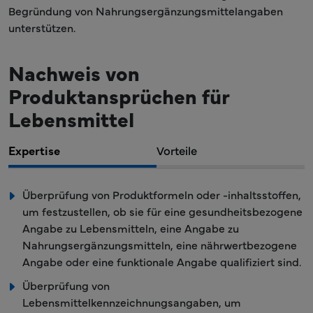
Begründung von Nahrungsergänzungsmittelangaben
unterstützen.
Nachweis von
Produktansprüchen für
Lebensmittel
Expertise
Vorteile
Überprüfung von Produktformeln oder -inhaltsstoffen,
um festzustellen, ob sie für eine gesundheitsbezogene
Angabe zu Lebensmitteln, eine Angabe zu
Nahrungsergänzungsmitteln, eine nährwertbezogene
Angabe oder eine funktionale Angabe qualifiziert sind.
Überprüfung von
Lebensmittelkennzeichnungsangaben, um