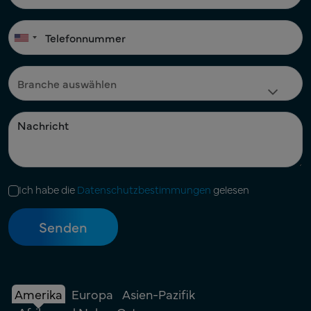
Ich habe die
Datenschutzbestimmungen
gelesen
Amerika
Europa
Asien-Pazifik