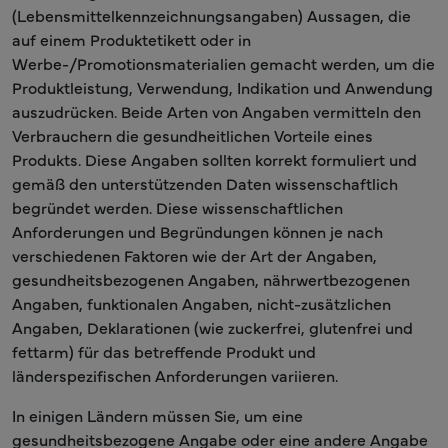
(Lebensmittelkennzeichnungsangaben) Aussagen, die
auf einem Produktetikett oder in
Werbe-/Promotionsmaterialien gemacht werden, um die
Produktleistung, Verwendung, Indikation und Anwendung
auszudrücken. Beide Arten von Angaben vermitteln den
Verbrauchern die gesundheitlichen Vorteile eines
Produkts. Diese Angaben sollten korrekt formuliert und
gemäß den unterstützenden Daten wissenschaftlich
begründet werden. Diese wissenschaftlichen
Anforderungen und Begründungen können je nach
verschiedenen Faktoren wie der Art der Angaben,
gesundheitsbezogenen Angaben, nährwertbezogenen
Angaben, funktionalen Angaben, nicht-zusätzlichen
Angaben, Deklarationen (wie zuckerfrei, glutenfrei und
fettarm) für das betreffende Produkt und
länderspezifischen Anforderungen variieren.
In einigen Ländern müssen Sie, um eine
gesundheitsbezogene Angabe oder eine andere Angabe