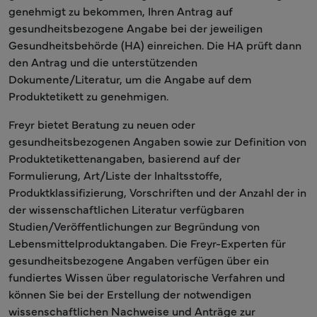
genehmigt zu bekommen, Ihren Antrag auf
gesundheitsbezogene Angabe bei der jeweiligen
Gesundheitsbehörde (HA) einreichen. Die HA prüft dann
den Antrag und die unterstützenden
Dokumente/Literatur, um die Angabe auf dem
Produktetikett zu genehmigen.
Freyr bietet Beratung zu neuen oder
gesundheitsbezogenen Angaben sowie zur Definition von
Produktetikettenangaben, basierend auf der
Formulierung, Art/Liste der Inhaltsstoffe,
Produktklassifizierung, Vorschriften und der Anzahl der in
der wissenschaftlichen Literatur verfügbaren
Studien/Veröffentlichungen zur Begründung von
Lebensmittelproduktangaben. Die Freyr-Experten für
gesundheitsbezogene Angaben verfügen über ein
fundiertes Wissen über regulatorische Verfahren und
können Sie bei der Erstellung der notwendigen
wissenschaftlichen Nachweise und Anträge zur