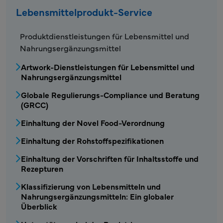
Lebensmittelprodukt-Service
FDS – Menü Lebensmittelprodukt-Service
Produktdienstleistungen für Lebensmittel und
Nahrungsergänzungsmittel
Artwork-Dienstleistungen für Lebensmittel und
Nahrungsergänzungsmittel
Globale Regulierungs-Compliance und Beratung
(GRCC)
Einhaltung der Novel Food-Verordnung
Einhaltung der Rohstoffspezifikationen
Einhaltung der Vorschriften für Inhaltsstoffe und
Rezepturen
Klassifizierung von Lebensmitteln und
Nahrungsergänzungsmitteln: Ein globaler
Überblick