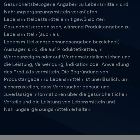
Gesundheitsbezogene Angaben zu Lebensmitteln und
Nahrungsergänzungsmitteln verknüpfen
Lebensmittelbestandteile mit gewünschten
Gesundheitsergebnissen, während Produktangaben zu
Lebensmitteln (auch als
Lebensmittelkennzeichnungsangaben bezeichnet)
Aussagen sind, die auf Produktetiketten, in
Werbeanzeigen oder auf Werbematerialien stehen und
die Leistung, Verwendung, Indikation oder Anwendung
des Produkts vermitteln. Die Begründung von
Produktangaben zu Lebensmitteln ist unerlässlich, um
sicherzustellen, dass Verbraucher genaue und
zuverlässige Informationen über die gesundheitlichen
Vorteile und die Leistung von Lebensmitteln und
Nahrungsergänzungsmitteln erhalten.