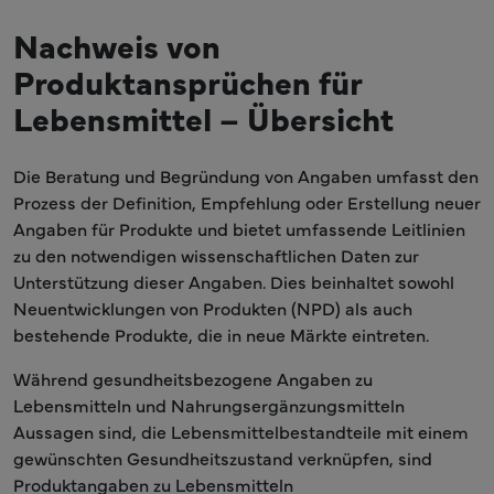
Nachweis von
Produktansprüchen für
Lebensmittel – Übersicht
Die Beratung und Begründung von Angaben umfasst den
Prozess der Definition, Empfehlung oder Erstellung neuer
Angaben für Produkte und bietet umfassende Leitlinien
zu den notwendigen wissenschaftlichen Daten zur
Unterstützung dieser Angaben. Dies beinhaltet sowohl
Neuentwicklungen von Produkten (NPD) als auch
bestehende Produkte, die in neue Märkte eintreten.
Während gesundheitsbezogene Angaben zu
Lebensmitteln und Nahrungsergänzungsmitteln
Aussagen sind, die Lebensmittelbestandteile mit einem
gewünschten Gesundheitszustand verknüpfen, sind
Produktangaben zu Lebensmitteln