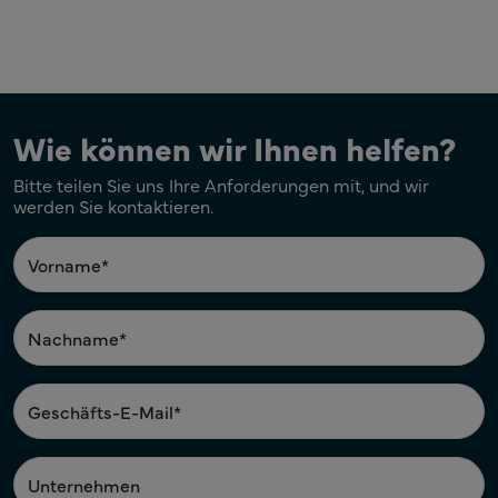
Wie können wir Ihnen helfen?
Bitte teilen Sie uns Ihre Anforderungen mit, und wir
werden Sie kontaktieren.