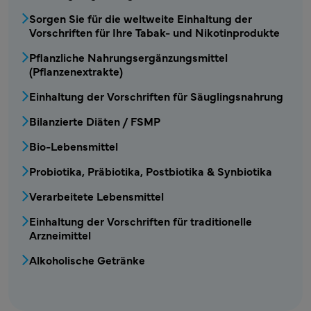
Sorgen Sie für die weltweite Einhaltung der
Vorschriften für Ihre Tabak- und Nikotinprodukte
Pflanzliche Nahrungsergänzungsmittel
(Pflanzenextrakte)
Einhaltung der Vorschriften für Säuglingsnahrung
Bilanzierte Diäten / FSMP
Bio-Lebensmittel
Probiotika, Präbiotika, Postbiotika & Synbiotika
Verarbeitete Lebensmittel
Einhaltung der Vorschriften für traditionelle
Arzneimittel
Alkoholische Getränke