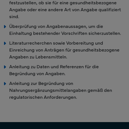
festzustellen, ob sie für eine gesundheitsbezogene
Angabe oder eine andere Art von Angabe qualifiziert
sind.
Überprüfung von Angabenaussagen, um die
Einhaltung bestehender Vorschriften sicherzustellen.
Literaturrecherchen sowie Vorbereitung und
Einreichung von Anträgen für gesundheitsbezogene
Angaben zu Lebensmitteln.
Anleitung zu Daten und Referenzen für die
Begründung von Angaben.
Anleitung zur Begründung von
Nahrungsergänzungsmittelangaben gemäß den
regulatorischen Anforderungen.