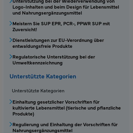
Unterstützung bei der Wiederverwendung von
Logo-Inhalten und beim Design für Lebensmittel
und Nahrungsergänzungsmittel
Meistern Sie SUP EPR, PCR-, PPWR SUP mit
Zuversicht!
Dienstleistungen zur EU-Verordnung über
entwaldungsfreie Produkte
Regulatorische Unterstützung bei der
Umweltkennzeichnung
Unterstützte Kategorien
Unterstützte Kategorien
Einhaltung gesetzlicher Vorschriften für
kultivierte Lebensmittel (tierische und pflanzliche
Produkte)
Regulierung und Einhaltung der Vorschriften für
Nahrungsergänzungsmittel