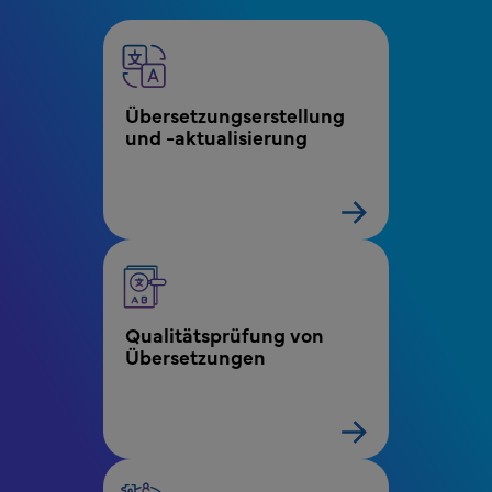
MPR - Kennzeichnung - Menü zur Kennzeichn
Übersetzungserstellung 
und -aktualisierung
Qualitätsprüfung von 
Übersetzungen