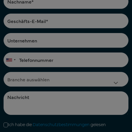
Ich habe die
Datenschutzbestimmungen
gelesen