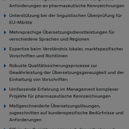
Anforderungen an pharmazeutische Kennzeichnungen
Unterstützung bei der linguistischen Überprüfung für
EU-Märkte
Mehrsprachige Übersetzungsdienstleistungen für
verschiedene Sprachen und Regionen
Expertise beim Verständnis lokaler, marktspezifischer
Vorschriften und Richtlinien
Robuste Qualitätssicherungsprozesse zur
Gewährleistung der Übersetzungsgenauigkeit und der
Einhaltung von Vorschriften
Umfassende Erfahrung im Management komplexer
Projekte für pharmazeutische Kennzeichnungen
Maßgeschneiderte Übersetzungslösungen,
zugeschnitten auf kundenspezifische Bedürfnisse und
Anforderungen
Effizientes Projektmanagement, das zeitnahe und