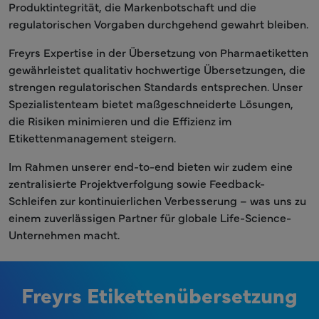
Produktintegrität, die Markenbotschaft und die
regulatorischen Vorgaben durchgehend gewahrt bleiben.
Freyrs Expertise in der Übersetzung von Pharmaetiketten
gewährleistet qualitativ hochwertige Übersetzungen, die
strengen regulatorischen Standards entsprechen. Unser
Spezialistenteam bietet maßgeschneiderte Lösungen,
die Risiken minimieren und die Effizienz im
Etikettenmanagement steigern.
Im Rahmen unserer end-to-end bieten wir zudem eine
zentralisierte Projektverfolgung sowie Feedback-
Schleifen zur kontinuierlichen Verbesserung – was uns zu
einem zuverlässigen Partner für globale Life-Science-
Unternehmen macht.
Freyrs Etikettenübersetzung