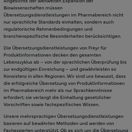
Angesichts der weltweiten Expansion der
Biowissenschaften müssen
Übersetzungsdienstleistungen im Pharmabereich nicht
nur sprachliche Standards einhalten, sondern auch
regulatorische Rahmenbedingungen und
branchenspezifische Besonderheiten berücksichtigen.
Die Übersetzungsdienstleistungen von Freyr für
Produktinformationen decken den gesamten
Lebenszyklus ab – von der sprachlichen Überprüfung bis
zur endgültigen Einreichung – und gewährleisten so
Konsistenz in allen Regionen. Wir sind uns bewusst, dass
die erfolgreiche Übersetzung von Produktinformationen
im Pharmabereich mehr als nur Sprachkenntnisse
erfordert; sie verlangt die Einhaltung gesetzlicher
Vorschriften sowie fachspezifisches Wissen.
Unsere mehrsprachigen Übersetzungsdienstleistungen
basieren auf bewährten Methoden und werden von
Fachexperten unterstützt. Ob es sich um die Übersetzung