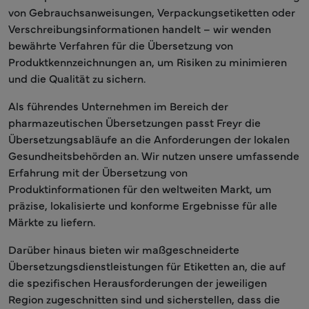
von Gebrauchsanweisungen, Verpackungsetiketten oder
Verschreibungsinformationen handelt – wir wenden
bewährte Verfahren für die Übersetzung von
Produktkennzeichnungen an, um Risiken zu minimieren
und die Qualität zu sichern.
Als führendes Unternehmen im Bereich der
pharmazeutischen Übersetzungen passt Freyr die
Übersetzungsabläufe an die Anforderungen der lokalen
Gesundheitsbehörden an. Wir nutzen unsere umfassende
Erfahrung mit der Übersetzung von
Produktinformationen für den weltweiten Markt, um
präzise, lokalisierte und konforme Ergebnisse für alle
Märkte zu liefern.
Darüber hinaus bieten wir maßgeschneiderte
Übersetzungsdienstleistungen für Etiketten an, die auf
die spezifischen Herausforderungen der jeweiligen
Region zugeschnitten sind und sicherstellen, dass die