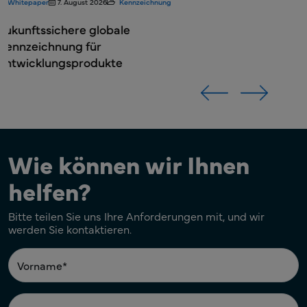
Wie können wir Ihnen
helfen?
Bitte teilen Sie uns Ihre Anforderungen mit, und wir
werden Sie kontaktieren.