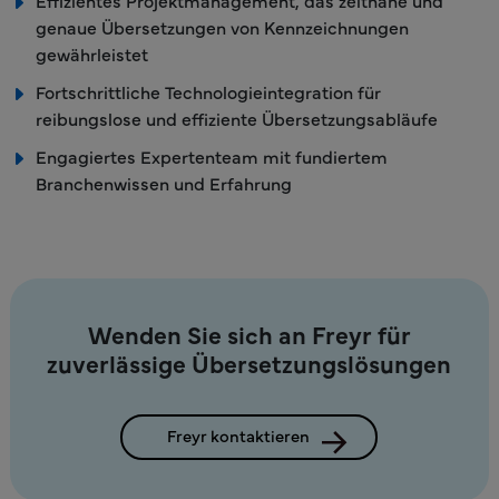
genaue Übersetzungen von Kennzeichnungen
gewährleistet
Fortschrittliche Technologieintegration für
reibungslose und effiziente Übersetzungsabläufe
Engagiertes Expertenteam mit fundiertem
Branchenwissen und Erfahrung
Wenden Sie sich an Freyr für
zuverlässige Übersetzungslösungen
Freyr kontaktieren