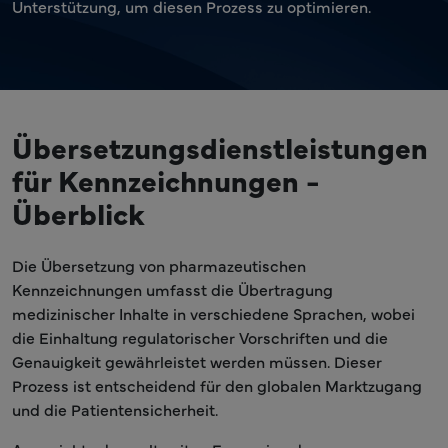
Unterstützung, um diesen Prozess zu optimieren.
Übersetzungsdienstleistungen
für Kennzeichnungen -
Überblick
Die Übersetzung von pharmazeutischen
Kennzeichnungen umfasst die Übertragung
medizinischer Inhalte in verschiedene Sprachen, wobei
die Einhaltung regulatorischer Vorschriften und die
Genauigkeit gewährleistet werden müssen. Dieser
Prozess ist entscheidend für den globalen Marktzugang
und die Patientensicherheit.