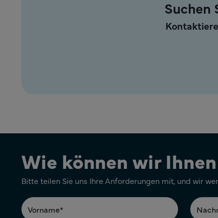
Suchen S
Kontaktiere
Wie können wir Ihnen
Bitte teilen Sie uns Ihre Anforderungen mit, und wir we