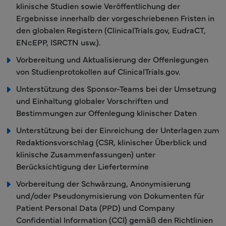
klinische Studien sowie Veröffentlichung der
Ergebnisse innerhalb der vorgeschriebenen Fristen in
den globalen Registern (ClinicalTrials.gov, EudraCT,
ENcEPP, ISRCTN usw.).
Vorbereitung und Aktualisierung der Offenlegungen
von Studienprotokollen auf ClinicalTrials.gov.
Unterstützung des Sponsor-Teams bei der Umsetzung
und Einhaltung globaler Vorschriften und
Bestimmungen zur Offenlegung klinischer Daten
Unterstützung bei der Einreichung der Unterlagen zum
Redaktionsvorschlag (CSR, klinischer Überblick und
klinische Zusammenfassungen) unter
Berücksichtigung der Liefertermine
Vorbereitung der Schwärzung, Anonymisierung
und/oder Pseudonymisierung von Dokumenten für
Patient Personal Data (PPD) und Company
Confidential Information (CCI) gemäß den Richtlinien