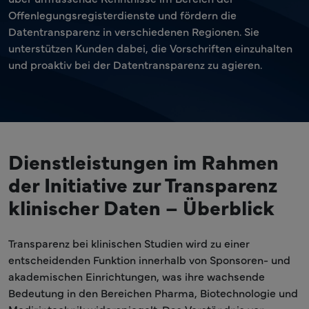
Offenlegungsregisterdienste und fördern die
Datentransparenz in verschiedenen Regionen. Sie
unterstützen Kunden dabei, die Vorschriften einzuhalten
und proaktiv bei der Datentransparenz zu agieren.
Dienstleistungen im Rahmen
der Initiative zur Transparenz
klinischer Daten – Überblick
Transparenz bei klinischen Studien wird zu einer
entscheidenden Funktion innerhalb von Sponsoren- und
akademischen Einrichtungen, was ihre wachsende
Bedeutung in den Bereichen Pharma, Biotechnologie und