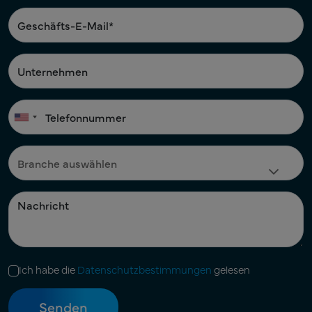
Ich habe die
Datenschutzbestimmungen
gelesen