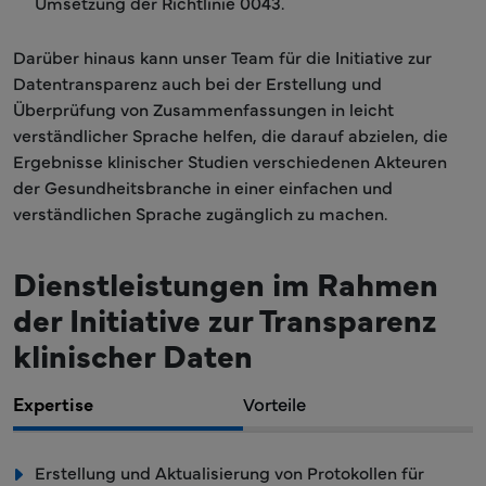
Umsetzung der Richtlinie 0043.
Darüber hinaus kann unser Team für die Initiative zur
Datentransparenz auch bei der Erstellung und
Überprüfung von Zusammenfassungen in leicht
verständlicher Sprache helfen, die darauf abzielen, die
Ergebnisse klinischer Studien verschiedenen Akteuren
der Gesundheitsbranche in einer einfachen und
verständlichen Sprache zugänglich zu machen.
Dienstleistungen im Rahmen
der Initiative zur Transparenz
klinischer Daten
Expertise
Vorteile
Erstellung und Aktualisierung von Protokollen für