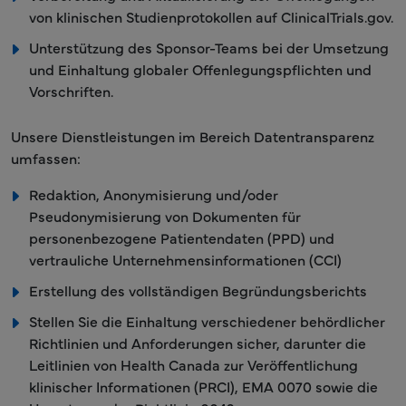
von klinischen Studienprotokollen auf ClinicalTrials.gov.
Unterstützung des Sponsor-Teams bei der Umsetzung
und Einhaltung globaler Offenlegungspflichten und
Vorschriften.
Unsere Dienstleistungen im Bereich Datentransparenz
umfassen:
Redaktion, Anonymisierung und/oder
Pseudonymisierung von Dokumenten für
personenbezogene Patientendaten (PPD) und
vertrauliche Unternehmensinformationen (CCI)
Erstellung des vollständigen Begründungsberichts
Stellen Sie die Einhaltung verschiedener behördlicher
Richtlinien und Anforderungen sicher, darunter die
Leitlinien von Health Canada zur Veröffentlichung
klinischer Informationen (PRCI), EMA 0070 sowie die