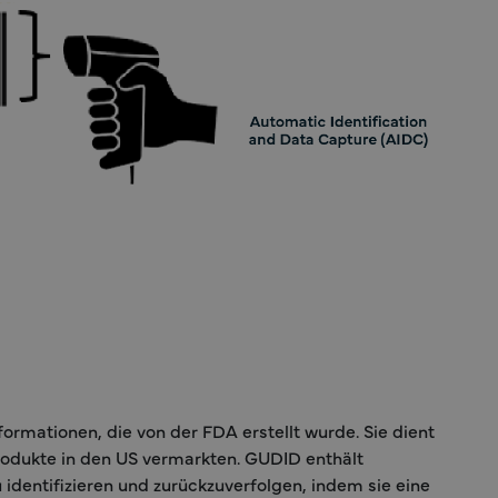
formationen, die von der FDA erstellt wurde. Sie dient
produkte in den US vermarkten. GUDID enthält
identifizieren und zurückzuverfolgen, indem sie eine