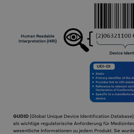
GUDID
(Global Unique Device Identification Database) 
als wichtige regulatorische Anforderung für Medizintec
wesentliche Informationen zu jedem Produkt. Sie wurde 