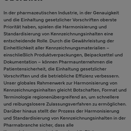
In der pharmazeutischen Industrie, in der Genauigkeit
und die Einhaltung gesetzlicher Vorschriften oberste
Priorität haben, spielen die Harmonisierung und
Standardisierung von Kennzeichnungsinhalten eine
entscheidende Rolle. Durch die Gewährleistung der
Einheitlichkeit aller Kennzeichnungsmaterialien –
einschließlich Produktverpackungen, Beipackzettel und
Dokumentation – können Pharmaunternehmen die
Patientensicherheit, die Einhaltung gesetzlicher
Vorschriften und die betriebliche Effizienz verbessern.
Unser globales Rahmenwerk zur Harmonisierung von
Kennzeichnungsinhalten gleicht Botschaften, Format und
Terminologie regionenübergreifend an, um schnellere
und reibungslosere Zulassungsverfahren zu ermöglichen.
Darüber hinaus stellt der Prozess der Harmonisierung
und Standardisierung von Kennzeichnungsinhalten in der
Pharmabranche sicher, dass alle