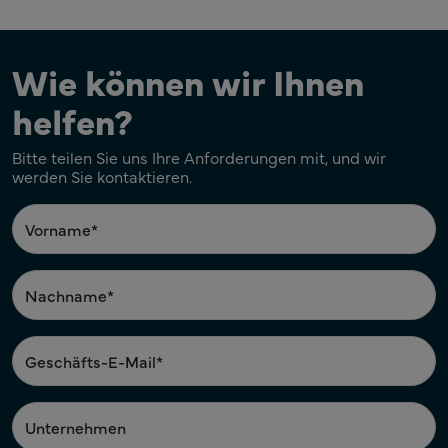
Wie können wir Ihnen
helfen?
Bitte teilen Sie uns Ihre Anforderungen mit, und wir
werden Sie kontaktieren.