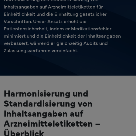
Inhaltsangaben auf Arzneimitteletiketten für
Einheitlichkeit und die Einhaltung gesetzlicher
Vorschriften. Unser Ansatz erhöht die
Patientensicherheit, indem er Medikationsfehler
minimiert und die Einheitlichkeit der Inhaltsangaben
verbessert, während er gleichzeitig Audits und
Zulassungsverfahren vereinfacht.
Harmonisierung und
Standardisierung von
Inhaltsangaben auf
Arzneimitteletiketten –
Überblick