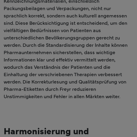
Kennzeichnungsmaterialien, einschließlich
Packungsbeilagen und Verpackungen, nicht nur
sprachlich korrekt, sondern auch kulturell angemessen
sind. Diese Berücksichtigung ist entscheidend, um den
vielfältigen Bedürfnissen von Patienten aus
unterschiedlichen Bevölkerungsgruppen gerecht zu
werden. Durch die Standardisierung der Inhalte können
Pharmaunternehmen sicherstellen, dass wichtige
Informationen klar und effektiv vermittelt werden,
wodurch das Verständnis der Patienten und die
Einhaltung der verschriebenen Therapien verbessert
werden. Die Korrekturlesung und Qualitätsprüfung von
Pharma-Etiketten durch Freyr reduzieren
Unstimmigkeiten und Fehler in allen Märkten weiter.
Harmonisierung und