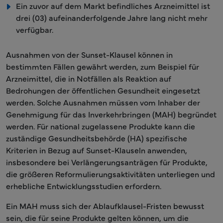
Ein zuvor auf dem Markt befindliches Arzneimittel ist
drei (03) aufeinanderfolgende Jahre lang nicht mehr
verfügbar.
Ausnahmen von der Sunset-Klausel können in
bestimmten Fällen gewährt werden, zum Beispiel für
Arzneimittel, die in Notfällen als Reaktion auf
Bedrohungen der öffentlichen Gesundheit eingesetzt
werden. Solche Ausnahmen müssen vom Inhaber der
Genehmigung für das Inverkehrbringen (MAH) begründet
werden. Für national zugelassene Produkte kann die
zuständige Gesundheitsbehörde (HA) spezifische
Kriterien in Bezug auf Sunset-Klauseln anwenden,
insbesondere bei Verlängerungsanträgen für Produkte,
die größeren Reformulierungsaktivitäten unterliegen und
erhebliche Entwicklungsstudien erfordern.
Ein MAH muss sich der Ablaufklausel-Fristen bewusst
sein, die für seine Produkte gelten können, um die