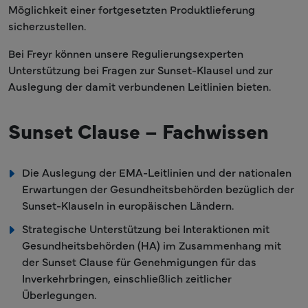
Möglichkeit einer fortgesetzten Produktlieferung
sicherzustellen.
Bei Freyr können unsere Regulierungsexperten
Unterstützung bei Fragen zur Sunset-Klausel und zur
Auslegung der damit verbundenen Leitlinien bieten.
Sunset Clause – Fachwissen
Die Auslegung der EMA-Leitlinien und der nationalen
Erwartungen der Gesundheitsbehörden bezüglich der
Sunset-Klauseln in europäischen Ländern.
Strategische Unterstützung bei Interaktionen mit
Gesundheitsbehörden (HA) im Zusammenhang mit
der Sunset Clause für Genehmigungen für das
Inverkehrbringen, einschließlich zeitlicher
Überlegungen.