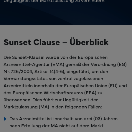
Ungültigkeit der Marktzulassung zu verhindern.
Sunset Clause – Überblick
Die Sunset-Klausel wurde von der Europäischen
Arzneimittel-Agentur (EMA) gemäß der Verordnung (EG)
Nr. 726/2004, Artikel 14(4-6), eingeführt, um den
Vermarktungsstatus von zentral zugelassenen
Arzneimitteln innerhalb der Europäischen Union (EU) und
des Europäischen Wirtschaftsraums (EEA) zu
überwachen. Dies führt zur Ungültigkeit der
Marktzulassung (MA) in den folgenden Fällen:
Das Arzneimittel ist innerhalb von drei (03) Jahren
nach Erteilung der MA nicht auf dem Markt.