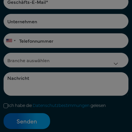
Ich habe die
Datenschutzbestimmungen
gelesen