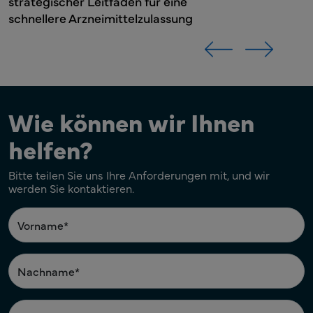
 eine
assung
Wie können wir Ihnen
helfen?
Bitte teilen Sie uns Ihre Anforderungen mit, und wir
werden Sie kontaktieren.