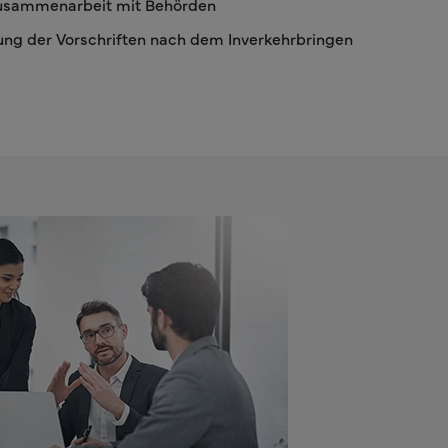
usammenarbeit mit Behörden
ng der Vorschriften nach dem Inverkehrbringen