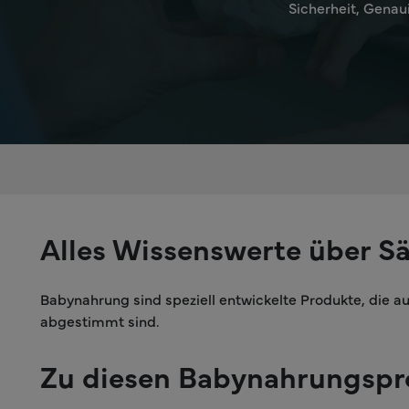
Sicherheit, Genau
Alles Wissenswerte über S
Babynahrung sind speziell entwickelte Produkte, die a
abgestimmt sind.
Zu diesen Babynahrungspr