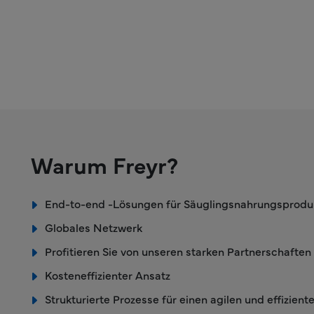
Warum Freyr?
End-to-end -Lösungen für Säuglingsnahrungsprodu
Globales Netzwerk
Profitieren Sie von unseren starken Partnerschaften
Kosteneffizienter Ansatz
Strukturierte Prozesse für einen agilen und effiziente