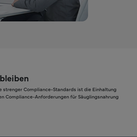
 bleiben
ie strenger Compliance-Standards ist die Einhaltung
weiten Compliance-Anforderungen für Säuglingsnahrung