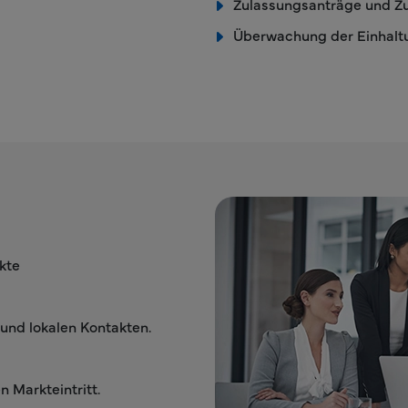
Zulassungsanträge und Z
Überwachung der Einhaltu
kte
 und lokalen Kontakten.
n Markteintritt.