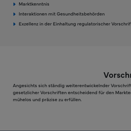
Marktkenntnis
Interaktionen mit Gesundheitsbehörden
Exzellenz in der Einhaltung regulatorischer Vorschri
Vorschr
Angesichts sich ständig weiterentwickelnder Vorschrif
gesetzlicher Vorschriften entscheidend für den Markte
mühelos und präzise zu erfüllen.