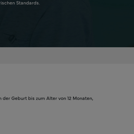
rischen Standards.
n der Geburt bis zum Alter von 12 Monaten,