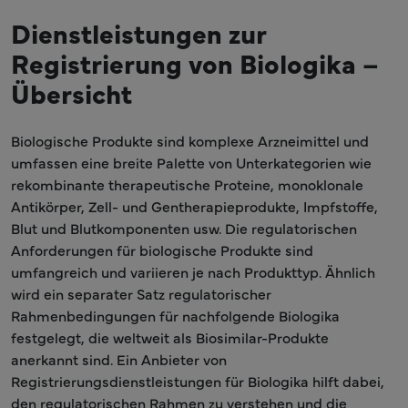
Dienstleistungen zur
Registrierung von Biologika –
Übersicht
Biologische Produkte sind komplexe Arzneimittel und
umfassen eine breite Palette von Unterkategorien wie
rekombinante therapeutische Proteine, monoklonale
Antikörper, Zell- und Gentherapieprodukte, Impfstoffe,
Blut und Blutkomponenten usw. Die regulatorischen
Anforderungen für biologische Produkte sind
umfangreich und variieren je nach Produkttyp. Ähnlich
wird ein separater Satz regulatorischer
Rahmenbedingungen für nachfolgende Biologika
festgelegt, die weltweit als Biosimilar-Produkte
anerkannt sind. Ein Anbieter von
Registrierungsdienstleistungen für Biologika hilft dabei,
den regulatorischen Rahmen zu verstehen und die