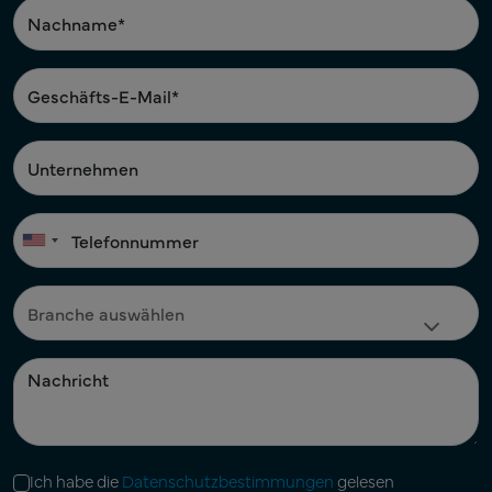
Ich habe die
Datenschutzbestimmungen
gelesen