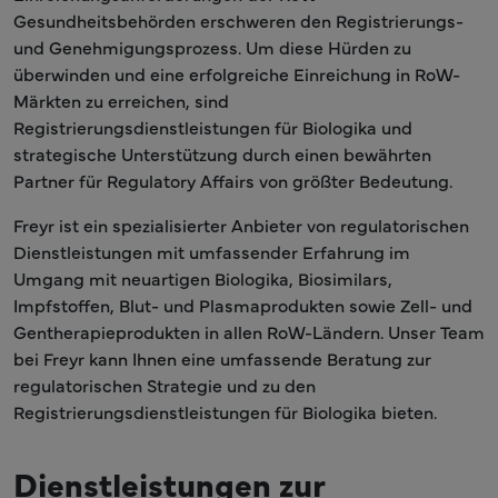
Gesundheitsbehörden erschweren den Registrierungs-
und Genehmigungsprozess. Um diese Hürden zu
überwinden und eine erfolgreiche Einreichung in RoW-
Märkten zu erreichen, sind
Registrierungsdienstleistungen für Biologika und
strategische Unterstützung durch einen bewährten
Partner für Regulatory Affairs von größter Bedeutung.
Freyr ist ein spezialisierter Anbieter von regulatorischen
Dienstleistungen mit umfassender Erfahrung im
Umgang mit neuartigen Biologika, Biosimilars,
Impfstoffen, Blut- und Plasmaprodukten sowie Zell- und
Gentherapieprodukten in allen RoW-Ländern. Unser Team
bei Freyr kann Ihnen eine umfassende Beratung zur
regulatorischen Strategie und zu den
Registrierungsdienstleistungen für Biologika bieten.
Dienstleistungen zur