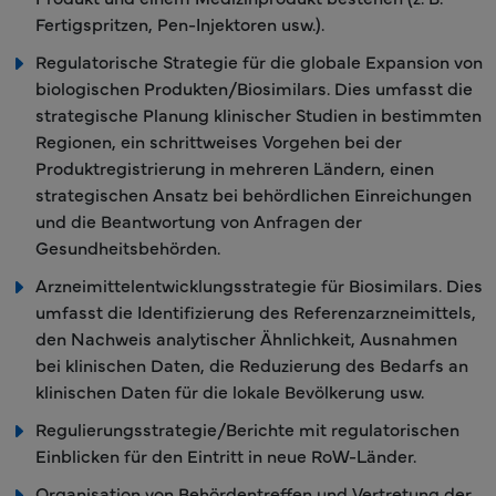
Fertigspritzen, Pen-Injektoren usw.).
Regulatorische Strategie für die globale Expansion von
biologischen Produkten/Biosimilars. Dies umfasst die
strategische Planung klinischer Studien in bestimmten
Regionen, ein schrittweises Vorgehen bei der
Produktregistrierung in mehreren Ländern, einen
strategischen Ansatz bei behördlichen Einreichungen
und die Beantwortung von Anfragen der
Gesundheitsbehörden.
Arzneimittelentwicklungsstrategie für Biosimilars. Dies
umfasst die Identifizierung des Referenzarzneimittels,
den Nachweis analytischer Ähnlichkeit, Ausnahmen
bei klinischen Daten, die Reduzierung des Bedarfs an
klinischen Daten für die lokale Bevölkerung usw.
Regulierungsstrategie/Berichte mit regulatorischen
Einblicken für den Eintritt in neue RoW-Länder.
Organisation von Behördentreffen und Vertretung der