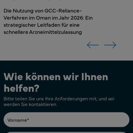
Regulierungsberater
Regulierungsberater
in
Wie können wir Ihnen
helfen?
Bitte teilen Sie uns Ihre Anforderungen mit, und wir
werden Sie kontaktieren.