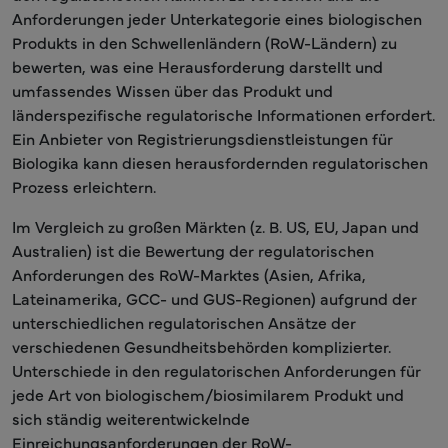
Anforderungen jeder Unterkategorie eines biologischen
Produkts in den Schwellenländern (RoW-Ländern) zu
bewerten, was eine Herausforderung darstellt und
umfassendes Wissen über das Produkt und
länderspezifische regulatorische Informationen erfordert.
Ein Anbieter von Registrierungsdienstleistungen für
Biologika kann diesen herausfordernden regulatorischen
Prozess erleichtern.
Im Vergleich zu großen Märkten (z. B. US, EU, Japan und
Australien) ist die Bewertung der regulatorischen
Anforderungen des RoW-Marktes (Asien, Afrika,
Lateinamerika, GCC- und GUS-Regionen) aufgrund der
unterschiedlichen regulatorischen Ansätze der
verschiedenen Gesundheitsbehörden komplizierter.
Unterschiede in den regulatorischen Anforderungen für
jede Art von biologischem/biosimilarem Produkt und
sich ständig weiterentwickelnde
Einreichungsanforderungen der RoW-