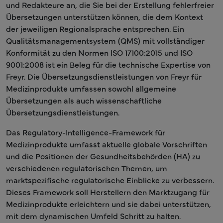
und Redakteure an, die Sie bei der Erstellung fehlerfreier
Übersetzungen unterstützen können, die dem Kontext
der jeweiligen Regionalsprache entsprechen. Ein
Qualitätsmanagementsystem (QMS) mit vollständiger
Konformität zu den Normen ISO 17100:2015 und ISO
9001:2008 ist ein Beleg für die technische Expertise von
Freyr. Die Übersetzungsdienstleistungen von Freyr für
Medizinprodukte umfassen sowohl allgemeine
Übersetzungen als auch wissenschaftliche
Übersetzungsdienstleistungen.
Das Regulatory-Intelligence-Framework für
Medizinprodukte umfasst aktuelle globale Vorschriften
und die Positionen der Gesundheitsbehörden (HA) zu
verschiedenen regulatorischen Themen, um
marktspezifische regulatorische Einblicke zu verbessern.
Dieses Framework soll Herstellern den Marktzugang für
Medizinprodukte erleichtern und sie dabei unterstützen,
mit dem dynamischen Umfeld Schritt zu halten.