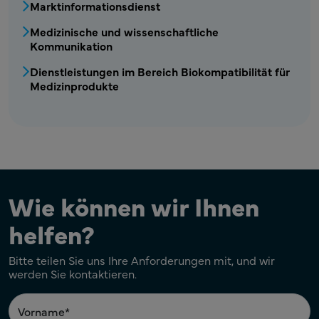
Marktinformationsdienst
Medizinische und wissenschaftliche
Kommunikation
Dienstleistungen im Bereich Biokompatibilität für
Medizinprodukte
Wie können wir Ihnen
helfen?
Bitte teilen Sie uns Ihre Anforderungen mit, und wir
werden Sie kontaktieren.