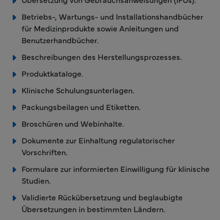
Betriebs-, Wartungs- und Installationshandbücher
für Medizinprodukte sowie Anleitungen und
Benutzerhandbücher.
Beschreibungen des Herstellungsprozesses.
Produktkataloge.
Klinische Schulungsunterlagen.
Packungsbeilagen und Etiketten.
Broschüren und Webinhalte.
Dokumente zur Einhaltung regulatorischer
Vorschriften.
Formulare zur informierten Einwilligung für klinische
Studien.
Validierte Rückübersetzung und beglaubigte
Übersetzungen in bestimmten Ländern.