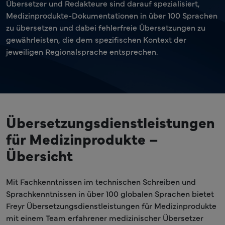
Übersetzer und Redakteure sind darauf spezialisiert,
Medizinprodukte-Dokumentationen in über 100 Sprachen
zu übersetzen und dabei fehlerfreie Übersetzungen zu
gewährleisten, die dem spezifischen Kontext der
jeweiligen Regionalsprache entsprechen.
Übersetzungsdienstleistungen
für Medizinprodukte –
Übersicht
Mit Fachkenntnissen im technischen Schreiben und
Sprachkenntnissen in über 100 globalen Sprachen bietet
Freyr Übersetzungsdienstleistungen für Medizinprodukte
mit einem Team erfahrener medizinischer Übersetzer