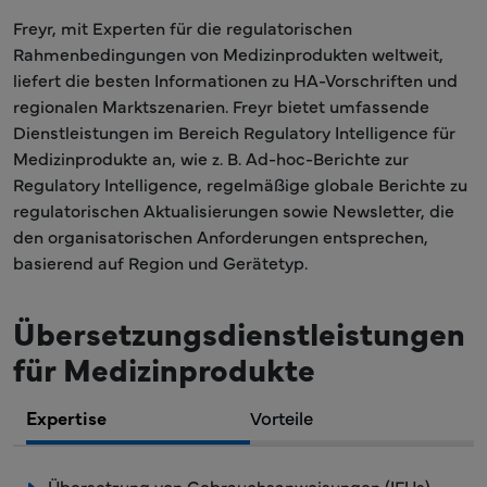
Freyr, mit Experten für die regulatorischen
Rahmenbedingungen von Medizinprodukten weltweit,
liefert die besten Informationen zu HA-Vorschriften und
regionalen Marktszenarien. Freyr bietet umfassende
Dienstleistungen im Bereich Regulatory Intelligence für
Medizinprodukte an, wie z. B. Ad-hoc-Berichte zur
Regulatory Intelligence, regelmäßige globale Berichte zu
regulatorischen Aktualisierungen sowie Newsletter, die
den organisatorischen Anforderungen entsprechen,
basierend auf Region und Gerätetyp.
Übersetzungsdienstleistungen
für Medizinprodukte
Expertise
Vorteile
Übersetzung von Gebrauchsanweisungen (IFUs).