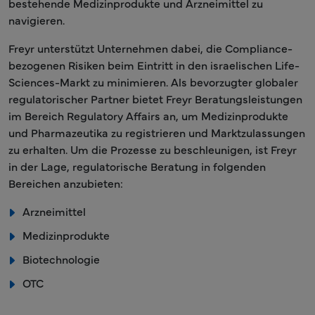
bestehende Medizinprodukte und Arzneimittel zu
navigieren.
Freyr unterstützt Unternehmen dabei, die Compliance-
bezogenen Risiken beim Eintritt in den israelischen Life-
Sciences-Markt zu minimieren. Als bevorzugter globaler
regulatorischer Partner bietet Freyr Beratungsleistungen
im Bereich Regulatory Affairs an, um Medizinprodukte
und Pharmazeutika zu registrieren und Marktzulassungen
zu erhalten. Um die Prozesse zu beschleunigen, ist Freyr
in der Lage, regulatorische Beratung in folgenden
Bereichen anzubieten:
Arzneimittel
Medizinprodukte
Biotechnologie
OTC