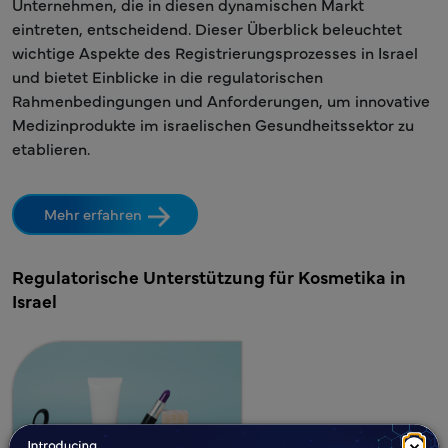
Unternehmen, die in diesen dynamischen Markt
eintreten, entscheidend. Dieser Überblick beleuchtet
wichtige Aspekte des Registrierungsprozesses in Israel
und bietet Einblicke in die regulatorischen
Rahmenbedingungen und Anforderungen, um innovative
Medizinprodukte im israelischen Gesundheitssektor zu
etablieren.
Mehr erfahren
Regulatorische Unterstützung für Kosmetika in
Israel
×