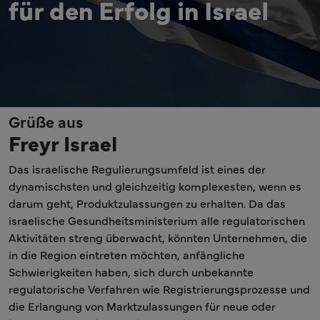
für den Erfolg in Israel
Grüße aus
Freyr Israel
Das israelische Regulierungsumfeld ist eines der
dynamischsten und gleichzeitig komplexesten, wenn es
darum geht, Produktzulassungen zu erhalten. Da das
israelische Gesundheitsministerium alle regulatorischen
Aktivitäten streng überwacht, könnten Unternehmen, die
in die Region eintreten möchten, anfängliche
Schwierigkeiten haben, sich durch unbekannte
regulatorische Verfahren wie Registrierungsprozesse und
die Erlangung von Marktzulassungen für neue oder