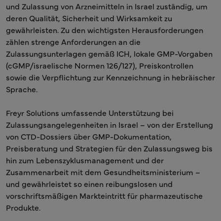
und Zulassung von Arzneimitteln in Israel zuständig, um
deren Qualität, Sicherheit und Wirksamkeit zu
gewährleisten. Zu den wichtigsten Herausforderungen
zählen strenge Anforderungen an die
Zulassungsunterlagen gemäß ICH, lokale GMP-Vorgaben
(cGMP/israelische Normen 126/127), Preiskontrollen
sowie die Verpflichtung zur Kennzeichnung in hebräischer
Sprache.
Freyr Solutions umfassende Unterstützung bei
Zulassungsangelegenheiten in Israel – von der Erstellung
von CTD-Dossiers über GMP-Dokumentation,
Preisberatung und Strategien für den Zulassungsweg bis
hin zum Lebenszyklusmanagement und der
Zusammenarbeit mit dem Gesundheitsministerium –
und gewährleistet so einen reibungslosen und
vorschriftsmäßigen Markteintritt für pharmazeutische
Produkte.