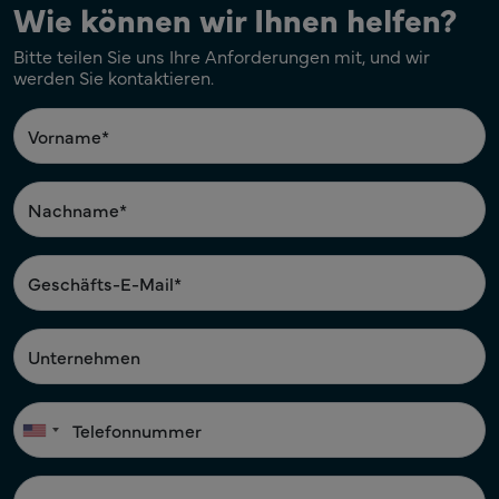
Wie können wir Ihnen helfen?
Bitte teilen Sie uns Ihre Anforderungen mit, und wir
werden Sie kontaktieren.