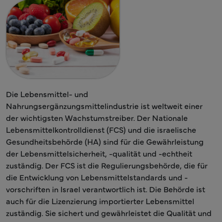
Die Lebensmittel- und
Nahrungsergänzungsmittelindustrie ist weltweit einer
der wichtigsten Wachstumstreiber. Der Nationale
Lebensmittelkontrolldienst (FCS) und die israelische
Gesundheitsbehörde (HA) sind für die Gewährleistung
der Lebensmittelsicherheit, -qualität und -echtheit
zuständig. Der FCS ist die Regulierungsbehörde, die für
die Entwicklung von Lebensmittelstandards und -
vorschriften in Israel verantwortlich ist. Die Behörde ist
auch für die Lizenzierung importierter Lebensmittel
zuständig. Sie sichert und gewährleistet die Qualität und