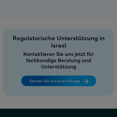
Regulatorische Unterstützung in
Israel
Kontaktieren Sie uns jetzt für
fachkundige Beratung und
Unterstützung
Senden Sie uns eine Anfrage