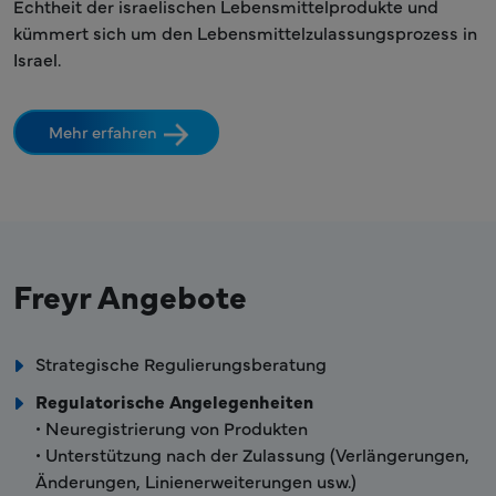
Echtheit der israelischen Lebensmittelprodukte und
kümmert sich um den Lebensmittelzulassungsprozess in
Israel.
Mehr erfahren
Freyr Angebote
Strategische Regulierungsberatung
Regulatorische Angelegenheiten
• Neuregistrierung von Produkten
• Unterstützung nach der Zulassung (Verlängerungen,
Änderungen, Linienerweiterungen usw.)