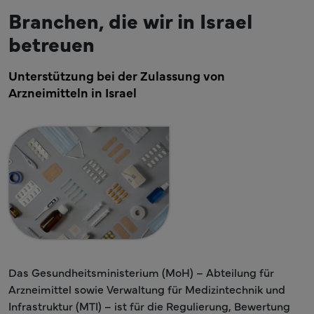
Branchen, die wir in Israel
betreuen
Unterstützung bei der Zulassung von
Arzneimitteln in Israel
Das Gesundheitsministerium (MoH) – Abteilung für
Arzneimittel sowie Verwaltung für Medizintechnik und
Infrastruktur (MTI) – ist für die Regulierung, Bewertung