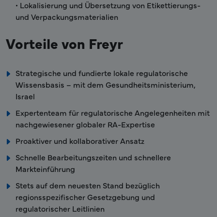
• Lokalisierung und Übersetzung von Etikettierungs-
und Verpackungsmaterialien
Vorteile von Freyr
Strategische und fundierte lokale regulatorische
Wissensbasis – mit dem Gesundheitsministerium,
Israel
Expertenteam für regulatorische Angelegenheiten mit
nachgewiesener globaler RA-Expertise
Proaktiver und kollaborativer Ansatz
Schnelle Bearbeitungszeiten und schnellere
Markteinführung
Stets auf dem neuesten Stand bezüglich
regionsspezifischer Gesetzgebung und
regulatorischer Leitlinien