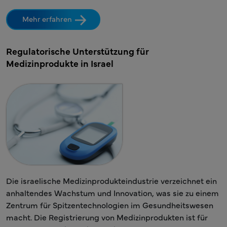
Mehr erfahren
Regulatorische Unterstützung für
Medizinprodukte in Israel
Die israelische Medizinprodukteindustrie verzeichnet ein
anhaltendes Wachstum und Innovation, was sie zu einem
Zentrum für Spitzentechnologien im Gesundheitswesen
macht. Die Registrierung von Medizinprodukten ist für