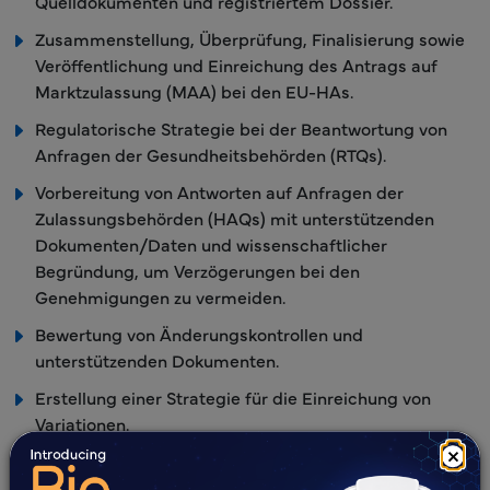
Quelldokumenten und registriertem Dossier.
Zusammenstellung, Überprüfung, Finalisierung sowie
Veröffentlichung und Einreichung des Antrags auf
Marktzulassung (MAA) bei den EU-HAs.
Regulatorische Strategie bei der Beantwortung von
Anfragen der Gesundheitsbehörden (RTQs).
Vorbereitung von Antworten auf Anfragen der
Zulassungsbehörden (HAQs) mit unterstützenden
Dokumenten/Daten und wissenschaftlicher
Begründung, um Verzögerungen bei den
Genehmigungen zu vermeiden.
Bewertung von Änderungskontrollen und
unterstützenden Dokumenten.
Erstellung einer Strategie für die Einreichung von
Variationen.
×
Zusammenstellung und Einreichung von Änderungen
und Verlängerungen für die MAA.