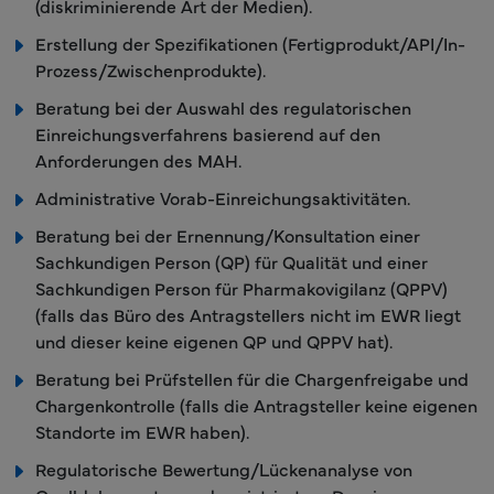
(diskriminierende Art der Medien).
Erstellung der Spezifikationen (Fertigprodukt/API/In-
Prozess/Zwischenprodukte).
Beratung bei der Auswahl des regulatorischen
Einreichungsverfahrens basierend auf den
Anforderungen des MAH.
Administrative Vorab-Einreichungsaktivitäten.
Beratung bei der Ernennung/Konsultation einer
Sachkundigen Person (QP) für Qualität und einer
Sachkundigen Person für Pharmakovigilanz (QPPV)
(falls das Büro des Antragstellers nicht im EWR liegt
und dieser keine eigenen QP und QPPV hat).
Beratung bei Prüfstellen für die Chargenfreigabe und
Chargenkontrolle (falls die Antragsteller keine eigenen
Standorte im EWR haben).
Regulatorische Bewertung/Lückenanalyse von