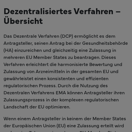
Dezentralisiertes Verfahren –
Übersicht
Das Dezentrale Verfahren (DCP) ermöglicht es dem
Antragsteller, seinen Antrag bei der Gesundheitsbehörde
(HA) einzureichen und gleichzeitig eine Zulassung in
mehreren EU Member States zu beantragen. Dieses
Verfahren erleichtert die harmonisierte Bewertung und
Zulassung von Arzneimitteln in der gesamten EU und
gewährleistet einen konsistenten und effizienten
regulatorischen Prozess. Durch die Nutzung des
Dezentralen Verfahrens EMA können Antragsteller ihren
Zulassungsprozess in der komplexen regulatorischen
Landschaft der EU optimieren.
Wenn einem Antragsteller in keinem der Member States
der Europäischen Union (EU) eine Zulassung erteilt wird