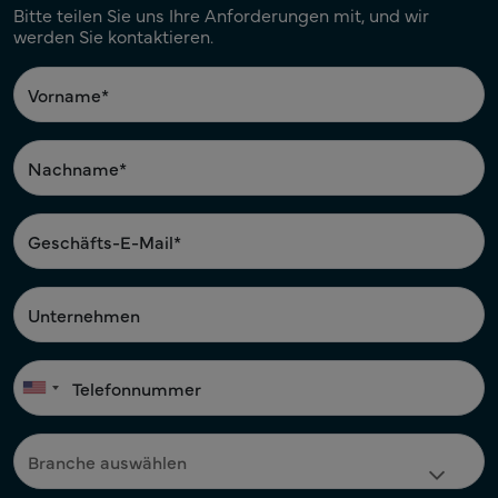
Bitte teilen Sie uns Ihre Anforderungen mit, und wir
werden Sie kontaktieren.