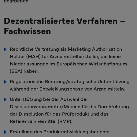
bearbeiten.
Dezentralisiertes Verfahren –
Fachwissen
Rechtliche Vertretung als Marketing Authorization
Holder (MAH) für Arzneimittelhersteller, die keine
Niederlassungen im Europäischen Wirtschaftsraum
(EEA) haben.
Regulatorische Beratung/strategische Unterstützung
während der Entwicklungsphase von Arzneimitteln.
Unterstützung bei der Auswahl der
Dissolutionsparameter/Medien für die Durchführung
der Dissolution für das Prüfprodukt und das
Referenzarzneimittel (RMP).
Erstellung des Produktentwicklungsberichts