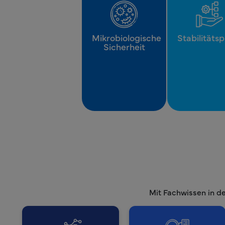
Mikrobiologische
Stabilitäts
Sicherheit
Mit Fachwissen in de