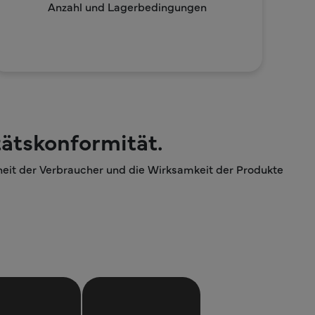
Anzahl und Lagerbedingungen
ätskonformität.
heit der Verbraucher und die Wirksamkeit der Produkte