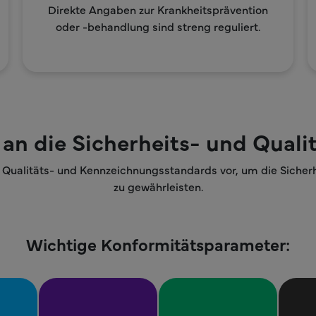
Direkte Angaben zur Krankheitsprävention
oder -behandlung sind streng reguliert.
an die Sicherheits- und Qualit
 Qualitäts- und Kennzeichnungsstandards vor, um die Sicher
zu gewährleisten.
Wichtige Konformitätsparameter: