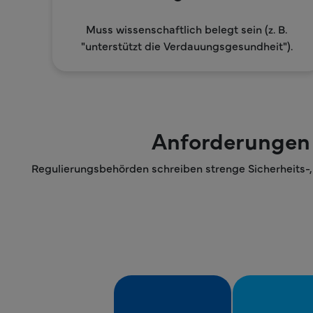
Muss wissenschaftlich belegt sein (z. B.
"unterstützt die Verdauungsgesundheit").
Anforderungen 
Regulierungsbehörden schreiben strenge Sicherheits-,