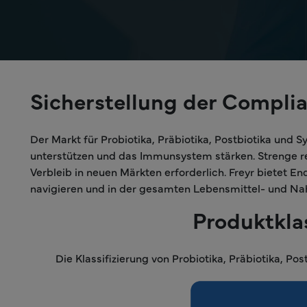
Sicherstellung der Compli
Der Markt für Probiotika, Präbiotika, Postbiotika und
unterstützen und das Immunsystem stärken. Strenge re
Verbleib in neuen Märkten erforderlich. Freyr bietet 
navigieren und in der gesamten Lebensmittel- und Na
Produktkla
Die Klassifizierung von Probiotika, Präbiotika, 