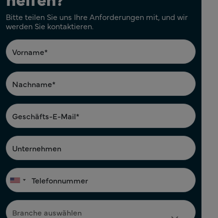
Bitte teilen Sie uns Ihre Anforderungen mit, und wir
werden Sie kontaktieren.