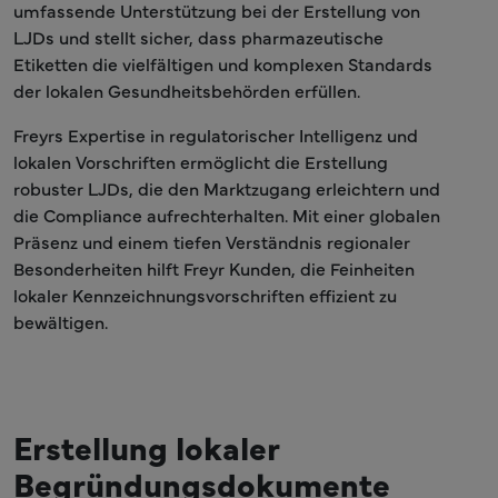
umfassende Unterstützung bei der Erstellung von
LJDs und stellt sicher, dass pharmazeutische
Etiketten die vielfältigen und komplexen Standards
der lokalen Gesundheitsbehörden erfüllen.
Freyrs Expertise in regulatorischer Intelligenz und
lokalen Vorschriften ermöglicht die Erstellung
robuster LJDs, die den Marktzugang erleichtern und
die Compliance aufrechterhalten. Mit einer globalen
Präsenz und einem tiefen Verständnis regionaler
Besonderheiten hilft Freyr Kunden, die Feinheiten
lokaler Kennzeichnungsvorschriften effizient zu
bewältigen.
Erstellung lokaler
Begründungsdokumente