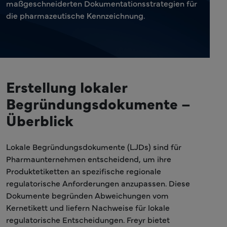
maßgeschneiderten Dokumentationsstrategien für
die pharmazeutische Kennzeichnung.
Erstellung lokaler
Begründungsdokumente –
Überblick
Lokale Begründungsdokumente (LJDs) sind für
Pharmaunternehmen entscheidend, um ihre
Produktetiketten an spezifische regionale
regulatorische Anforderungen anzupassen. Diese
Dokumente begründen Abweichungen vom
Kernetikett und liefern Nachweise für lokale
regulatorische Entscheidungen. Freyr bietet