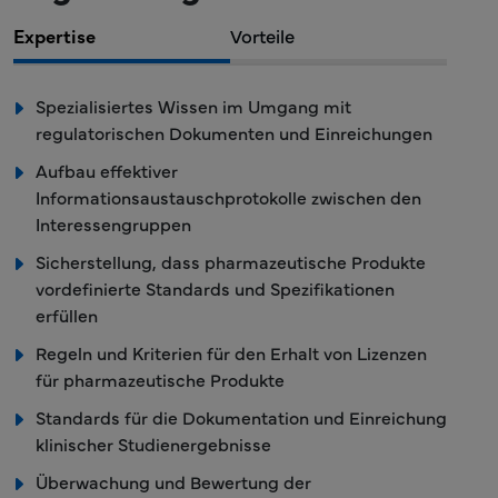
Expertise
Vorteile
Spezialisiertes Wissen im Umgang mit
regulatorischen Dokumenten und Einreichungen
Aufbau effektiver
Informationsaustauschprotokolle zwischen den
Interessengruppen
Sicherstellung, dass pharmazeutische Produkte
vordefinierte Standards und Spezifikationen
erfüllen
Regeln und Kriterien für den Erhalt von Lizenzen
für pharmazeutische Produkte
Standards für die Dokumentation und Einreichung
klinischer Studienergebnisse
Überwachung und Bewertung der