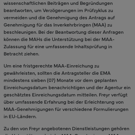
wissenschaftlichen Beiträgen und Begründungen
beantworten, um Verzögerungen im Prüfzyklus zu
vermeiden und die Genehmigung des Antrags auf
Genehmigung für das Inverkehrbringen (MAA) zu
beschleunigen. Bei der Beantwortung dieser Anfragen
können die MAHs die Unterstützung bei der MAA-
Zulassung für eine umfassende Inhaltsprüfung in
Betracht ziehen.
Um eine fristgerechte MAA-Einreichung zu
gewährleisten, sollten die Antragsteller die EMA
mindestens sieben (07) Monate vor dem geplanten
Einreichungsdatum benachrichtigen und der Agentur ein
geschätztes Einreichungsdatum mitteilen. Freyr verfügt
über umfassende Erfahrung bei der Erleichterung von
MAA-Genehmigungen für verschiedene Formulierungen
in EU-Ländern.
Zu den von Freyr angebotenen Dienstleistungen gehören