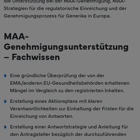
die Unterstützung bei der MAA-Genehmigung, MAA-
Strategien für die regulatorische Einreichung und der
Genehmigungsprozess für Generika in Europa.
MAA-
Genehmigungsunterstützung
– Fachwissen
Eine gründliche Überprüfung der von der
EMA/anderen EU-Gesundheitsbehörden erhaltenen
Mängel im Vergleich zu den registrierten Inhalten.
Erstellung eines Aktionsplans mit klaren
Verantwortlichkeiten zur Einhaltung der Fristen für die
Einreichung von Antworten.
Erstellung einer Antwortstrategie und Anleitung für
den Antragsteller bezüglich der durchzuführenden