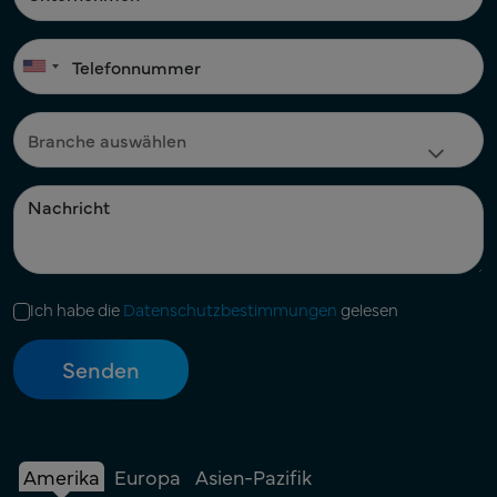
Ich habe die
Datenschutzbestimmungen
gelesen
Amerika
Europa
Asien-Pazifik