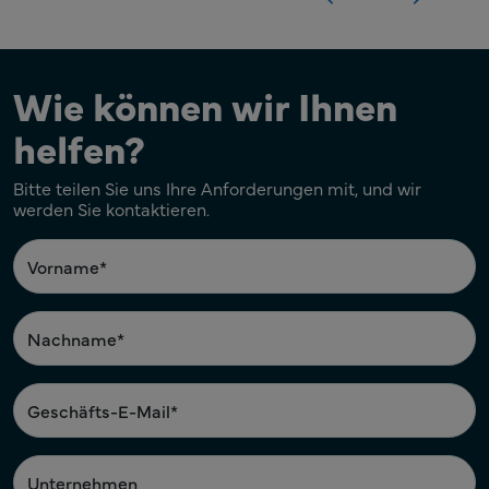
Wie können wir Ihnen
helfen?
Bitte teilen Sie uns Ihre Anforderungen mit, und wir
werden Sie kontaktieren.