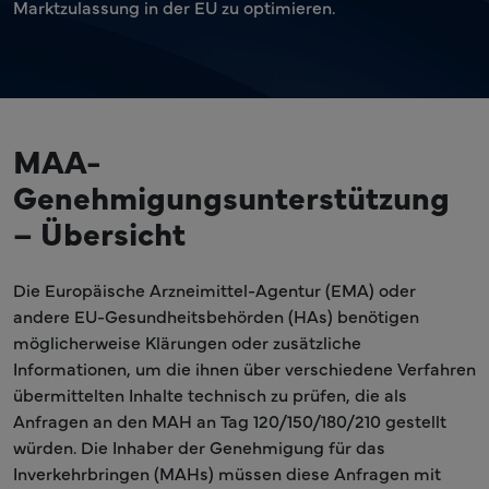
Marktzulassung in der EU zu optimieren.
MAA-
Genehmigungsunterstützung
– Übersicht
Die Europäische Arzneimittel-Agentur (EMA) oder
andere EU-Gesundheitsbehörden (HAs) benötigen
möglicherweise Klärungen oder zusätzliche
Informationen, um die ihnen über verschiedene Verfahren
übermittelten Inhalte technisch zu prüfen, die als
Anfragen an den MAH an Tag 120/150/180/210 gestellt
würden. Die Inhaber der Genehmigung für das
Inverkehrbringen (MAHs) müssen diese Anfragen mit