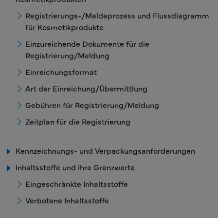
Registrierungs-/Meldeprozess und Flussdiagramm
für Kosmetikprodukte
Einzureichende Dokumente für die
Registrierung/Meldung
Einreichungsformat
Art der Einreichung/Übermittlung
Gebühren für Registrierung/Meldung
Zeitplan für die Registrierung
Kennzeichnungs- und Verpackungsanforderungen
Inhaltsstoffe und ihre Grenzwerte
Eingeschränkte Inhaltsstoffe
Verbotene Inhaltsstoffe