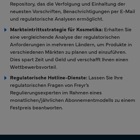
Repository, das die Verfolgung und Einhaltung der
neuesten Vorschriften, Benachrichtigungen per E-Mail
und regulatorische Analysen ermöglicht.
Markteintrittsstrategie für Kosmetika:
Erhalten Sie
eine vergleichende Analyse der regulatorischen
Anforderungen in mehreren Ländern, um Produkte in
verschiedenen Märkten zu planen und einzuführen.
Dies spart Zeit und Geld und verschafft Ihnen einen
Wettbewerbsvorteil.
Regulatorische Hotline-Dienste:
Lassen Sie Ihre
regulatorischen Fragen von Freyr’s
Regulierungsexperten im Rahmen eines
monatlichen/jährlichen Abonnementmodells zu einem
Festpreis beantworten.