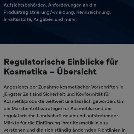
Aufsichtsbehörden, Anforderungen an die
Produktregistrierung/-meldung, Kennzeichnung,
Inhaltsstoffe, Angaben und mehr.
Regulatorische Einblicke für
Kosmetika – Übersicht
Angesichts der Zunahme kosmetischer Vorschriften in
jüngster Zeit sind Sicherheit und Konformität für
Kosmetikprodukte weltweit unerlässlich geworden. Um
die Markteintrittsstrategie für Kosmetika und die
regulatorische Landschaft neuer und aufstrebender
Märkte für die Einführung Ihrer Kosmetiklinie zu
verstehen und die sich ständig ändernden Richtlinien in