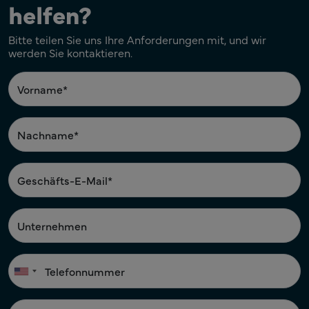
helfen?
Bitte teilen Sie uns Ihre Anforderungen mit, und wir
werden Sie kontaktieren.