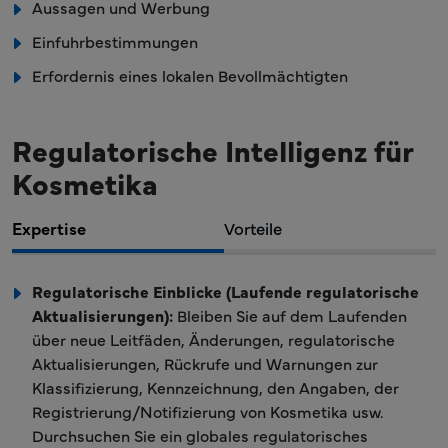
Aussagen und Werbung
Einfuhrbestimmungen
Erfordernis eines lokalen Bevollmächtigten
Regulatorische Intelligenz für
Kosmetika
Expertise
Vorteile
Regulatorische Einblicke (Laufende regulatorische
Aktualisierungen):
Bleiben Sie auf dem Laufenden
über neue Leitfäden, Änderungen, regulatorische
Aktualisierungen, Rückrufe und Warnungen zur
Klassifizierung, Kennzeichnung, den Angaben, der
Registrierung/Notifizierung von Kosmetika usw.
Durchsuchen Sie ein globales regulatorisches