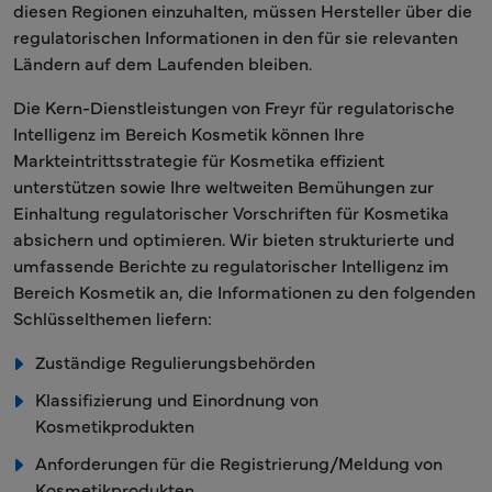
diesen Regionen einzuhalten, müssen Hersteller über die
regulatorischen Informationen in den für sie relevanten
Ländern auf dem Laufenden bleiben.
Die Kern-Dienstleistungen von Freyr für regulatorische
Intelligenz im Bereich Kosmetik können Ihre
Markteintrittsstrategie für Kosmetika effizient
unterstützen sowie Ihre weltweiten Bemühungen zur
Einhaltung regulatorischer Vorschriften für Kosmetika
absichern und optimieren. Wir bieten strukturierte und
umfassende Berichte zu regulatorischer Intelligenz im
Bereich Kosmetik an, die Informationen zu den folgenden
Schlüsselthemen liefern:
Zuständige Regulierungsbehörden
Klassifizierung und Einordnung von
Kosmetikprodukten
Anforderungen für die Registrierung/Meldung von
Kosmetikprodukten