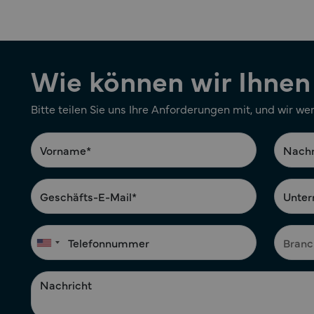
Wie können wir Ihnen
Bitte teilen Sie uns Ihre Anforderungen mit, und wir we