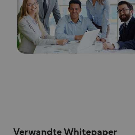
Verwandte Whitepaper