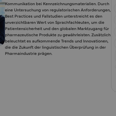
Kommunikation bei Kennzeichnungsmaterialien. Durch
eine Untersuchung von regulatorischen Anforderungen,
Best Practices und Fallstudien unterstreicht es den
unverzichtbaren Wert von Sprachfachleuten, um die
Patientensicherheit und den globalen Marktzugang für
pharmazeutische Produkte zu gewährleisten. Zusätzlich
beleuchtet es aufkommende Trends und Innovationen,
die die Zukunft der linguistischen Überprüfung in der
Pharmaindustrie prägen.