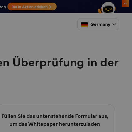
zen
Ria in Aktion erleben
Germany
hen Überprüfung in der
Füllen Sie das untenstehende Formular aus,
um das Whitepaper herunterzuladen