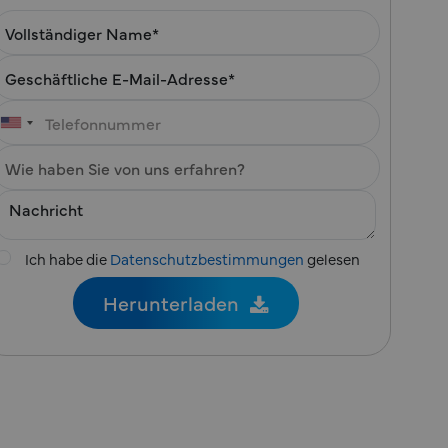
Ich habe die
Datenschutzbestimmungen
gelesen
×