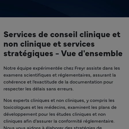
Services de conseil clinique et
non clinique et services
stratégiques - Vue d'ensemble
Notre équipe expérimentée chez Freyr assiste dans les
examens scientifiques et réglementaires, assurant la
cohérence et l'exactitude de la documentation pour
respecter les délais sans erreurs.
Nos experts cliniques et non cliniques, y compris les
toxicologues et les médecins, examinent les plans de
développement pour les études cliniques et non
cliniques afin d'assurer la conformité réglementaire.
Nous vous aidons à élaborer des stratégies de