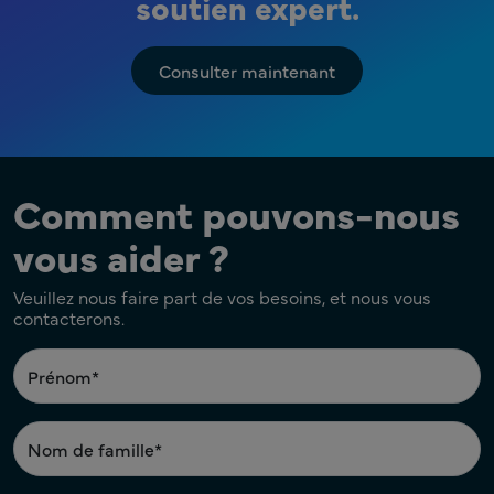
soutien expert.
Consulter maintenant
Comment pouvons-nous
vous aider ?
Veuillez nous faire part de vos besoins, et nous vous
contacterons.