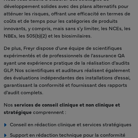
développement solides avec des plans alternatifs pour
atténuer les risques, offrant une efficacité en termes de
coûts et de temps pour les catégories de produits
innovants, y compris, mais sans s'y limiter, les NCEs, les
NBEs, les 505(b)(2) et les biosimilaires.
De plus, Freyr dispose d'une équipe de scientifiques
expérimentés et de professionnels de l'assurance QA
ayant une expérience pratique de la réalisation d'audits
GLP. Nos scientifiques et auditeurs réalisent également
des évaluations indépendantes des installations d'essai,
garantissant la conformité et fournissant des rapports
d'audit complets.
Nos
services de conseil clinique et non clinique et
stratégique
comprennent :
Conseil en rédaction clinique et services stratégiques
Support en rédaction technique pour la conformité