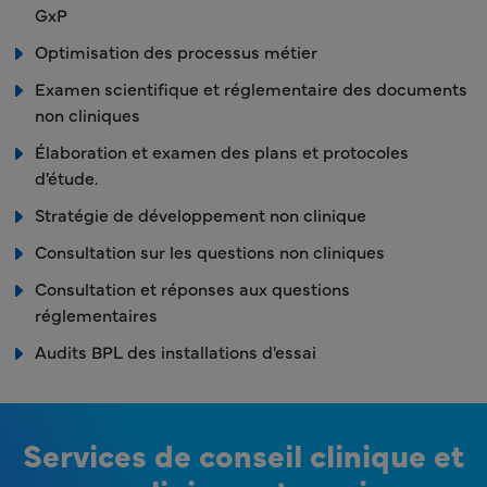
GxP
Optimisation des processus métier
Examen scientifique et réglementaire des documents
non cliniques
Élaboration et examen des plans et protocoles
d'étude.
Stratégie de développement non clinique
Consultation sur les questions non cliniques
Consultation et réponses aux questions
réglementaires
Audits BPL des installations d'essai
Services de conseil clinique et