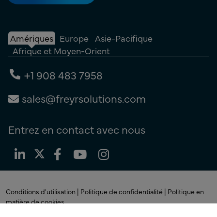
Amériques
Europe
Asie-Pacifique
Afrique et Moyen-Orient
+1 908 483 7958
sales@freyrsolutions.com
Entrez en contact avec nous
Conditions d'utilisation |
Politique de confidentialité |
Politique en
matière de cookies