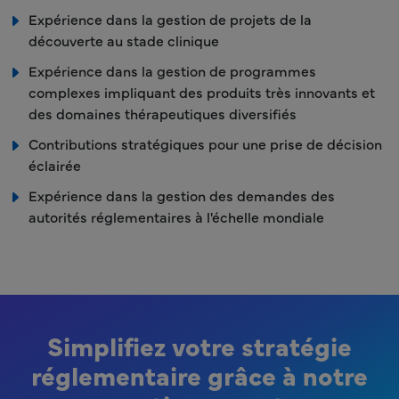
Expérience dans la gestion de projets de la
découverte au stade clinique
Expérience dans la gestion de programmes
complexes impliquant des produits très innovants et
des domaines thérapeutiques diversifiés
Contributions stratégiques pour une prise de décision
éclairée
Expérience dans la gestion des demandes des
autorités réglementaires à l'échelle mondiale
Simplifiez votre stratégie
réglementaire grâce à notre