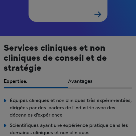
Services cliniques et non
cliniques de conseil et de
stratégie
Expertise.
Avantages
Équipes cliniques et non cliniques très expérimentées,
dirigées par des leaders de l'industrie avec des
décennies d'expérience
Scientifiques ayant une expérience pratique dans les
domaines cliniques et non cliniques