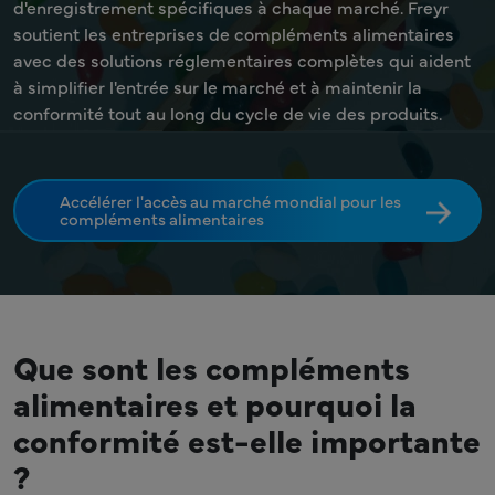
d'enregistrement spécifiques à chaque marché. Freyr
soutient les entreprises de compléments alimentaires
avec des solutions réglementaires complètes qui aident
à simplifier l'entrée sur le marché et à maintenir la
conformité tout au long du cycle de vie des produits.
Accélérer l'accès au marché mondial pour les
compléments alimentaires
Que sont les compléments
alimentaires et pourquoi la
conformité est-elle importante
?