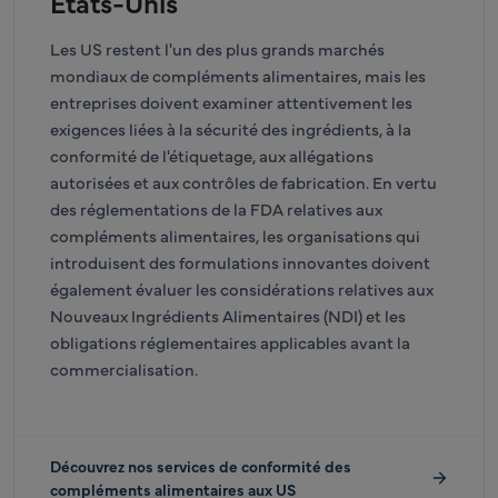
États-Unis
Les US restent l'un des plus grands marchés
mondiaux de compléments alimentaires, mais les
entreprises doivent examiner attentivement les
exigences liées à la sécurité des ingrédients, à la
conformité de l'étiquetage, aux allégations
autorisées et aux contrôles de fabrication. En vertu
des réglementations de la FDA relatives aux
compléments alimentaires, les organisations qui
introduisent des formulations innovantes doivent
également évaluer les considérations relatives aux
Nouveaux Ingrédients Alimentaires (NDI) et les
obligations réglementaires applicables avant la
commercialisation.
Découvrez nos services de conformité des
compléments alimentaires aux US