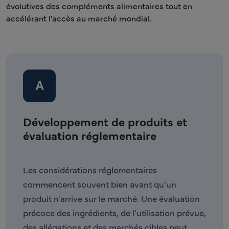
évolutives des compléments alimentaires tout en
accélérant l'accès au marché mondial.
A
Développement de produits et
évaluation réglementaire
Les considérations réglementaires
commencent souvent bien avant qu'un
produit n'arrive sur le marché. Une évaluation
précoce des ingrédients, de l'utilisation prévue,
des allégations et des marchés cibles peut