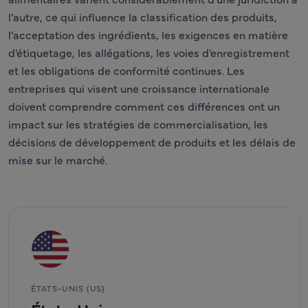
l'autre, ce qui influence la classification des produits,
l'acceptation des ingrédients, les exigences en matière
d'étiquetage, les allégations, les voies d'enregistrement
et les obligations de conformité continues. Les
entreprises qui visent une croissance internationale
doivent comprendre comment ces différences ont un
impact sur les stratégies de commercialisation, les
décisions de développement de produits et les délais de
mise sur le marché.
ÉTATS-UNIS (US)