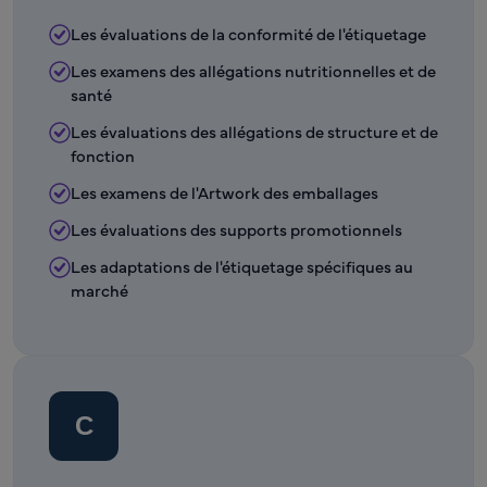
Les évaluations de la conformité de l'étiquetage
Les examens des allégations nutritionnelles et de
santé
Les évaluations des allégations de structure et de
fonction
Les examens de l'Artwork des emballages
Les évaluations des supports promotionnels
Les adaptations de l'étiquetage spécifiques au
marché
C