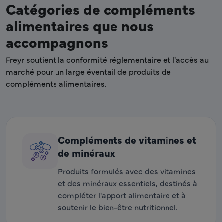
Catégories de compléments
alimentaires que nous
accompagnons
Freyr soutient la conformité réglementaire et l'accès au
marché pour un large éventail de produits de
compléments alimentaires.
Compléments de vitamines et
de minéraux
Produits formulés avec des vitamines
et des minéraux essentiels, destinés à
compléter l'apport alimentaire et à
soutenir le bien-être nutritionnel.