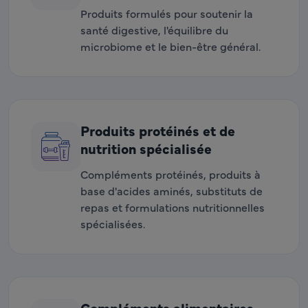
Produits formulés pour soutenir la
santé digestive, l'équilibre du
microbiome et le bien-être général.
Produits protéinés et de
nutrition spécialisée
Compléments protéinés, produits à
base d'acides aminés, substituts de
repas et formulations nutritionnelles
spécialisées.
Compléments alimentaires