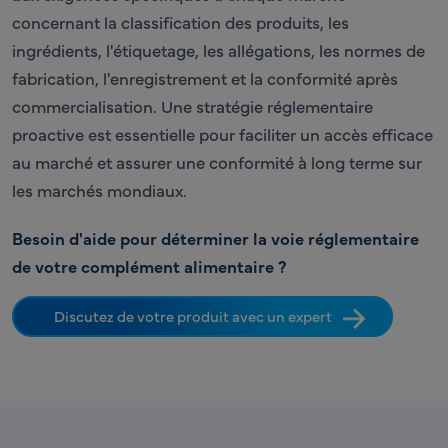
concernant la classification des produits, les
ingrédients, l'étiquetage, les allégations, les normes de
fabrication, l'enregistrement et la conformité après
commercialisation. Une stratégie réglementaire
proactive est essentielle pour faciliter un accès efficace
au marché et assurer une conformité à long terme sur
les marchés mondiaux.
Besoin d'aide pour déterminer la voie réglementaire
de votre complément alimentaire ?
Discutez de votre produit avec un expert