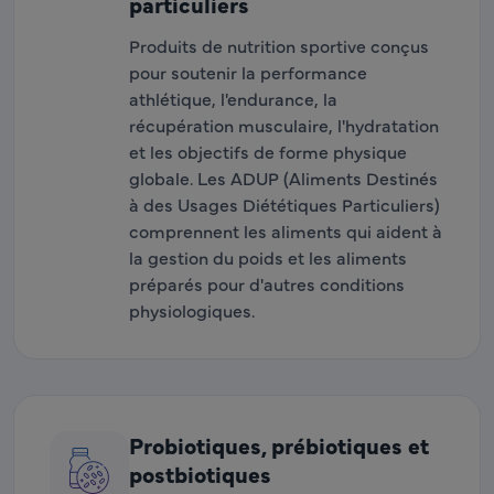
particuliers
Produits de nutrition sportive conçus
pour soutenir la performance
athlétique, l'endurance, la
récupération musculaire, l'hydratation
et les objectifs de forme physique
globale. Les ADUP (Aliments Destinés
à des Usages Diététiques Particuliers)
comprennent les aliments qui aident à
la gestion du poids et les aliments
préparés pour d'autres conditions
physiologiques.
Probiotiques, prébiotiques et
postbiotiques