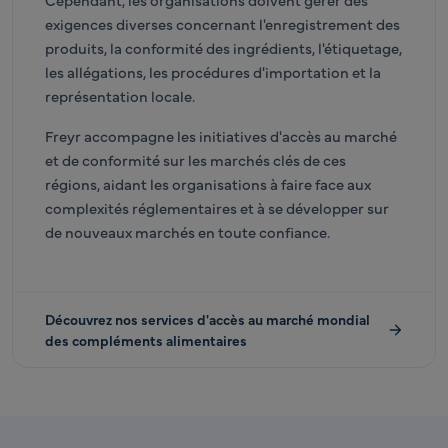
exigences diverses concernant l'enregistrement des
produits, la conformité des ingrédients, l'étiquetage,
les allégations, les procédures d'importation et la
représentation locale.
Freyr accompagne les initiatives d'accès au marché
et de conformité sur les marchés clés de ces
régions, aidant les organisations à faire face aux
complexités réglementaires et à se développer sur
de nouveaux marchés en toute confiance.
Découvrez nos services d'accès au marché mondial
des compléments alimentaires