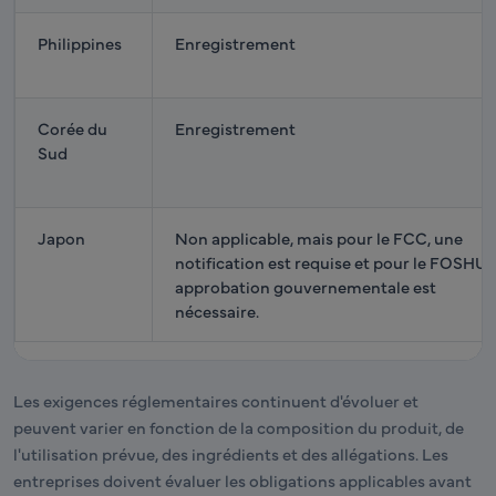
Philippines
Enregistrement
Corée du
Enregistrement
Sud
Japon
Non applicable, mais pour le FCC, une
notification est requise et pour le FOSHU,
approbation gouvernementale est
nécessaire.
Les exigences réglementaires continuent d'évoluer et
peuvent varier en fonction de la composition du produit, de
l'utilisation prévue, des ingrédients et des allégations. Les
entreprises doivent évaluer les obligations applicables avant