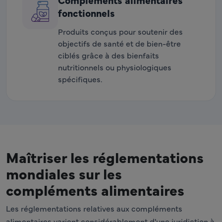
fonctionnels
Produits conçus pour soutenir des
objectifs de santé et de bien-être
ciblés grâce à des bienfaits
nutritionnels ou physiologiques
spécifiques.
Maîtriser les réglementations
mondiales sur les
compléments alimentaires
Les réglementations relatives aux compléments
alimentaires varient considérablement d'une juridiction à