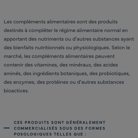
Les compléments alimentaires sont des produits
destinés à compléter le régime alimentaire normal en
apportant des nutriments ou d'autres substances ayant
des bienfaits nutritionnels ou physiologiques. Selon le
marché, les compléments alimentaires peuvent
contenir des vitamines, des minéraux, des acides
aminés, des ingrédients botaniques, des probiotiques,
des enzymes, des protéines ou d'autres substances
bioactives.
CES PRODUITS SONT GÉNÉRALEMENT
COMMERCIALISÉS SOUS DES FORMES
POSOLOGIQUES TELLES QUE :