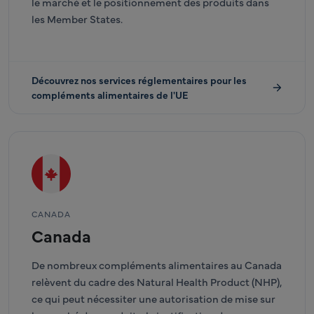
le marché et le positionnement des produits dans
les Member States.
Découvrez nos services réglementaires pour les
compléments alimentaires de l'UE
CANADA
Canada
De nombreux compléments alimentaires au Canada
relèvent du cadre des Natural Health Product (NHP),
ce qui peut nécessiter une autorisation de mise sur