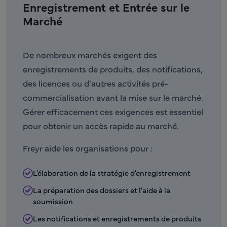
Enregistrement et Entrée sur le
Marché
De nombreux marchés exigent des
enregistrements de produits, des notifications,
des licences ou d'autres activités pré-
commercialisation avant la mise sur le marché.
Gérer efficacement ces exigences est essentiel
pour obtenir un accès rapide au marché.
Freyr aide les organisations pour :
L'élaboration de la stratégie d'enregistrement
La préparation des dossiers et l'aide à la
soumission
Les notifications et enregistrements de produits