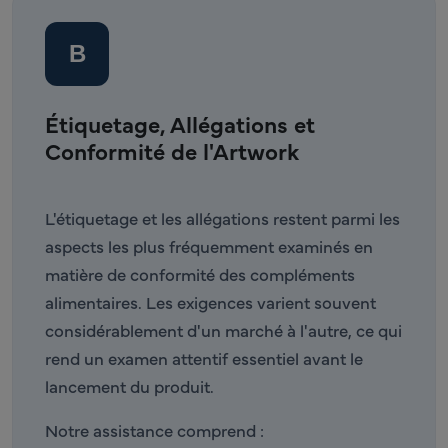
B
Étiquetage, Allégations et
Conformité de l'Artwork
L'étiquetage et les allégations restent parmi les
aspects les plus fréquemment examinés en
matière de conformité des compléments
alimentaires. Les exigences varient souvent
considérablement d'un marché à l'autre, ce qui
rend un examen attentif essentiel avant le
lancement du produit.
Notre assistance comprend :