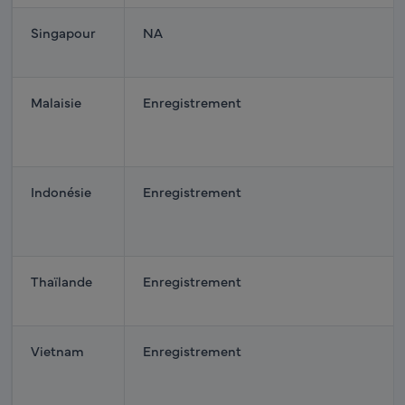
Singapour
NA
Malaisie
Enregistrement
Indonésie
Enregistrement
Thaïlande
Enregistrement
Vietnam
Enregistrement