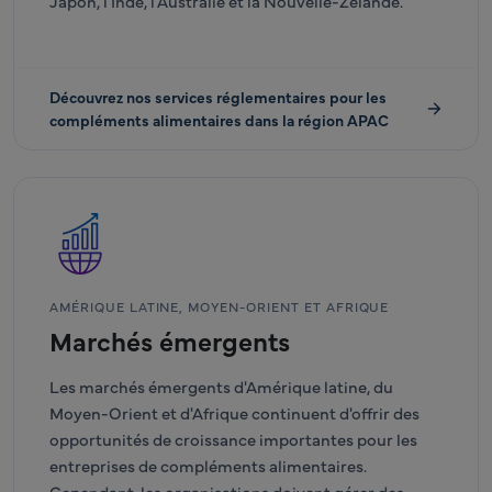
Japon, l'Inde, l'Australie et la Nouvelle-Zélande.
Découvrez nos services réglementaires pour les
compléments alimentaires dans la région APAC
AMÉRIQUE LATINE, MOYEN-ORIENT ET AFRIQUE
Marchés émergents
Les marchés émergents d'Amérique latine, du
Moyen-Orient et d'Afrique continuent d'offrir des
opportunités de croissance importantes pour les
entreprises de compléments alimentaires.
Cependant, les organisations doivent gérer des