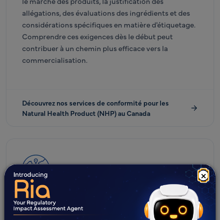
le marché des produits, la justification des
allégations, des évaluations des ingrédients et des
considérations spécifiques en matière d'étiquetage.
Comprendre ces exigences dès le début peut
contribuer à un chemin plus efficace vers la
commercialisation.
Découvrez nos services de conformité pour les
Natural Health Product (NHP) au Canada
×
ASIE-PACIFIQUE (APAC)
Asie-Pacifique