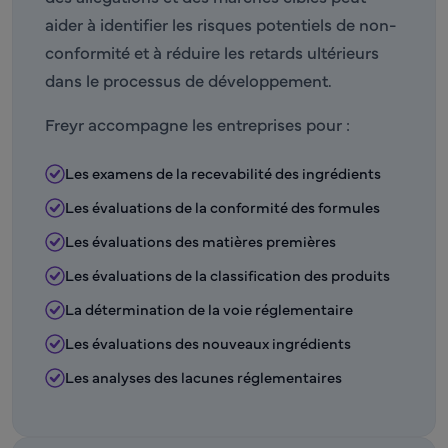
aider à identifier les risques potentiels de non-
conformité et à réduire les retards ultérieurs
dans le processus de développement.
Freyr accompagne les entreprises pour :
Les examens de la recevabilité des ingrédients
Les évaluations de la conformité des formules
Les évaluations des matières premières
Les évaluations de la classification des produits
La détermination de la voie réglementaire
Les évaluations des nouveaux ingrédients
Les analyses des lacunes réglementaires