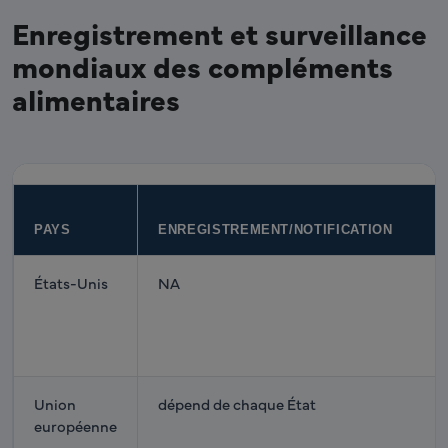
Enregistrement et surveillance
mondiaux des compléments
alimentaires
PAYS
ENREGISTREMENT/NOTIFICATION
États-Unis
NA
Union
dépend de chaque État
européenne