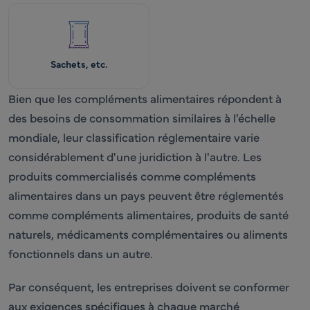
Sachets, etc.
Bien que les compléments alimentaires répondent à
des besoins de consommation similaires à l'échelle
mondiale, leur classification réglementaire varie
considérablement d'une juridiction à l'autre. Les
produits commercialisés comme compléments
alimentaires dans un pays peuvent être réglementés
comme compléments alimentaires, produits de santé
naturels, médicaments complémentaires ou aliments
fonctionnels dans un autre.
Par conséquent, les entreprises doivent se conformer
aux exigences spécifiques à chaque marché