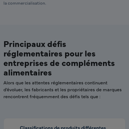
la commercialisation.
Principaux défis
réglementaires pour les
entreprises de compléments
alimentaires
Alors que les attentes réglementaires continuent
d'évoluer, les fabricants et les propriétaires de marques
rencontrent fréquemment des défis tels que :
Classifications de produits différentes