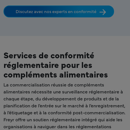
Discutez avec nos experts en conformité
Services de conformité
réglementaire pour les
compléments alimentaires
La commercialisation réussie de compléments
alimentaires nécessite une surveillance réglementaire à
chaque étape, du développement de produits et de la
planification de l'entrée sur le marché à l'enregistrement,
à l'étiquetage et à la conformité post-commercialisation.
Freyr offre un soutien réglementaire intégré qui aide les
organisations à naviguer dans les réglementations