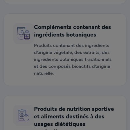
Compléments contenant des
ingrédients botaniques
Produits contenant des ingrédients
d'origine végétale, des extraits, des
ingrédients botaniques traditionnels
et des composés bioactifs d'origine
naturelle.
Produits de nutrition sportive
et aliments destinés à des
usages diététiques