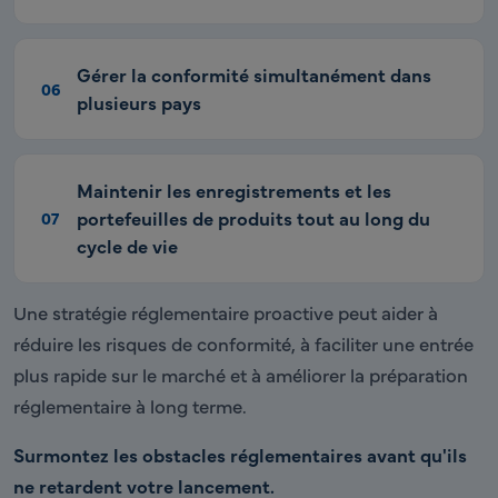
Gérer la conformité simultanément dans
06
plusieurs pays
Maintenir les enregistrements et les
portefeuilles de produits tout au long du
07
cycle de vie
Une stratégie réglementaire proactive peut aider à
réduire les risques de conformité, à faciliter une entrée
plus rapide sur le marché et à améliorer la préparation
réglementaire à long terme.
Surmontez les obstacles réglementaires avant qu'ils
ne retardent votre lancement.