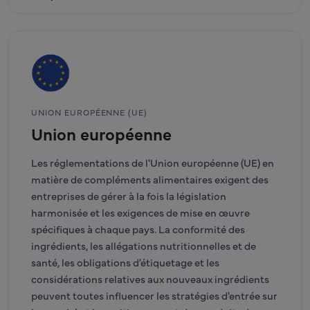
UNION EUROPÉENNE (UE)
Union européenne
Les réglementations de l'Union européenne (UE) en
matière de compléments alimentaires exigent des
entreprises de gérer à la fois la législation
harmonisée et les exigences de mise en œuvre
spécifiques à chaque pays. La conformité des
ingrédients, les allégations nutritionnelles et de
santé, les obligations d'étiquetage et les
considérations relatives aux nouveaux ingrédients
peuvent toutes influencer les stratégies d'entrée sur