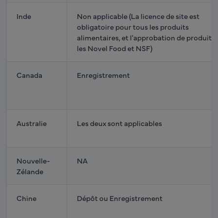
Inde
Non applicable (La licence de site est
obligatoire pour tous les produits
alimentaires, et l'approbation de produit 
les Novel Food et NSF)
Canada
Enregistrement
Australie
Les deux sont applicables
Nouvelle-
NA
Zélande
Chine
Dépôt ou Enregistrement