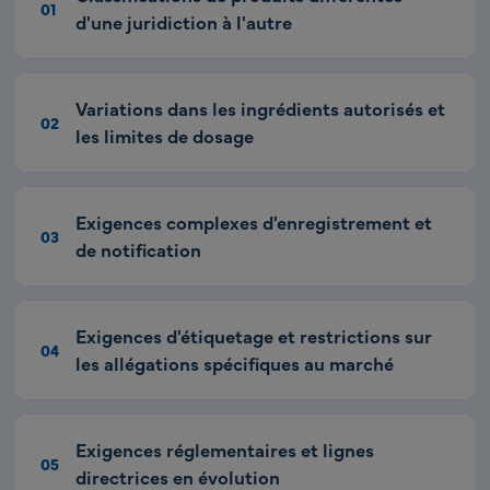
01
d'une juridiction à l'autre
Variations dans les ingrédients autorisés et
02
les limites de dosage
Exigences complexes d'enregistrement et
03
de notification
Exigences d'étiquetage et restrictions sur
04
les allégations spécifiques au marché
Exigences réglementaires et lignes
05
directrices en évolution