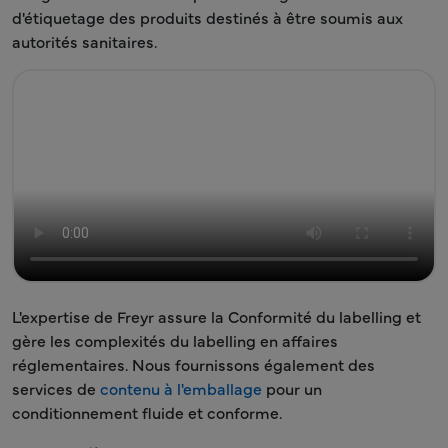
d'étiquetage des produits destinés à être soumis aux
autorités sanitaires.
L'expertise de Freyr assure la Conformité du labelling et
gère les complexités du labelling en affaires
réglementaires. Nous fournissons également des
services de
contenu à l'emballage
pour un
conditionnement fluide et conforme.