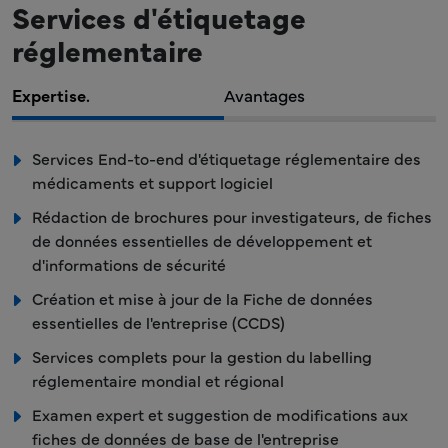
Services d'étiquetage
réglementaire
Expertise.
Avantages
Services End-to-end d'étiquetage réglementaire des
médicaments et support logiciel
Rédaction de brochures pour investigateurs, de fiches
de données essentielles de développement et
d'informations de sécurité
Création et mise à jour de la Fiche de données
essentielles de l'entreprise (CCDS)
Services complets pour la gestion du labelling
réglementaire mondial et régional
Examen expert et suggestion de modifications aux
fiches de données de base de l'entreprise