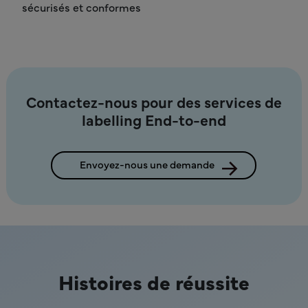
sécurisés et conformes
Contactez-nous pour des services de
labelling End-to-end
Envoyez-nous une demande
Histoires de réussite