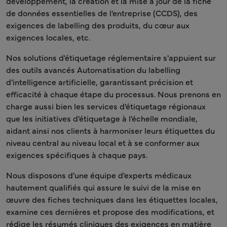
développement, la création et la mise à jour de la fiche
de données essentielles de l'entreprise (CCDS), des
exigences de labelling des produits, du cœur aux
exigences locales, etc.
Nos solutions d'étiquetage réglementaire s'appuient sur
des outils avancés Automatisation du labelling
d'intelligence artificielle, garantissant précision et
efficacité à chaque étape du processus. Nous prenons en
charge aussi bien les services d'étiquetage régionaux
que les initiatives d'étiquetage à l'échelle mondiale,
aidant ainsi nos clients à harmoniser leurs étiquettes du
niveau central au niveau local et à se conformer aux
exigences spécifiques à chaque pays.
Nous disposons d'une équipe d'experts médicaux
hautement qualifiés qui assure le suivi de la mise en
œuvre des fiches techniques dans les étiquettes locales,
examine ces dernières et propose des modifications, et
rédige les résumés cliniques des exigences en matière