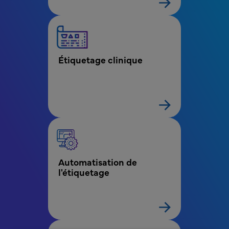
Étiquetage clinique
Automatisation de 
l'étiquetage