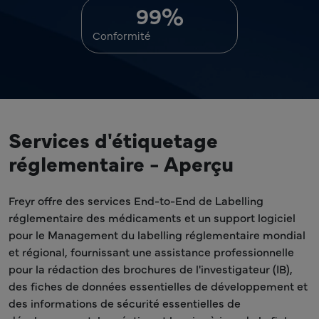
%
99
Conformité
Services d'étiquetage
réglementaire - Aperçu
Freyr offre des services End-to-End de Labelling
réglementaire des médicaments et un support logiciel
pour le Management du labelling réglementaire mondial
et régional, fournissant une assistance professionnelle
pour la rédaction des brochures de l'investigateur (IB),
des fiches de données essentielles de développement et
des informations de sécurité essentielles de