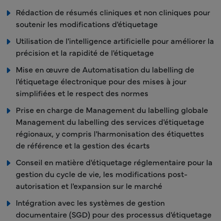
Rédaction de résumés cliniques et non cliniques pour
soutenir les modifications d'étiquetage
Utilisation de l'intelligence artificielle pour améliorer la
précision et la rapidité de l'étiquetage
Mise en œuvre de Automatisation du labelling de
l'étiquetage électronique pour des mises à jour
simplifiées et le respect des normes
Prise en charge de Management du labelling globale
Management du labelling des services d'étiquetage
régionaux, y compris l'harmonisation des étiquettes
de référence et la gestion des écarts
Conseil en matière d'étiquetage réglementaire pour la
gestion du cycle de vie, les modifications post-
autorisation et l'expansion sur le marché
Intégration avec les systèmes de gestion
documentaire (SGD) pour des processus d'étiquetage