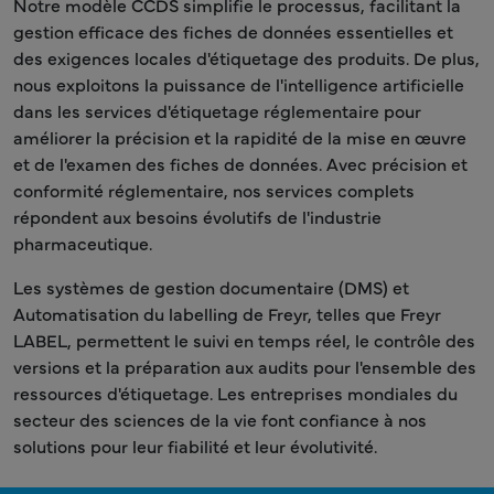
Notre modèle CCDS simplifie le processus, facilitant la
gestion efficace des fiches de données essentielles et
des exigences locales d'étiquetage des produits. De plus,
nous exploitons la puissance de l'intelligence artificielle
dans les services d'étiquetage réglementaire pour
améliorer la précision et la rapidité de la mise en œuvre
et de l'examen des fiches de données. Avec précision et
conformité réglementaire, nos services complets
répondent aux besoins évolutifs de l'industrie
pharmaceutique.
Les systèmes de gestion documentaire (DMS) et
Automatisation du labelling de Freyr, telles que Freyr
LABEL, permettent le suivi en temps réel, le contrôle des
versions et la préparation aux audits pour l'ensemble des
ressources d'étiquetage. Les entreprises mondiales du
secteur des sciences de la vie font confiance à nos
solutions pour leur fiabilité et leur évolutivité.