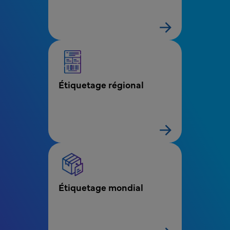
Étiquetage régional
Étiquetage mondial