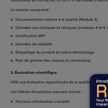
Le dossier comprend :
Documentation relative à la qualité (Module 3)
Données non cliniques et cliniques (modules 4 et 5, 
Certification BPF
Données de stabilité
Étiquetage du produit et notice d'emballage
Plan de gestion des risques (si nécessaire)
3. Évaluation scientifique
HSA une évaluation approfondie de la qualité, de la sécur
Les filières d'évaluation peuvent inclure :
Parcours d'évaluation complet