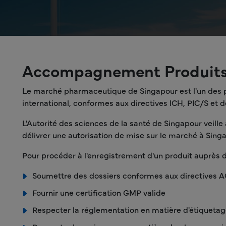
Accompagnement Produits 
Le marché pharmaceutique de Singapour est l'un des pl
international, conformes aux directives ICH, PIC/S et 
L'Autorité des sciences de la santé de Singapour veille
délivrer une autorisation de mise sur le marché à Sing
Pour procéder à l'enregistrement d'un produit auprès d
Soumettre des dossiers conformes aux directives 
Fournir une certification GMP valide
Respecter la réglementation en matière d'étiquetag