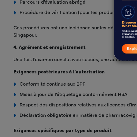
Parcours d'évaluation abrégé
Procédure de vérification (pour les produits approu
Ces procédures ont une incidence sur les délais et le
Singapour.
4. Agrément et enregistrement
Une fois l'examen conclu avec succès, une autorisation
Exigences postérieures à l'autorisation
Conformité continue aux BPF
Mises à jour de l'étiquetage conformément HSA
Respect des dispositions relatives aux licences d'i
Déclaration obligatoire en matière de pharmacovig
Exigences spécifiques par type de produit