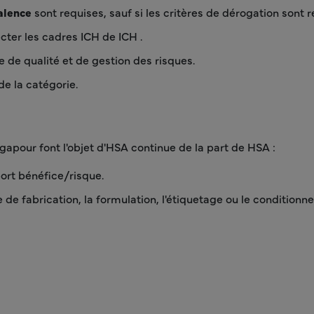
alence
sont requises, sauf si les critères de dérogation sont r
cter les cadres ICH de ICH .
de qualité et de gestion des risques.
de la catégorie.
pour font l'objet d'HSA continue de la part de HSA :
ort bénéfice/risque.
 de fabrication, la formulation, l'étiquetage ou le conditionne