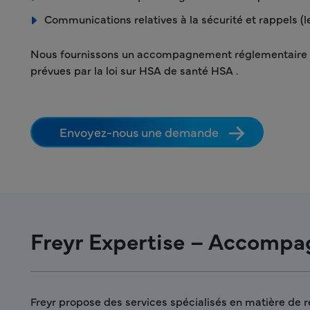
Communications relatives à la sécurité et rappels (l
Nous fournissons un accompagnement réglementaire tou
prévues par la loi sur HSA de santé HSA .
Envoyez-nous une demande
Freyr Expertise – Accompa
Freyr propose des services spécialisés en matière de