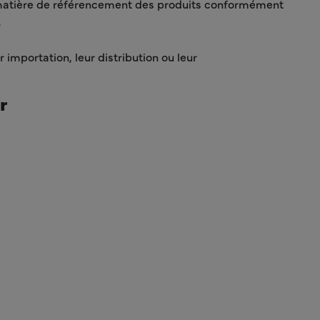
matière de référencement des produits conformément
.
importation, leur distribution ou leur
r